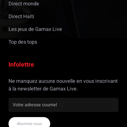
Direct monde
Direct Haiti
Les jeux de Gamax Live
Top des tops
Infolettre
Ne manquez aucune nouvelle en vous inscrivant
à la newsletter de Gamax Live.