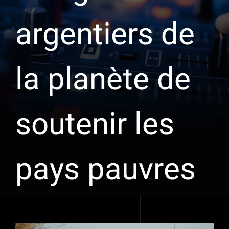
argentiers de
la planète de
soutenir les
pays pauvres