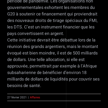
période de pandémie. Les organisations non
gouvernementales exhortent les membres du
G20 à soutenir ce financement qui proviendrait
des nouveaux droits de tirage spéciaux du FMI,
les DTS. C’est un instrument financier que les
pays convertissent en argent.
Cette initiative devrait être débattue lors de la
réunion des grands argentiers, mais le montant
évoqué est bien moindre, il est de 500 milliards
de dollars. Une telle allocation, si elle est
approuvée, permettrait par exemple à l’Afrique
subsaharienne de bénéficier d’environ 18
milliards de dollars de liquidités pour couvrir ses
besoins de santé.
27 février 2021
|
Affaires