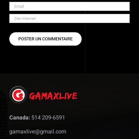
Canada:
514 209-6591
gamaxlive@gmail.com