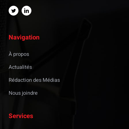
Navigation
À propos
Actualités
Rédaction des Médias
Nous joindre
Services