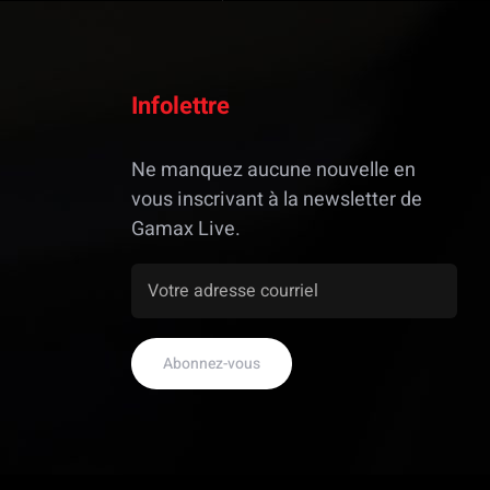
Infolettre
Ne manquez aucune nouvelle en
vous inscrivant à la newsletter de
Gamax Live.