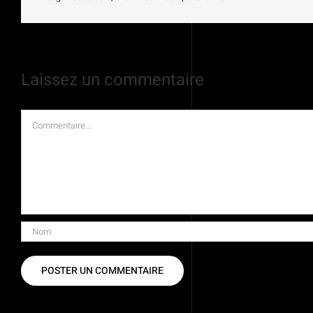
Laissez un commentaire
Commentaire