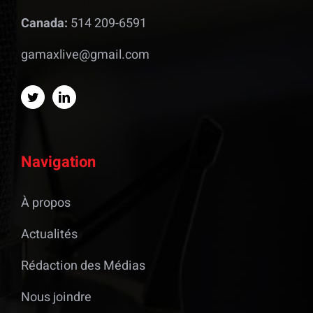
Canada:
514 209-6591
gamaxlive@gmail.com
Navigation
À propos
Actualités
Rédaction des Médias
Nous joindre