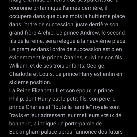
couronne britannique l’année dernière, il
occupera dans quelques mois la huitième place
dans l’ordre de succession, juste derrière son
grand-frère Archie. Le prince Andrew, le second
fils de la reine, sera relégué à la neuvième place.
Le premier dans l’ordre de succession est bien
évidemment le prince Charles, suivi de son fils
William, et de ses trois enfants: George,
Charlotte et Louis. Le prince Harry est enfin en
sixième position.
La Reine Elizabeth II et son époux le prince
Philip, dont Harry est le petit-fils, son père le
prince Charles et “toute la famille” royale sont
“ravis et leur adressent leur meilleurs vœux de
bonheur”, a indiqué un porte-parole de
Buckingham palace après l’annonce des futurs