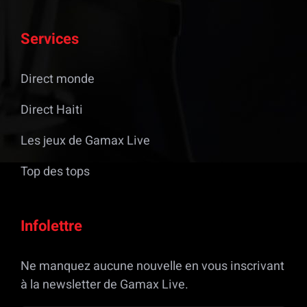
Services
Direct monde
Direct Haiti
Les jeux de Gamax Live
Top des tops
Infolettre
Ne manquez aucune nouvelle en vous inscrivant
à la newsletter de Gamax Live.