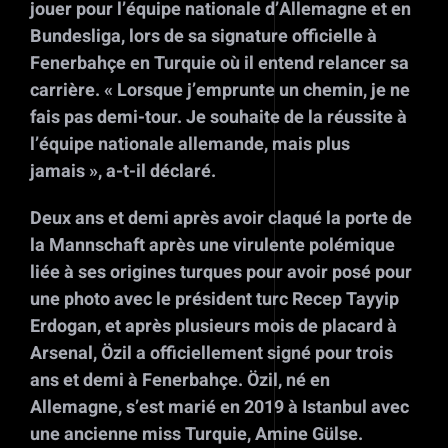
jouer pour l’équipe nationale d’Allemagne et en
Bundesliga, lors de sa signature officielle à
Fenerbahçe en Turquie où il entend relancer sa
carrière. « Lorsque j’emprunte un chemin, je ne
fais pas demi-tour. Je souhaite de la réussite à
l’équipe nationale allemande, mais plus
jamais », a-t-il déclaré.
Deux ans et demi après avoir claqué la porte de
la Mannschaft après une virulente polémique
liée à ses origines turques pour avoir posé pour
une photo avec le président turc Recep Tayyip
Erdogan, et après plusieurs mois de placard à
Arsenal, Özil a officiellement signé pour trois
ans et demi à Fenerbahçe. Özil, né en
Allemagne, s’est marié en 2019 à Istanbul avec
une ancienne miss Turquie, Amine Gülse.