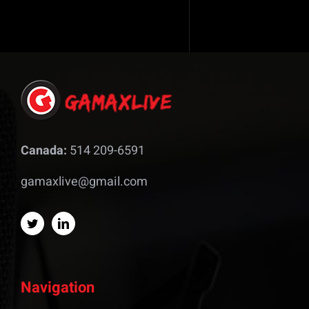
Canada:
514 209-6591
gamaxlive@gmail.com
Navigation