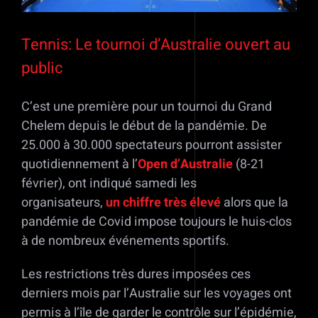
Tennis: Le tournoi d’Australie ouvert au
public
C’est une première pour un tournoi du Grand
Chelem depuis le début de la pandémie. De
25.000 à 30.000 spectateurs pourront assister
quotidiennement à l’
Open d’Australie
(8-21
février), ont indiqué samedi les
organisateurs,
un chiffre très élevé
alors que la
pandémie de Covid impose toujours le huis-clos
à de nombreux événements sportifs.
Les restrictions très dures imposées ces
derniers mois par l’Australie sur les voyages ont
permis à l’île de garder le contrôle sur l’épidémie,