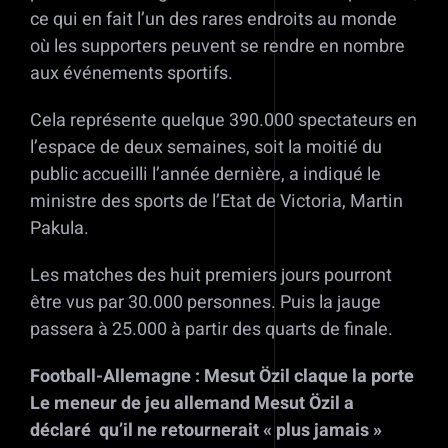
ce qui en fait l’un des rares endroits au monde
où les supporters peuvent se rendre en nombre
aux événements sportifs.
Cela représente quelque 390.000 spectateurs en
l’espace de deux semaines, soit la moitié du
public accueilli l’année dernière, a indiqué le
ministre des sports de l’Etat de Victoria, Martin
Pakula.
Les matches des huit premiers jours pourront
être vus par 30.000 personnes. Puis la jauge
passera à 25.000 à partir des quarts de finale.
Football-Allemagne : Mesut Özil claque la porte
Le meneur de jeu allemand Mesut Özil a
déclaré qu’il ne retournerait « plus jamais »