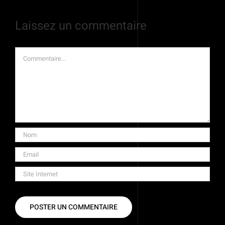
Laissez un commentaire
Commentaire