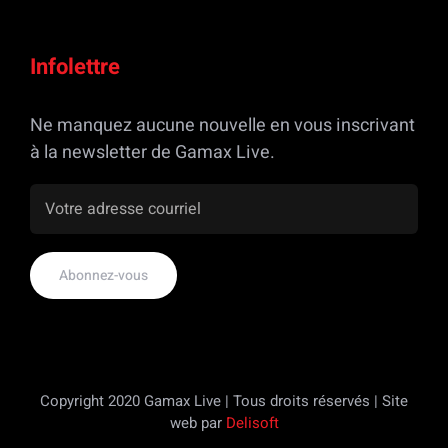
Infolettre
Ne manquez aucune nouvelle en vous inscrivant
à la newsletter de Gamax Live.
Copyright 2020 Gamax Live | Tous droits réservés | Site
web par
Delisoft