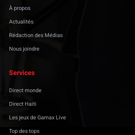
À propos
Actualités
Rédaction des Médias
Nous joindre
Services
Direct monde
Direct Haiti
Les jeux de Gamax Live
Top des tops