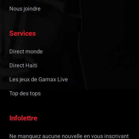
Nous joindre
Services
Direct monde
Direct Haiti
Les jeux de Gamax Live
Top des tops
Infolettre
Ne manquez aucune nouvelle en vous inscrivant