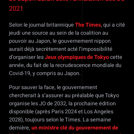
2021
Selon le journal britannique
The Times
, qui a cité
jeudi une source au sein de la coalition au
pouvoir au Japon, le gouvernement nippon
aurait déjà secrètement acté l’impossibilité
d’organiser les
Jeux olympiques de Tokyo
cette
année, du fait de la recrudescence mondiale du
Covid-19, y compris au Japon.
Pour sauver la face, le gouvernement
chercherait à s’assurer au préalable que Tokyo
organise les JO de 2032, la prochaine édition
disponible (après Paris 2024 et Los Angeles
2028), toujours selon le Times. La semaine
dernière,
un ministre clé du gouvernement de