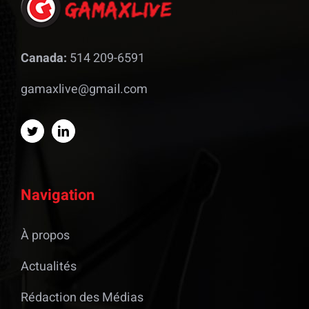
Canada:
514 209-6591
gamaxlive@gmail.com
Navigation
À propos
Actualités
Rédaction des Médias