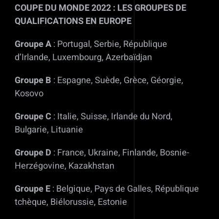
COUPE DU MONDE 2022 : LES GROUPES DE
QUALIFICATIONS EN EUROPE
Groupe A
: Portugal, Serbie, République
d’Irlande, Luxembourg, Azerbaïdjan
Groupe B
: Espagne, Suède, Grèce, Géorgie,
Kosovo
Groupe C
: Italie, Suisse, Irlande du Nord,
Bulgarie, Lituanie
Groupe D
: France, Ukraine, Finlande, Bosnie-
Herzégovine, Kazakhstan
Groupe E
: Belgique, Pays de Galles, République
tchèque, Biélorussie, Estonie