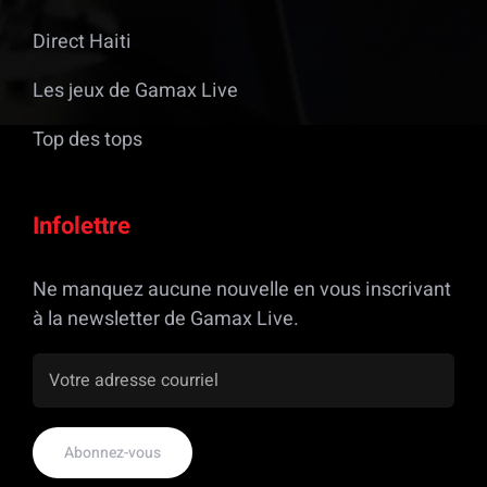
Direct Haiti
Les jeux de Gamax Live
Top des tops
Infolettre
Ne manquez aucune nouvelle en vous inscrivant
à la newsletter de Gamax Live.