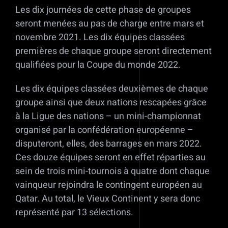
Les dix journées de cette phase de groupes
seront menées au pas de charge entre mars et
novembre 2021. Les dix équipes classées
premières de chaque groupe seront directement
qualifiées pour la Coupe du monde 2022.
Les dix équipes classées deuxièmes de chaque
groupe ainsi que deux nations rescapées grâce
à la Ligue des nations – un mini-championnat
organisé par la confédération européenne –
disputeront, elles, des barrages en mars 2022.
Ces douze équipes seront en effet réparties au
sein de trois mini-tournois à quatre dont chaque
vainqueur rejoindra le contingent européen au
Qatar. Au total, le Vieux Continent y sera donc
représenté par 13 sélections.