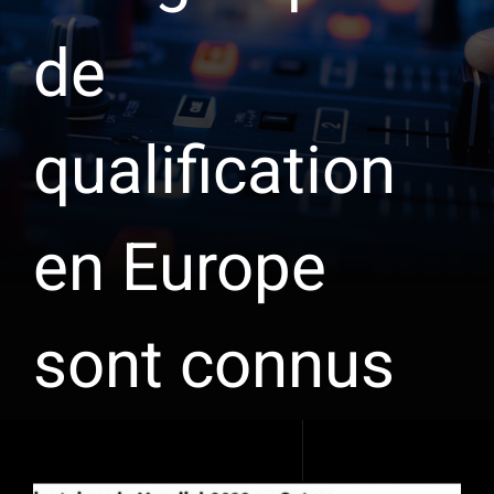
de
qualification
en Europe
sont connus