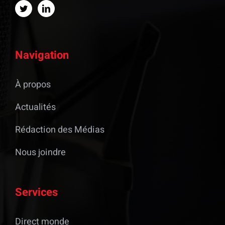
Navigation
À propos
Actualités
Rédaction des Médias
Nous joindre
Services
Direct monde