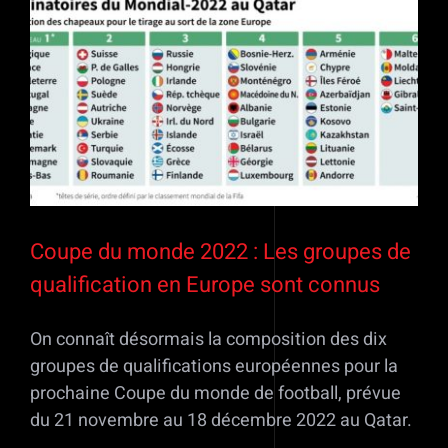
Voir
l'image
agrandie
Coupe du monde 2022 : Les groupes de
qualification en Europe sont connus
On connaît désormais la composition des dix
groupes de qualifications européennes pour la
prochaine Coupe du monde de football, prévue
du 21 novembre au 18 décembre 2022 au Qatar.