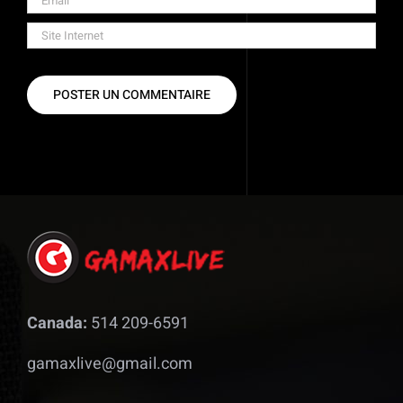
Canada:
514 209-6591
gamaxlive@gmail.com