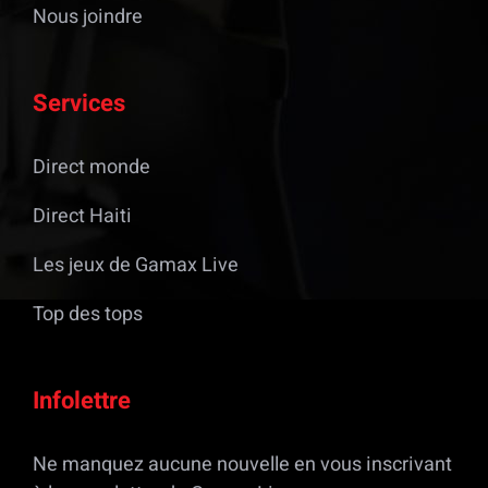
Nous joindre
Services
Direct monde
Direct Haiti
Les jeux de Gamax Live
Top des tops
Infolettre
Ne manquez aucune nouvelle en vous inscrivant