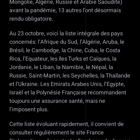
Mongolie, Algérie, Russie et Arabie Saoudite)
avant la pandémie, 13 autres l’ont désormais
rendu obligatoire.
Au 23 octobre, voici la liste intégrale des pays
concernés: l’Afrique du Sud, l’Algérie, Aruba, le
Brésil, le Cambodge, la Chine, Cuba, le Costa
Rica, l’Equateur, les îles Turks et Caïques, la
Jordanie, le Liban, la Namibie, le Népal, la
Russie, Saint-Martin, les Seychelles, la Thaïlande
et l’Ukraine. Les Emirats Arabes Unis, l’Egypte,
Israël et la Polynésie Française recommandent
toujours une assurance santé, mais ne
l’imposent plus.
Cette liste évoluant rapidement, il convient de
consulter régulièrement le site France