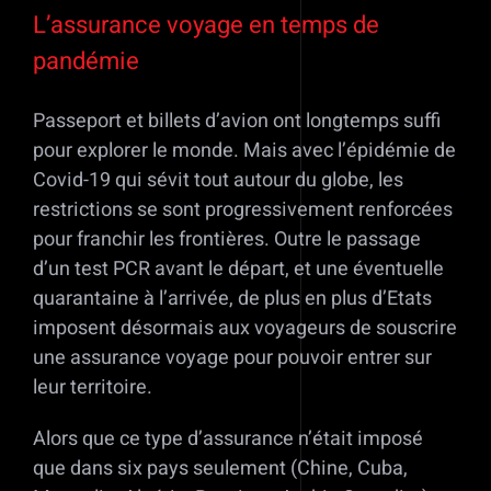
L’assurance voyage en temps de
pandémie
Passeport et billets d’avion ont longtemps suffi
pour explorer le monde. Mais avec l’épidémie de
Covid-19 qui sévit tout autour du globe, les
restrictions se sont progressivement renforcées
pour franchir les frontières. Outre le passage
d’un test PCR avant le départ, et une éventuelle
quarantaine à l’arrivée, de plus en plus d’Etats
imposent désormais aux voyageurs de souscrire
une assurance voyage pour pouvoir entrer sur
leur territoire.
Alors que ce type d’assurance n’était imposé
que dans six pays seulement (Chine, Cuba,