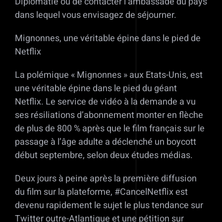
Diplomatie ou de contacter l’ambassade du pays
dans lequel vous envisagez de séjourner.
Mignonnes, une véritable épine dans le pied de
Netflix
La polémique « Mignonnes » aux Etats-Unis, est
une véritable épine dans le pied du géant
Netflix. Le service de vidéo à la demande a vu
ses résiliations d’abonnement monter en flèche
de plus de 800 % après que le film français sur le
passage à l’âge adulte a déclenché un boycott
début septembre, selon deux études médias.
Deux jours à peine après la première diffusion
du film sur la plateforme, #CancelNetflix est
devenu rapidement le sujet le plus tendance sur
Twitter outre-Atlantique et une pétition sur