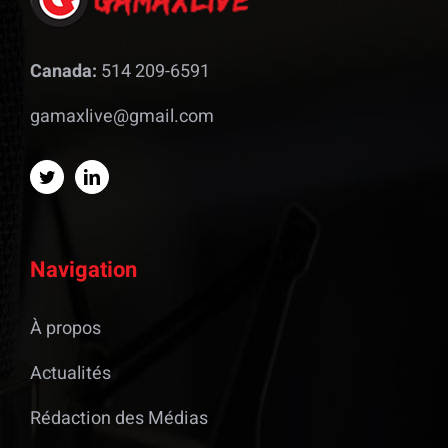
Canada:
514 209-6591
gamaxlive@gmail.com
Navigation
À propos
Actualités
Rédaction des Médias