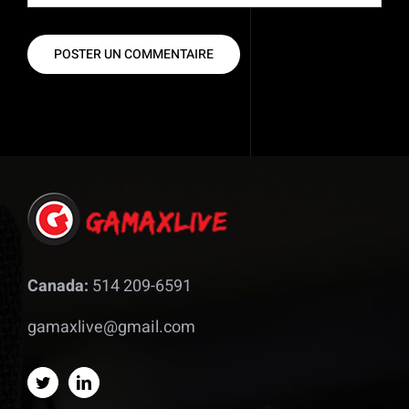
Canada:
514 209-6591
gamaxlive@gmail.com