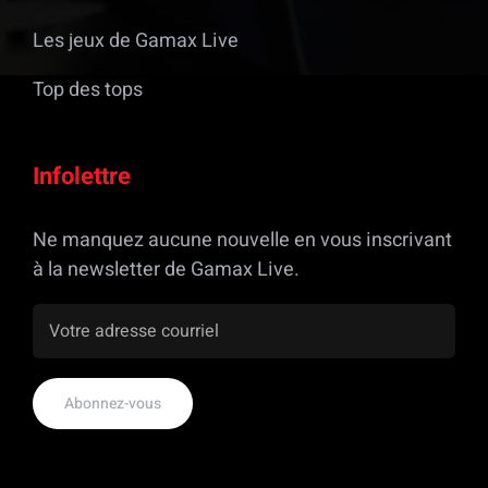
Les jeux de Gamax Live
Top des tops
Infolettre
Ne manquez aucune nouvelle en vous inscrivant
à la newsletter de Gamax Live.