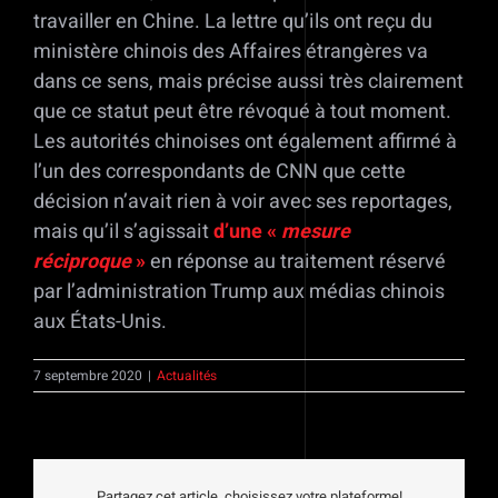
travailler en Chine. La lettre qu’ils ont reçu du
ministère chinois des Affaires étrangères va
dans ce sens, mais précise aussi très clairement
que ce statut peut être révoqué à tout moment.
Les autorités chinoises ont également affirmé à
l’un des correspondants de CNN que cette
décision n’avait rien à voir avec ses reportages,
mais qu’il s’agissait
d’une «
mesure
réciproque
»
en réponse au traitement réservé
par l’administration Trump aux médias chinois
aux États-Unis.
7 septembre 2020
|
Actualités
Partagez cet article, choisissez votre plateforme!