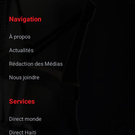
Navigation
À propos
Actualités
Rédaction des Médias
Nous joindre
Services
Direct monde
Direct Haiti