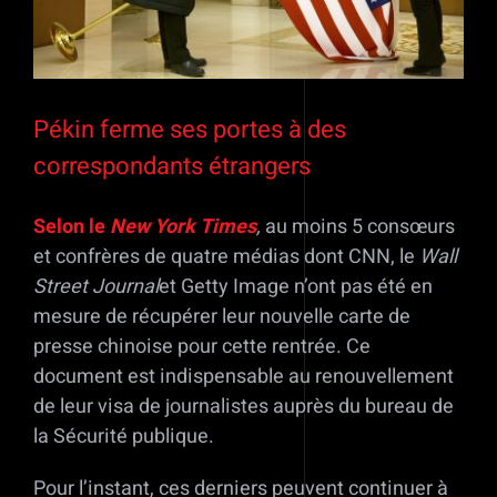
Pékin ferme ses portes à des
correspondants étrangers
Selon le
New York Times
,
au moins 5 consœurs
et confrères de quatre médias dont CNN, le
Wall
Street Journal
et Getty Image n’ont pas été en
mesure de récupérer leur nouvelle carte de
presse chinoise pour cette rentrée. Ce
document est indispensable au renouvellement
de leur visa de journalistes auprès du bureau de
la Sécurité publique.
Pour l’instant, ces derniers peuvent continuer à