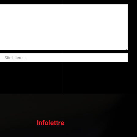
Infolettre