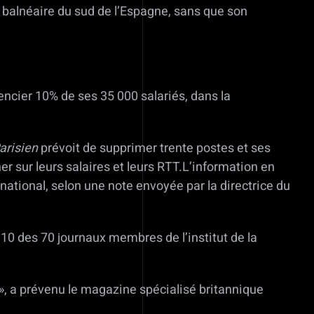
é balnéaire du sud de l’Espagne, sans que son
ncier 10% de ses 35 000 salariés, dans la
Parisien
prévoit de supprimer trente postes et ses
r sur leurs salaires et leurs RTT.L’information en
national, selon une note envoyée par la directrice du
10 des 70 journaux membres de l’institut de la
», a prévenu le magazine spécialisé britannique