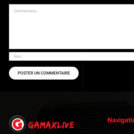
Commentaire
Navigati