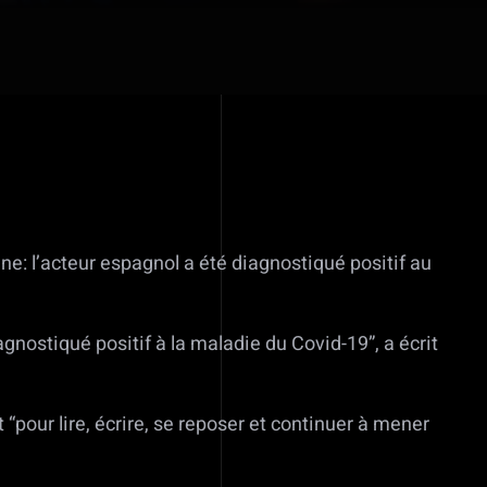
ine: l’acteur espagnol a été diagnostiqué positif au
gnostiqué positif à la maladie du Covid-19”, a écrit
“pour lire, écrire, se reposer et continuer à mener