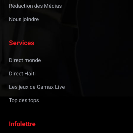
Rédaction des Médias
Nous joindre
Services
Direct monde
Direct Haiti
Les jeux de Gamax Live
Top des tops
Infolettre