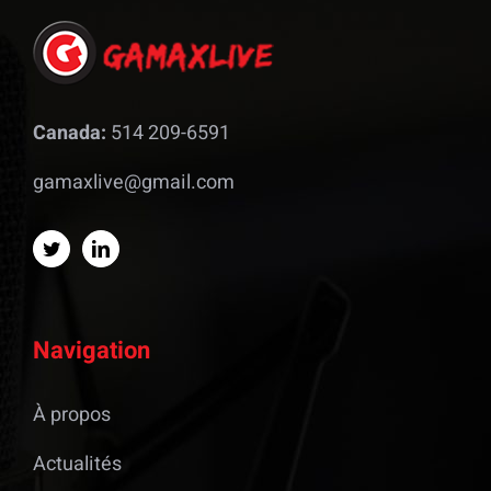
Canada:
514 209-6591
gamaxlive@gmail.com
Navigation
À propos
Actualités