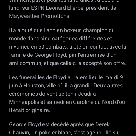
lundi sur ESPN Leonard Ellerbe, président de
Mayweather Promotions.
Il a ajouté que l’ancien boxeur, champion du
monde dans cinq catégories différentes et
invaincu en 50 combats, a été en contact avec la
famille de George Floyd, par l’entremise d’un
ami commun, et que celle-ci a accepté son offre.
Les funérailles de Floyd auraient lieu le mardi 9
juin à Houston, ville où il a grandi. Deux autres
cérémonies doivent se tenir Jeudi à
Minneapolis et samedi en Caroline du Nord d’où
il était originaire.
George Floyd est décédé après que Derek
Chauvin, un policier blanc, s’est agenouillé sur