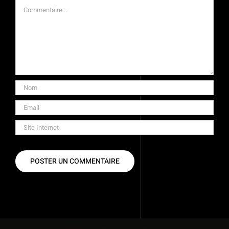
Commentaire