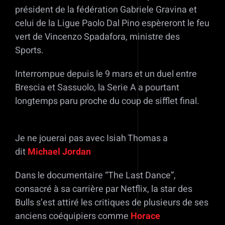
président de la fédération Gabriele Gravina et
celui de la Ligue Paolo Dal Pino espèreront le feu
vert de Vincenzo Spadafora, ministre des
Sports.
Interrompue depuis le 9 mars et un duel entre
Brescia et Sassuolo, la Serie A a pourtant
longtemps paru proche du coup de sifflet final.
Je ne jouerai pas avec Isiah Thomas a
dit
Michael Jordan
Dans le documentaire “The Last Dance”,
consacré à sa carrière par Netflix, la star des
Bulls s’est attiré les critiques de plusieurs de ses
anciens coéquipiers comme
Horace