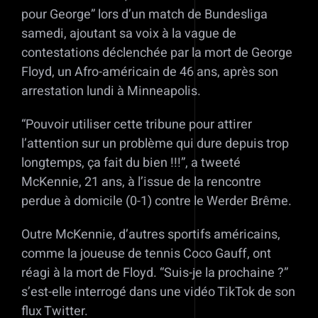
pour George” lors d’un match de Bundesliga
samedi, ajoutant sa voix à la vague de
contestations déclenchée par la mort de George
Floyd, un Afro-américain de 46 ans, après son
arrestation lundi à Minneapolis.
“Pouvoir utiliser cette tribune pour attirer
l’attention sur un problème qui dure depuis trop
longtemps, ça fait du bien !!!”, a tweeté
McKennie, 21 ans, à l’issue de la rencontre
perdue à domicile (0-1) contre le Werder Brême.
Outre McKennie, d’autres sportifs américains,
comme la joueuse de tennis Coco Gauff, ont
réagi à la mort de Floyd. “Suis-je la prochaine ?”
s’est-elle interrogé dans une vidéo TikTok de son
flux Twitter.