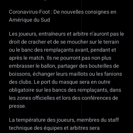
Coronavirus-Foot : De nouvelles consignes en
Amérique du Sud
Les joueurs, entraîneurs et arbitre n’auront pas le
droit de cracher et de se moucher sur le terrain
ou le banc des remplaçants avant, pendant et
après le match. Ils ne pourront pas non plus
embrasser le ballon, partager des bouteilles de
boissons, échanger leurs maillots ou les fanions
des clubs. Le port du masque sera en outre
obligatoire sur les bancs des remplaçants, dans
les zones officielles et lors des conférences de
presse.
La température des joueurs, membres du staff
technique des équipes et arbitres sera