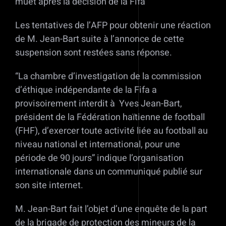
muet après la décision de la Fifa
Les tentatives de l’AFP pour obtenir une réaction
de M. Jean-Bart suite à l’annonce de cette
suspension sont restées sans réponse.
“La chambre d’investigation de la commission
d’éthique indépendante de la Fifa a
provisoirement interdit à Yves Jean-Bart,
président de la Fédération haïtienne de football
(FHF), d’exercer toute activité liée au football au
niveau national et international, pour une
période de 90 jours” indique l’organisation
internationale dans un communiqué publié sur
son site internet.
M. Jean-Bart fait l’objet d’une enquête de la part
de la brigade de protection des mineurs de la