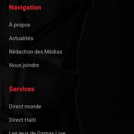
Navigation
À propos
Actualités
Rédaction des Médias
Nous joindre
Services
Direct monde
Direct Haiti
Les jeux de Gamax Live