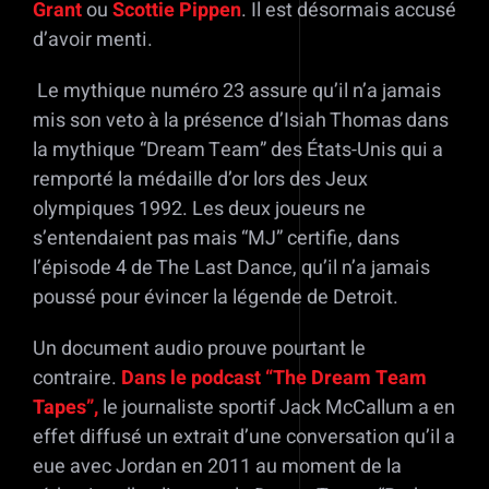
Grant
ou
Scottie Pippen
. Il est désormais accusé
d’avoir menti.
Le mythique numéro 23 assure qu’il n’a jamais
mis son veto à la présence d’Isiah Thomas dans
la mythique “Dream Team” des États-Unis qui a
remporté la médaille d’or lors des Jeux
olympiques 1992. Les deux joueurs ne
s’entendaient pas mais “MJ” certifie, dans
l’épisode 4 de The Last Dance, qu’il n’a jamais
poussé pour évincer la légende de Detroit.
Un document audio prouve pourtant le
contraire.
Dans le podcast “The Dream Team
Tapes”,
le journaliste sportif Jack McCallum a en
effet diffusé un extrait d’une conversation qu’il a
eue avec Jordan en 2011 au moment de la