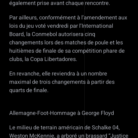
également prise avant chaque rencontre.
Par ailleurs, conformément à l’amendement aux
lois du jeu voté vendredi par l’International
Board, la Conmebol autorisera cinq
changements lors des matches de poule et les
huitièmes de finale de sa compétition phare de
clubs, la Copa Libertadores.
En revanche, elle reviendra à un nombre
maximal de trois changements à partir des
quarts de finale.
Allemagne-Foot-Hommage à George Floyd
Le milieu de terrain américain de Schalke 04,
Weston McKennie, a arboré un brassard “Justice