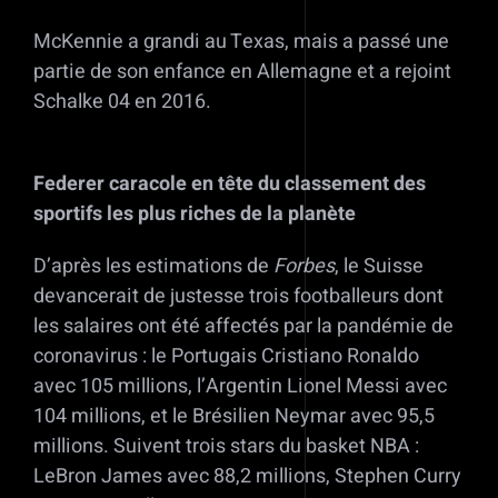
McKennie a grandi au Texas, mais a passé une
partie de son enfance en Allemagne et a rejoint
Schalke 04 en 2016.
Federer caracole en tête du classement des
sportifs les plus riches de la planète
D’après les estimations de
Forbes
, le Suisse
devancerait de justesse trois footballeurs dont
les salaires ont été affectés par la pandémie de
coronavirus : le Portugais Cristiano Ronaldo
avec 105 millions, l’Argentin Lionel Messi avec
104 millions, et le Brésilien Neymar avec 95,5
millions. Suivent trois stars du basket NBA :
LeBron James avec 88,2 millions, Stephen Curry