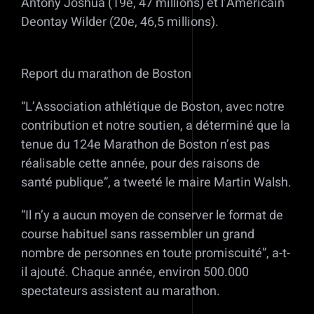
Antony Joshua (19e, 47 millions) et l’Américain
Deontay Wilder (20e, 46,5 millions).
Report du marathon de Boston
“L’Association athlétique de Boston, avec notre
contribution et notre soutien, a déterminé que la
tenue du 124e Marathon de Boston n’est pas
réalisable cette année, pour des raisons de
santé publique”, a tweeté le maire Martin Walsh.
“Il n’y a aucun moyen de conserver le format de
course habituel sans rassembler un grand
nombre de personnes en toute promiscuité”, a-t-
il ajouté. Chaque année, environ 500.000
spectateurs assistent au marathon.