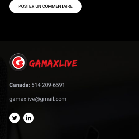
Canada:
514 209-6591
gamaxlive@gmail.com