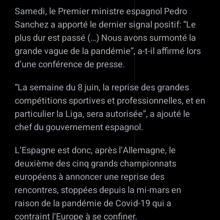
Samedi, le Premier ministre espagnol Pedro
Sanchez a apporté le dernier signal positif: “Le
plus dur est passé (…) Nous avons surmonté la
grande vague de la pandémie”, a-t-il affirmé lors
d’une conférence de presse.
“La semaine du 8 juin, la reprise des grandes
compétitions sportives et professionnelles, et en
particulier la Liga, sera autorisée”, a ajouté le
chef du gouvernement espagnol.
L’Espagne est donc, après l’Allemagne, le
deuxième des cinq grands championnats
européens à annoncer une reprise des
rencontres, stoppées depuis la mi-mars en
raison de la pandémie de Covid-19 qui a
contraint l’Europe à se confiner.