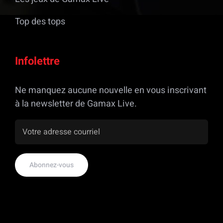
Top des tops
Infolettre
Ne manquez aucune nouvelle en vous inscrivant
à la newsletter de Gamax Live.