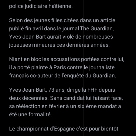
police judiciaire haïtienne.
Selon des jeunes filles citées dans un article
publié fin avril dans le journal The Guardian,
Yves-Jean Bart aurait violé de nombreuses
joueuses mineures ces dernières années.
Niant en bloc les accusations portées contre lui,
il a porté plainte à Paris contre le journaliste
français co-auteur de l’enquête du Guardian.
Yves Jean-Bart, 73 ans, dirige la FHF depuis
deux décennies. Sans candidat lui faisant face,
sa réélection en février à un sixième mandat a
été une formalité.
Le championnat d’Espagne c’est pour bientôt