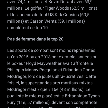
avec 74,4 millions, et Kevin Durant avec 63,9
millions. Le golfeur Tiger Woods (62,3 millions)
et les joueurs de foot US Kirk Cousins (60,5
millions) et Carson Wentz (59,1 millions)
complètent ce top 10.
Pas de femme dans le top 20
Les sports de combat sont moins représentés
qu’en 2015 ou en 2018 par exemple, années où
le boxeur Floyd Mayweather avait affronté le
Philippin Manny Pacquiao et l’Irlandais Conor
McGregor, lors de joutes ultra-lucratives. Cette
fois-ci, la superstar des arts martiaux mixtes
McGregor n’est « que » 16e (48 millions). Le
pugiliste le mieux placé est le Britannique Tyson
Fury (11e, 57 millions), devant son compatriote