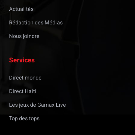
Actualités
Rédaction des Médias
Nous joindre
Services
Direct monde
Direct Haiti
Les jeux de Gamax Live
Top des tops