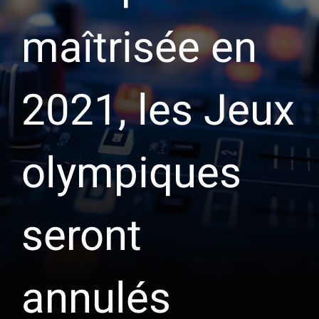
maîtrisée en
2021, les Jeux
olympiques
seront
annulés