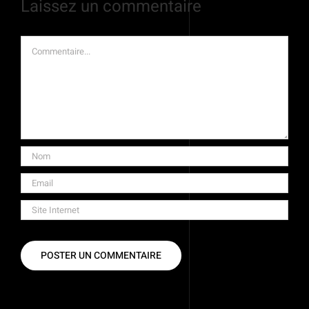
Laissez un commentaire
Commentaire