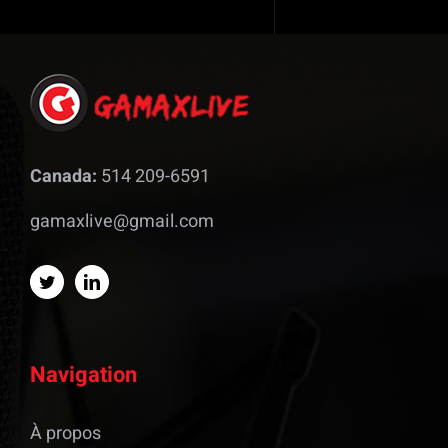
Canada:
514 209-6591
gamaxlive@gmail.com
Navigation
À propos