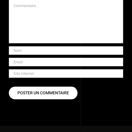
Commentaire