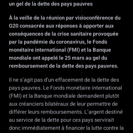
un gel de la dette des pays pauvres
À la veille de la réunion par visioconférence du
G20 consacrée aux réponses à apporter aux
conséquences de la crise sanitaire provoquée
par la pandémie du coronavirus, le Fonds
monétaire international (FMI) et la Banque
mondiale ont appelé le 25 mars au gel du
remboursement de la dette des pays pauvres.
Il ne s’agit pas d’un effacement de la dette des
pays pauvres. Le Fonds monétaire international
(FMI) et la Banque mondiale demandent plutôt
aux créanciers bilatéraux de leur permettre de
différer leurs remboursements. L’argent destiné
au service de la dette pour ces pays servirait
donc immédiatement à financer la lutte contre la