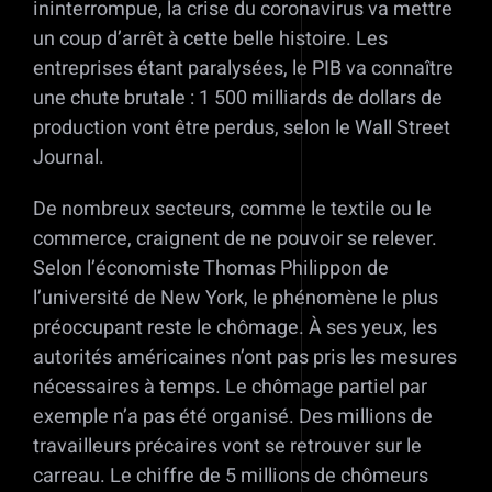
ininterrompue, la crise du coronavirus va mettre
un coup d’arrêt à cette belle histoire. Les
entreprises étant paralysées, le PIB va connaître
une chute brutale : 1 500 milliards de dollars de
production vont être perdus, selon le Wall Street
Journal.
De nombreux secteurs, comme le textile ou le
commerce, craignent de ne pouvoir se relever.
Selon l’économiste Thomas Philippon de
l’université de New York, le phénomène le plus
préoccupant reste le chômage. À ses yeux, les
autorités américaines n’ont pas pris les mesures
nécessaires à temps. Le chômage partiel par
exemple n’a pas été organisé. Des millions de
travailleurs précaires vont se retrouver sur le
carreau. Le chiffre de 5 millions de chômeurs