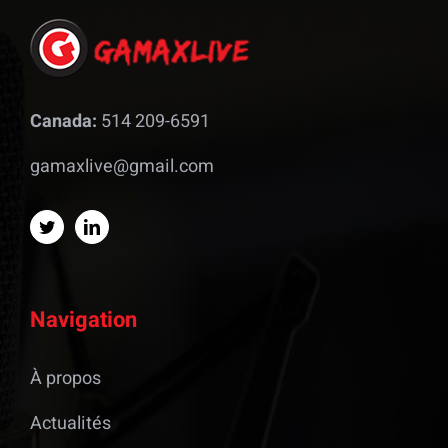
Canada:
514 209-6591
gamaxlive@gmail.com
Navigation
À propos
Actualités