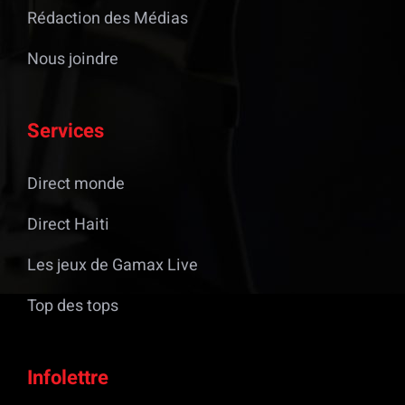
Rédaction des Médias
Nous joindre
Services
Direct monde
Direct Haiti
Les jeux de Gamax Live
Top des tops
Infolettre