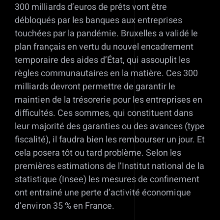
300 milliards d’euros de prêts vont être
débloqués par les banques aux entreprises
touchées par la pandémie. Bruxelles a validé le
plan français en vertu du nouvel encadrement
temporaire des aides d’État, qui assouplit les
règles communautaires en la matière. Ces 300
milliards devront permettre de garantir le
maintien de la trésorerie pour les entreprises en
difficultés. Ces sommes, qui constituent dans
leur majorité des garanties ou des avances (type
fiscalité), il faudra bien les rembourser un jour. Et
cela posera tôt ou tard problème. Selon les
premières estimations de l’Institut national de la
statistique (Insee) les mesures de confinement
ont entrainé une perte d’activité économique
d’environ 35 % en France.