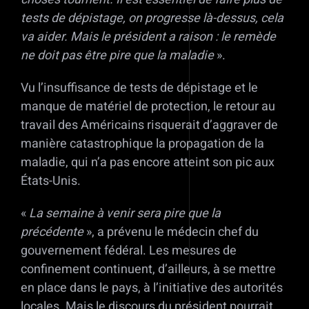
tests de dépistage, on progresse là-dessus, cela
va aider. Mais le président a raison
: le remède
ne doit pas être pire que la maladie
».
Vu l’insuffisance de tests de dépistage et le
manque de matériel de protection, le retour au
travail des Américains risquerait d’aggraver de
manière catastrophique la propagation de la
maladie, qui n’a pas encore atteint son pic aux
États-Unis.
«
La semaine à venir sera pire que la
précédente
», a prévenu le médecin chef du
gouvernement fédéral. Les mesures de
confinement continuent, d’ailleurs, à se mettre
en place dans le pays, à l’initiative des autorités
locales. Mais le discours du président pourrait