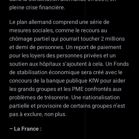
pleine crise financière.
Le plan allemand comprend une série de
mesures sociales, comme le recours au
chômage partiel qui pourrait toucher 2 millions
et demi de personnes. Un report de paiement
pour les loyers des personnes privées et un
soutien aux hôpitaux s’ajoutent à cela. Un Fonds
de stabilisation économique sera créé avec le
concours de la banque publique KfW pour aider
les grands groupes et les PME confrontés aux
problèmes de trésorerie. Une nationalisation
partielle et provisoire de certains groupes n’est
pas à exclure, non plus.
– La France :