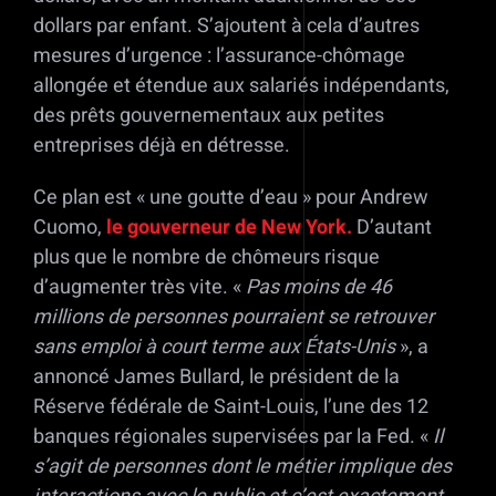
dollars par enfant. S’ajoutent à cela d’autres
mesures d’urgence : l’assurance-chômage
allongée et étendue aux salariés indépendants,
des prêts gouvernementaux aux petites
entreprises déjà en détresse.
Ce plan est « une goutte d’eau » pour Andrew
Cuomo,
le gouverneur de New York.
D’autant
plus que le nombre de chômeurs risque
d’augmenter très vite. «
Pas moins de 46
millions de personnes pourraient se retrouver
sans emploi à court terme aux États-Unis
», a
annoncé James Bullard, le président de la
Réserve fédérale de Saint-Louis, l’une des 12
banques régionales supervisées par la Fed. «
Il
s’agit de personnes dont le métier implique des