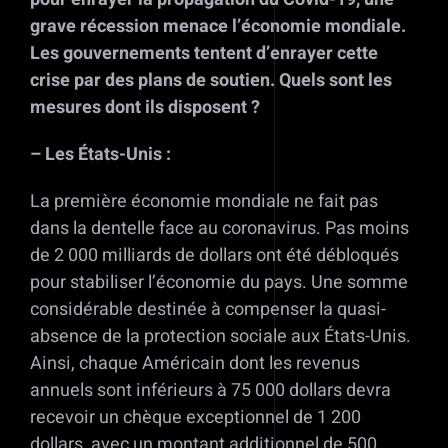
grave récession menace l’économie mondiale.
Les gouvernements tentent d’enrayer cette
crise par des plans de soutien.
Quels sont les
mesures dont ils disposent ?
– Les États-Unis :
La première économie mondiale ne fait pas
dans la dentelle face au coronavirus. Pas moins
de 2 000 milliards de dollars ont été débloqués
pour stabiliser l’économie du pays. Une somme
considérable destinée à compenser la quasi-
absence de la protection sociale aux États-Unis.
Ainsi, chaque Américain dont les revenus
annuels sont inférieurs à 75 000 dollars devra
recevoir un chèque exceptionnel de 1 200
dollars, avec un montant additionnel de 500