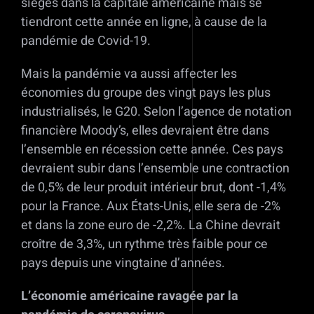
sièges dans la capitale américaine mais se
tiendront cette année en ligne, à cause de la
pandémie de Covid-19.
Mais la pandémie va aussi affecter les
économies du groupe des vingt pays les plus
industrialisés, le G20. Selon l’agence de notation
financière Moody’s, elles devraient être dans
l’ensemble en récession cette année. Ces pays
devraient subir dans l’ensemble une contraction
de 0,5% de leur produit intérieur brut, dont -1,4%
pour la France. Aux États-Unis, elle sera de -2%
et dans la zone euro de -2,2%. La Chine devrait
croître de 3,3%, un rythme très faible pour ce
pays depuis une vingtaine d’années.
L’économie américaine ravagée par la