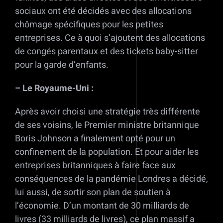
sociaux ont été décidés avec des allocations
chômage spécifiques pour les petites
entreprises. Ce à quoi s’ajoutent des allocations
de congés parentaux et des tickets baby-sitter
pour la garde d’enfants.
– Le Royaume-Uni :
Après avoir choisi une stratégie très différente
de ses voisins, le Premier ministre britannique
Boris Johnson a finalement opté pour un
confinement de la population. Et pour aider les
entreprises britanniques à faire face aux
conséquences de la pandémie Londres a décidé,
lui aussi, de sortir son plan de soutien à
l’économie. D’un montant de 30 milliards de
livres (33 milliards de livres), ce plan massif a