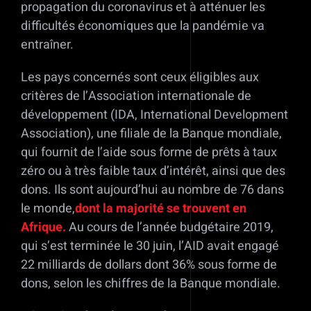
propagation du coronavirus et à atténuer les
difficultés économiques que la pandémie va
entraîner.
Les pays concernés sont ceux éligibles aux
critères de l’Association internationale de
développement (IDA, International Development
Association), une filiale de la Banque mondiale,
qui fournit de l’aide sous forme de prêts à taux
zéro ou à très faible taux d’intérêt, ainsi que des
dons. Ils sont aujourd’hui au nombre de 76 dans
le monde,
dont la majorité se trouvent en
Afrique.
Au cours de l’année budgétaire 2019,
qui s’est terminée le 30 juin, l’AID avait engagé
22 milliards de dollars dont 36% sous forme de
dons, selon les chiffres de la Banque mondiale.