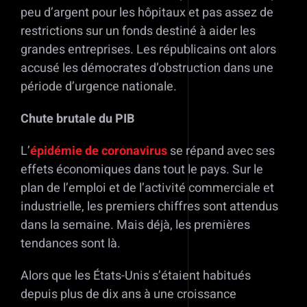
peu d’argent pour les hôpitaux et pas assez de
restrictions sur un fonds destiné à aider les
grandes entreprises. Les républicains ont alors
accusé les démocrates d’obstruction dans une
période d’urgence nationale.
Chute brutale du PIB
L’
épidémie de coronavirus
se répand avec ses
effets économiques dans tout le pays. Sur le
plan de l’emploi et de l’activité commerciale et
industrielle, les premiers chiffres sont attendus
dans la semaine. Mais déjà, les premières
tendances sont là.
Alors que les États-Unis s’étaient habitués
depuis plus de dix ans à une croissance