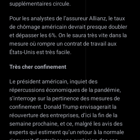
supplémentaires circule.
Pour les analystes de l’assureur Allianz, le taux
de chômage américain devrait presque doubler
et dépasser les 6%. On le saura très vite dans la
mesure où rompre un contrat de travail aux
États-Unis est très facile.
Très cher confinement
Le président américain, inquiet des
répercussions économiques de la pandémie,
s’interroge sur la pertinence des mesures de
confinement. Donald Trump envisagerait la
réouverture des entreprises, d’ici la fin de la
semaine prochaine, et ce, malgré les avis des
experts qui estiment qu’un retour à la normale