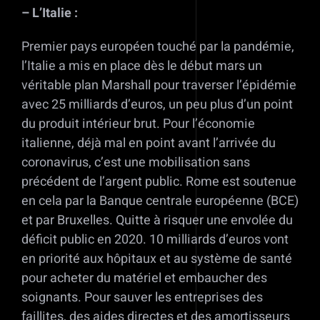
– L’Italie :
Premier pays européen touché par la pandémie,
l’Italie a mis en place dès le début mars un
véritable plan Marshall pour traverser l’épidémie
avec 25 milliards d’euros, un peu plus d’un point
du produit intérieur brut. Pour l’économie
italienne, déjà mal en point avant l’arrivée du
coronavirus, c’est une mobilisation sans
précédent de l’argent public. Rome est soutenue
en cela par la Banque centrale européenne (BCE)
et par Bruxelles. Quitte à risquer une envolée du
déficit public en 2020. 10 milliards d’euros vont
en priorité aux hôpitaux et au système de santé
pour acheter du matériel et embaucher des
soignants. Pour sauver les entreprises des
faillites, des aides directes et des amortisseurs