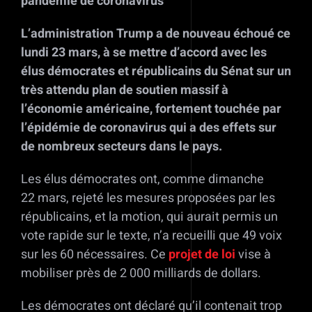
pandémie de coronavirus
L’administration Trump a de nouveau échoué ce
lundi 23 mars, à se mettre d’accord avec les
élus démocrates et républicains du Sénat sur un
très attendu plan de soutien massif à
l’économie américaine, fortement touchée par
l’épidémie de coronavirus qui a des effets sur
de nombreux secteurs dans le pays.
Les élus démocrates ont, comme dimanche
22 mars, rejeté les mesures proposées par les
républicains, et la motion, qui aurait permis un
vote rapide sur le texte, n’a recueilli que 49 voix
sur les 60 nécessaires. Ce
projet de loi
vise à
mobiliser près de 2 000 milliards de dollars.
Les démocrates ont déclaré qu’il contenait trop