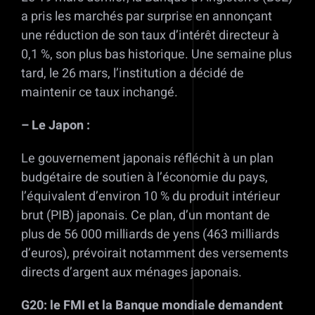
a pris les marchés par surprise en annonçant
une réduction de son taux d’intérêt directeur à
0,1 %, son plus bas historique. Une semaine plus
tard, le 26 mars, l’institution a décidé de
maintenir ce taux inchangé.
– Le Japon :
Le gouvernement japonais réfléchit à un plan
budgétaire de soutien à l’économie du pays,
l’équivalent d’environ 10 % du produit intérieur
brut (PIB) japonais. Ce plan, d’un montant de
plus de 56 000 milliards de yens (463 milliards
d’euros), prévoirait notamment des versements
directs d’argent aux ménages japonais.
G20: le FMI et la Banque mondiale demandent