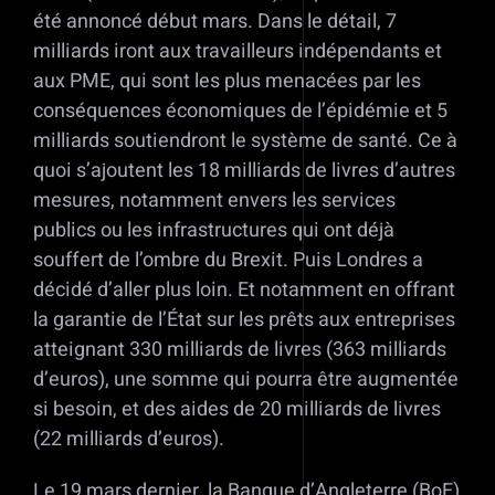
été annoncé début mars. Dans le détail, 7
milliards iront aux travailleurs indépendants et
aux PME, qui sont les plus menacées par les
conséquences économiques de l’épidémie et 5
milliards soutiendront le système de santé. Ce à
quoi s’ajoutent les 18 milliards de livres d’autres
mesures, notamment envers les services
publics ou les infrastructures qui ont déjà
souffert de l’ombre du Brexit. Puis Londres a
décidé d’aller plus loin. Et notamment en offrant
la garantie de l’État sur les prêts aux entreprises
atteignant 330 milliards de livres (363 milliards
d’euros), une somme qui pourra être augmentée
si besoin, et des aides de 20 milliards de livres
(22 milliards d’euros).
Le 19 mars dernier, la Banque d’Angleterre (BoE)