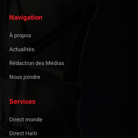
Navigation
À propos
Actualités
Rédaction des Médias
Nous joindre
Services
Direct monde
Direct Haiti