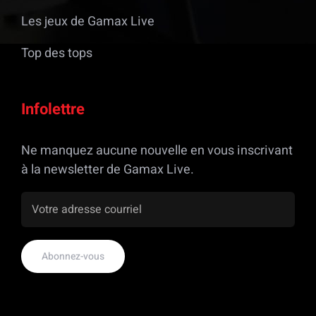
Les jeux de Gamax Live
Top des tops
Infolettre
Ne manquez aucune nouvelle en vous inscrivant
à la newsletter de Gamax Live.