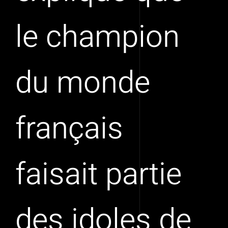
le champion
du monde
français
faisait partie
des idoles de