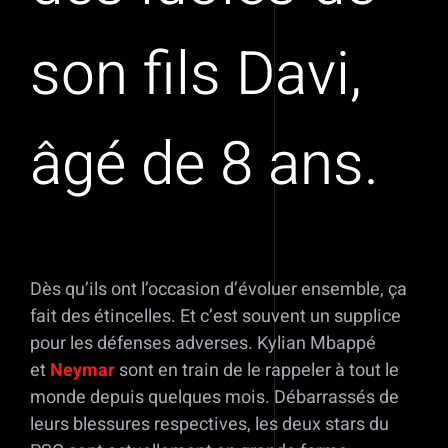
son fils Davi,
âgé de 8 ans.
Dès qu’ils ont l’occasion d’évoluer ensemble, ça
fait des étincelles. Et c’est souvent un supplice
pour les défenses adverses. Kylian Mbappé
et
Neymar
sont en train de le rappeler à tout le
monde depuis quelques mois. Débarrassés de
leurs blessures respectives, les deux stars du