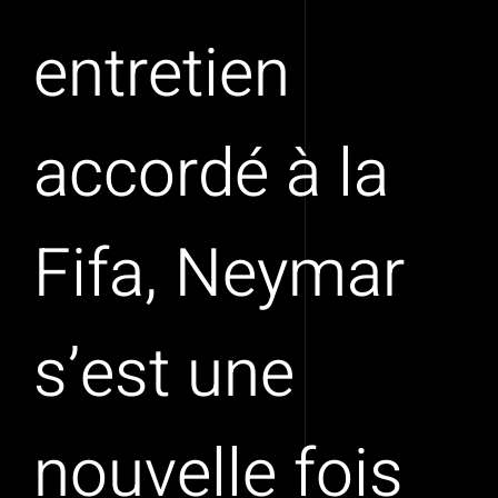
entretien
accordé à la
Fifa, Neymar
s’est une
nouvelle fois