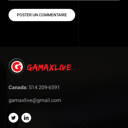
Canada:
514 209-6591
gamaxlive@gmail.com