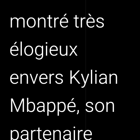
montré très
élogieux
envers Kylian
Mbappé, son
partenaire