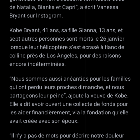
de Natalia, Bianka et Capri”, a écrit Vanessa
Bryant sur Instagram.
Kobe Bryant, 41 ans, sa fille Gianna, 13 ans, et
sept autres personnes sont morts le 26 janvier
lorsque leur hélicoptère s’est écrasé à flanc de
colline près de Los Angeles, pour des raisons
encore indéterminées.
“Nous sommes aussi anéanties pour les familles
qui ont perdu leurs proches dimanche, et nous
partageons leur peine”, ajoute la veuve de Kobe.
Elle a dit avoir ouvert une collecte de fonds pour
les aider financièrement, via la fondation qu’elle
avait créée avec son époux.
“Il n’y a pas de mots pour décrire notre douleur