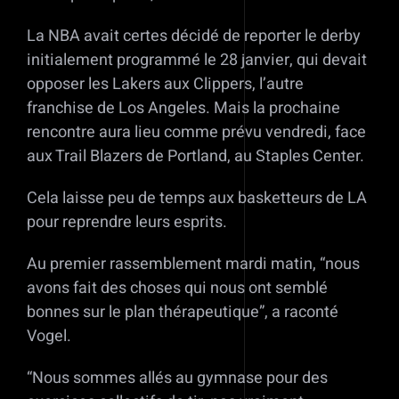
La NBA avait certes décidé de reporter le derby
initialement programmé le 28 janvier, qui devait
opposer les Lakers aux Clippers, l’autre
franchise de Los Angeles. Mais la prochaine
rencontre aura lieu comme prévu vendredi, face
aux Trail Blazers de Portland, au Staples Center.
Cela laisse peu de temps aux basketteurs de LA
pour reprendre leurs esprits.
Au premier rassemblement mardi matin, “nous
avons fait des choses qui nous ont semblé
bonnes sur le plan thérapeutique”, a raconté
Vogel.
“Nous sommes allés au gymnase pour des