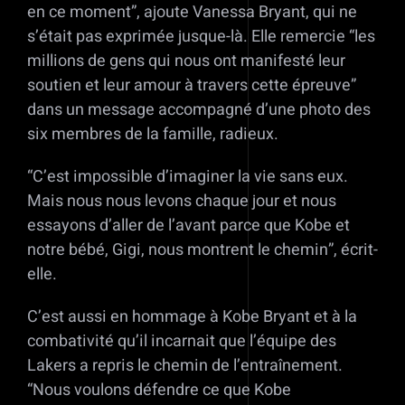
en ce moment”, ajoute Vanessa Bryant, qui ne
s’était pas exprimée jusque-là. Elle remercie “les
millions de gens qui nous ont manifesté leur
soutien et leur amour à travers cette épreuve”
dans un message accompagné d’une photo des
six membres de la famille, radieux.
“C’est impossible d’imaginer la vie sans eux.
Mais nous nous levons chaque jour et nous
essayons d’aller de l’avant parce que Kobe et
notre bébé, Gigi, nous montrent le chemin”, écrit-
elle.
C’est aussi en hommage à Kobe Bryant et à la
combativité qu’il incarnait que l’équipe des
Lakers a repris le chemin de l’entraînement.
“Nous voulons défendre ce que Kobe