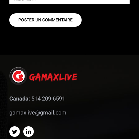
Canada:
514 209-6591
gamaxlive@gmail.com