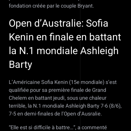
fondation créée par le couple Bryant.
Open d’Australie: Sofia
Kenin en finale en battant
la N.1 mondiale Ashleigh
Barty
L’Américaine Sofia Kenin (15e mondiale) s’est
qualifiée pour sa première finale de Grand
Chelem en battant jeudi, sous une chaleur
terrible, la N.1 mondiale Ashleigh Barty 7-6 (8/6),
7-5 en demi-finales de l’Open d’Ausralie.
“Elle est si difficile à battre…”, a commenté