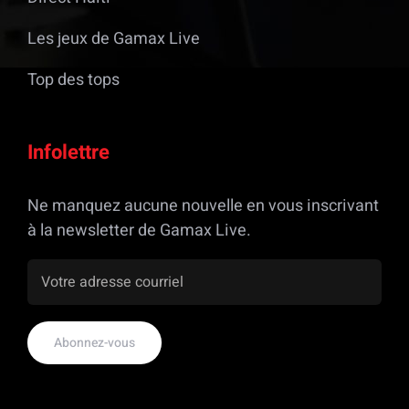
Les jeux de Gamax Live
Top des tops
Infolettre
Ne manquez aucune nouvelle en vous inscrivant
à la newsletter de Gamax Live.