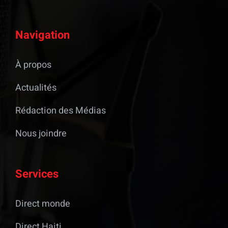
Navigation
À propos
Actualités
Rédaction des Médias
Nous joindre
Services
Direct monde
Direct Haiti