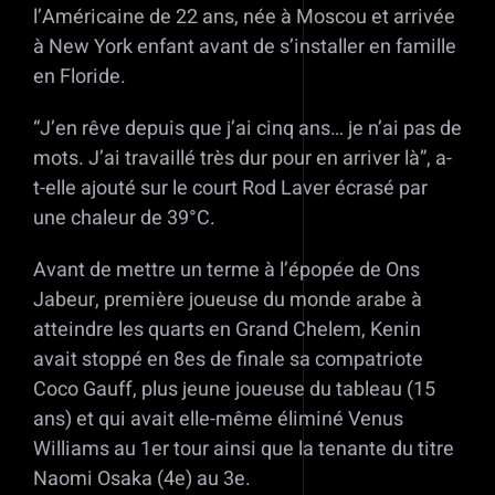
l’Américaine de 22 ans, née à Moscou et arrivée
à New York enfant avant de s’installer en famille
en Floride.
“J’en rêve depuis que j’ai cinq ans… je n’ai pas de
mots. J’ai travaillé très dur pour en arriver là”, a-
t-elle ajouté sur le court Rod Laver écrasé par
une chaleur de 39°C.
Avant de mettre un terme à l’épopée de Ons
Jabeur, première joueuse du monde arabe à
atteindre les quarts en Grand Chelem, Kenin
avait stoppé en 8es de finale sa compatriote
Coco Gauff, plus jeune joueuse du tableau (15
ans) et qui avait elle-même éliminé Venus
Williams au 1er tour ainsi que la tenante du titre
Naomi Osaka (4e) au 3e.