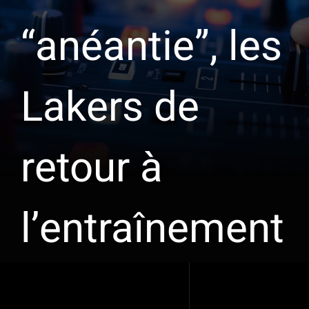
“anéantie”, les
Lakers de
retour à
l’entraînement