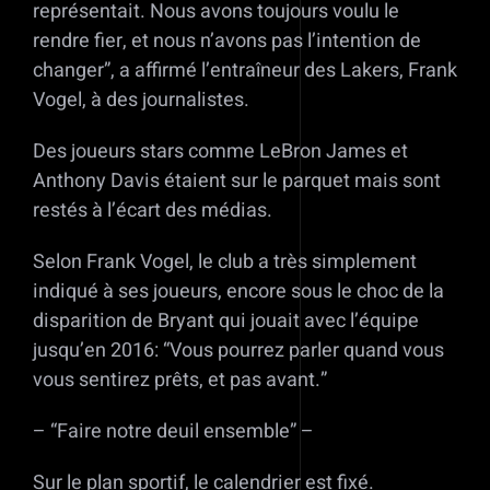
représentait. Nous avons toujours voulu le
rendre fier, et nous n’avons pas l’intention de
changer”, a affirmé l’entraîneur des Lakers, Frank
Vogel, à des journalistes.
Des joueurs stars comme LeBron James et
Anthony Davis étaient sur le parquet mais sont
restés à l’écart des médias.
Selon Frank Vogel, le club a très simplement
indiqué à ses joueurs, encore sous le choc de la
disparition de Bryant qui jouait avec l’équipe
jusqu’en 2016: “Vous pourrez parler quand vous
vous sentirez prêts, et pas avant.”
– “Faire notre deuil ensemble” –
Sur le plan sportif, le calendrier est fixé.