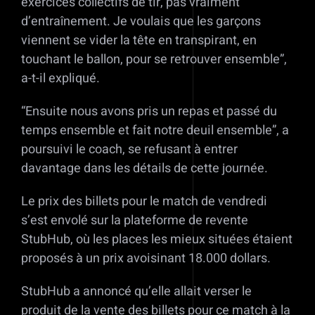
exercices collectifs de tir, pas vraiment
d’entraînement. Je voulais que les garçons
viennent se vider la tête en transpirant, en
touchant le ballon, pour se retrouver ensemble”,
a-t-il expliqué.
“Ensuite nous avons pris un repas et passé du
temps ensemble et fait notre deuil ensemble”, a
poursuivi le coach, se refusant à entrer
davantage dans les détails de cette journée.
Le prix des billets pour le match de vendredi
s’est envolé sur la plateforme de revente
StubHub, où les places les mieux situées étaient
proposés à un prix avoisinant 18.000 dollars.
StubHub a annoncé qu’elle allait verser le
produit de la vente des billets pour ce match à la