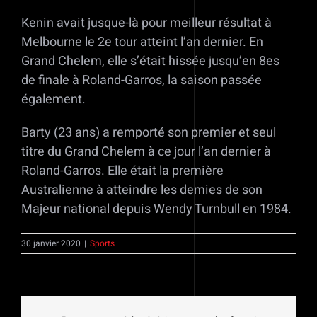
Kenin avait jusque-là pour meilleur résultat à
Melbourne le 2e tour atteint l’an dernier. En
Grand Chelem, elle s’était hissée jusqu’en 8es
de finale à Roland-Garros, la saison passée
également.
Barty (23 ans) a remporté son premier et seul
titre du Grand Chelem à ce jour l’an dernier à
Roland-Garros. Elle était la première
Australienne à atteindre les demies de son
Majeur national depuis Wendy Turnbull en 1984.
30 janvier 2020
|
Sports