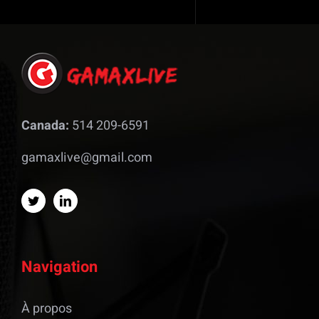
Canada:
514 209-6591
gamaxlive@gmail.com
Navigation
À propos