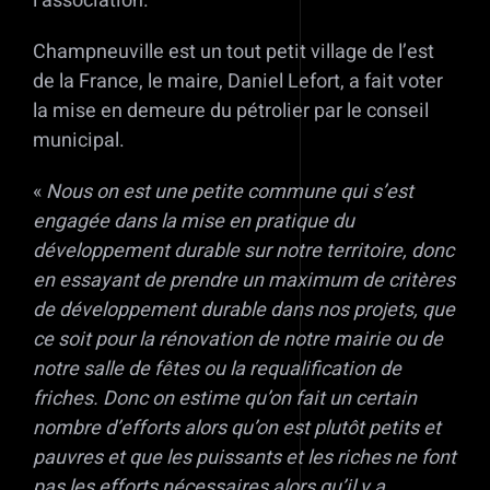
l’association.
Champneuville est un tout petit village de l’est
de la France, le maire, Daniel Lefort, a fait voter
la mise en demeure du pétrolier par le conseil
municipal.
«
Nous on est une petite commune qui s’est
engagée dans la mise en pratique du
développement durable sur notre territoire, donc
en essayant de prendre un maximum de critères
de développement durable dans nos projets, que
ce soit pour la rénovation de notre mairie ou de
notre salle de fêtes ou la requalification de
friches. Donc on estime qu’on fait un certain
nombre d’efforts alors qu’on est plutôt petits et
pauvres et que les puissants et les riches ne font
pas les efforts nécessaires alors qu’il y a