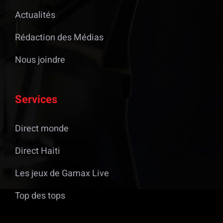
Actualités
Rédaction des Médias
Nous joindre
Services
Direct monde
Direct Haiti
Les jeux de Gamax Live
Top des tops