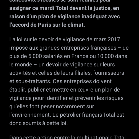
assigner ce mardi Total devant la justice, en
raison d’un plan de vigilance inadéquat avec
l’accord de Paris sur le climat.
La loi sur le devoir de vigilance de mars 2017
impose aux grandes entreprises françaises – de
plus de 5 000 salariés en France ou 10 000 dans
le monde – un devoir de vigilance sur leurs
activités et celles de leurs filiales, fournisseurs
et sous-traitants. Ces entreprises doivent
établir, publier et mettre en œuvre un plan de
vigilance pour identifier et prévenir les risques
qu’elles font peser notamment sur
l’environnement. Le pétrolier français Total est
donc soumis à cette loi.
Dans cette action contre la multinationale Total,