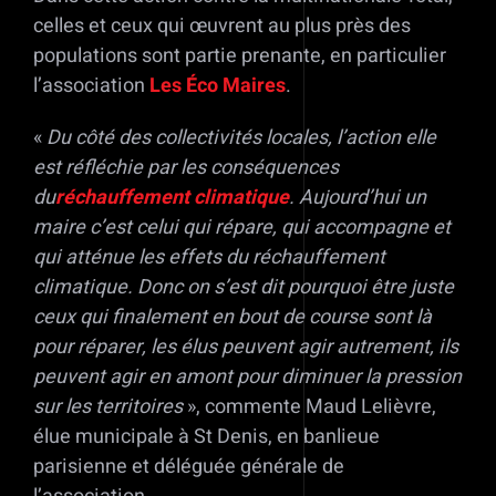
celles et ceux qui œuvrent au plus près des
populations sont partie prenante, en particulier
l’association
Les
Éco Maires
.
«
Du côté des collectivités locales, l’action elle
est réfléchie par les conséquences
du
réchauffement climatique
. Aujourd’hui un
maire c’est celui qui répare, qui accompagne et
qui atténue les effets du réchauffement
climatique. Donc on s’est dit pourquoi être juste
ceux qui finalement en bout de course sont là
pour réparer, les élus peuvent agir autrement, ils
peuvent agir en amont pour diminuer la pression
sur les territoires
», commente Maud Lelièvre,
élue municipale à St Denis, en banlieue
parisienne et déléguée générale de