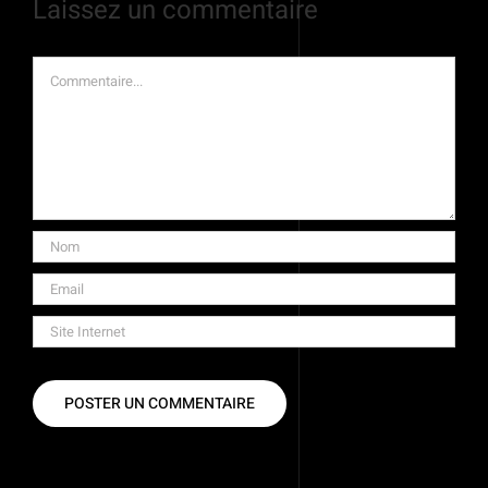
Laissez un commentaire
Commentaire