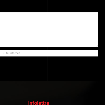
Infolettre