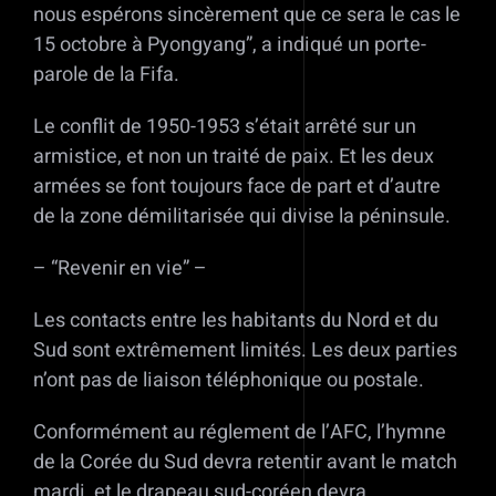
nous espérons sincèrement que ce sera le cas le
15 octobre à Pyongyang”, a indiqué un porte-
parole de la Fifa.
Le conflit de 1950-1953 s’était arrêté sur un
armistice, et non un traité de paix. Et les deux
armées se font toujours face de part et d’autre
de la zone démilitarisée qui divise la péninsule.
– “Revenir en vie” –
Les contacts entre les habitants du Nord et du
Sud sont extrêmement limités. Les deux parties
n’ont pas de liaison téléphonique ou postale.
Conformément au réglement de l’AFC, l’hymne
de la Corée du Sud devra retentir avant le match
mardi, et le drapeau sud-coréen devra