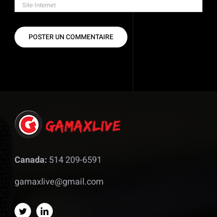
Canada:
514 209-6591
gamaxlive@gmail.com