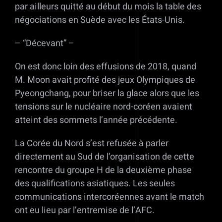
par ailleurs quitté au début du mois la table des
négociations en Suède avec les États-Unis.
– “Décevant” –
On est donc loin des effusions de 2018, quand
M. Moon avait profité des jeux Olympiques de
Pyeongchang, pour briser la glace alors que les
tensions sur le nucléaire nord-coréen avaient
atteint des sommets l’année précédente.
La Corée du Nord s’est refusée à parler
directement au Sud de l’organisation de cette
rencontre du groupe H de la deuxième phase
des qualifications asiatiques. Les seules
communications intercoréennes avant le match
ont eu lieu par l’entremise de l’AFC.