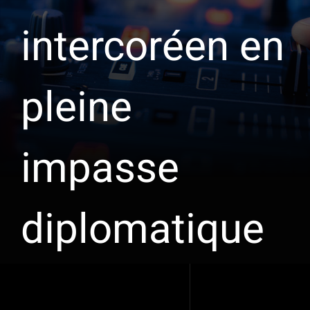
intercoréen en
pleine
impasse
diplomatique