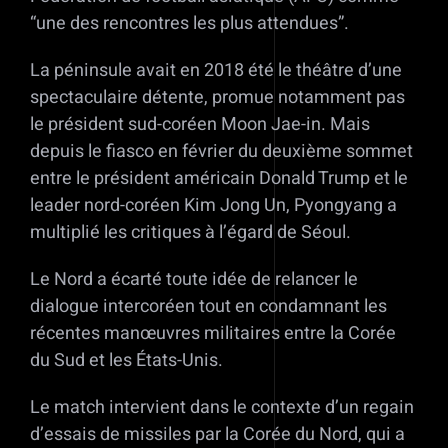
“une des rencontres les plus attendues”.
La péninsule avait en 2018 été le théâtre d’une
spectaculaire détente, promue notamment pas
le président sud-coréen Moon Jae-in. Mais
depuis le fiasco en février du deuxième sommet
entre le président américain Donald Trump et le
leader nord-coréen Kim Jong Un, Pyongyang a
multiplié les critiques à l’égard de Séoul.
Le Nord a écarté toute idée de relancer le
dialogue intercoréen tout en condamnant les
récentes manœuvres militaires entre la Corée
du Sud et les États-Unis.
Le match intervient dans le contexte d’un regain
d’essais de missiles par la Corée du Nord, qui a