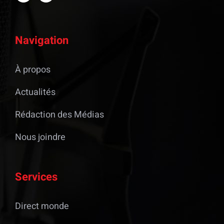
Navigation
À propos
Actualités
Rédaction des Médias
Nous joindre
Services
Direct monde