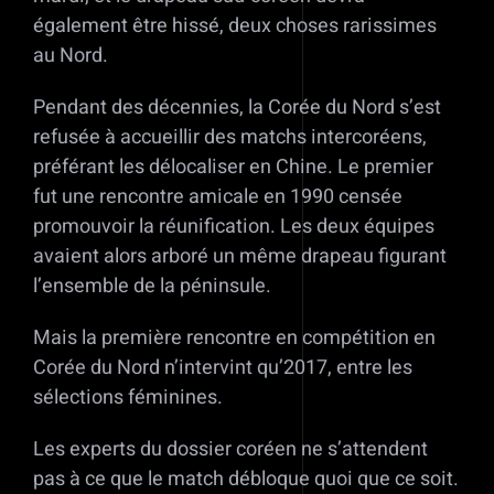
également être hissé, deux choses rarissimes
au Nord.
Pendant des décennies, la Corée du Nord s’est
refusée à accueillir des matchs intercoréens,
préférant les délocaliser en Chine. Le premier
fut une rencontre amicale en 1990 censée
promouvoir la réunification. Les deux équipes
avaient alors arboré un même drapeau figurant
l’ensemble de la péninsule.
Mais la première rencontre en compétition en
Corée du Nord n’intervint qu’2017, entre les
sélections féminines.
Les experts du dossier coréen ne s’attendent
pas à ce que le match débloque quoi que ce soit.