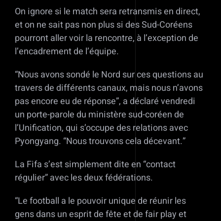
On ignore si le match sera retransmis en direct,
et on ne sait pas non plus si des Sud-Coréens
pourront aller voir la rencontre, à l’exception de
l’encadrement de l’équipe.
“Nous avons sondé le Nord sur ces questions au
travers de différents canaux, mais nous n’avons
pas encore eu de réponse”, a déclaré vendredi
un porte-parole du ministère sud-coréen de
l’Unification, qui s’occupe des relations avec
Pyongyang. “Nous trouvons cela décevant.”
La Fifa s’est simplement dite en “contact
régulier” avec les deux fédérations.
“Le football a le pouvoir unique de réunir les
gens dans un esprit de fête et de fair play et