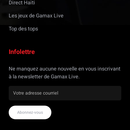
Direct Haiti
Les jeux de Gamax Live
Top des tops
Infolettre
Ne manquez aucune nouvelle en vous inscrivant
à la newsletter de Gamax Live.