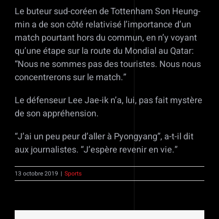
Le buteur sud-coréen de Tottenham Son Heung-
min a de son côté relativisé l’importance d’un
match pourtant hors du commun, en n’y voyant
qu’une étape sur la route du Mondial au Qatar:
“Nous ne sommes pas des touristes. Nous nous
concentrerons sur le match.”
Le défenseur Lee Jae-ik n’a, lui, pas fait mystère
de son appréhension.
“J’ai un peu peur d’aller à Pyongyang”, a-t-il dit
aux journalistes. “J’espère revenir en vie.”
13 octobre 2019
|
Sports