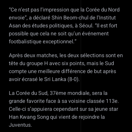
“Ce n’est pas l’impression que la Corée du Nord
envoie”, a déclaré Shin Beom-chul de l’Institut
Asan des études politiques, à Séoul. “Il est fort
possible que cela ne soit qu’un événement
footbalistique exceptionnel.”
Après deux matches, les deux sélections sont en
tête du groupe H avec six points, mais le Sud
compte une meilleure différence de but après
avoir écrasé le Sri Lanka (8-0).
La Corée du Sud, 37ème mondiale, sera la
grande favorite face à sa voisine classée 113e.
Celle-ci s’appuiera cependant sur sa jeune star
Han Kwang Song qui vient de rejoindre la
Juventus.