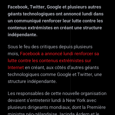
Facebook, Twitter, Google et plusieurs autres
géants technologiques ont annoncé lundi dans
un communiqué renforcer leur lutte contre les
contenus extrémistes en créant une structure
indépendante.
Sous le feu des critiques depuis plusieurs
mois,
Facebook a annoncé lundi renforcer sa
lutte contre les contenus extrémistes sur
Internet
en créant, aux côtés d’autres géants
technologiques comme Google et Twitter, une
structure indépendante.
Les responsables de cette nouvelle organisation
devaient s’entretenir lundi à New York avec
plusieurs dirigeants mondiaux, dont la Première
ministre néo-zélandaise Jacinda Ardern et le