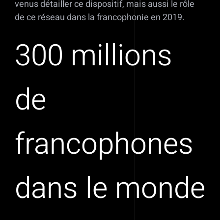
venus détailler ce dispositif, mais aussi le rôle
de ce réseau dans la francophonie en 2019.
300 millions
de
francophones
dans le monde