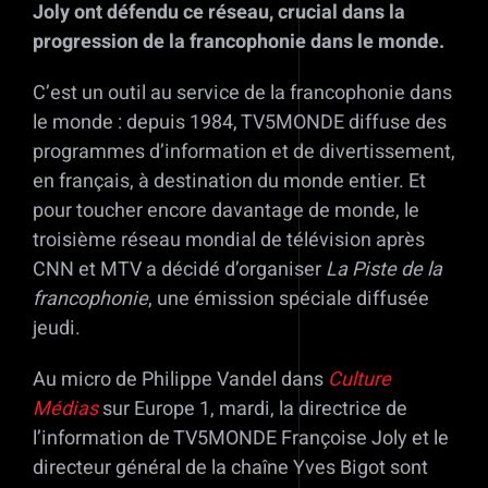
Joly ont défendu ce réseau, crucial dans la
progression de la francophonie dans le monde.
C’est un outil au service de la francophonie dans
le monde : depuis 1984, TV5MONDE diffuse des
programmes d’information et de divertissement,
en français, à destination du monde entier. Et
pour toucher encore davantage de monde, le
troisième réseau mondial de télévision après
CNN et MTV a décidé d’organiser
La Piste de la
francophonie
, une émission spéciale diffusée
jeudi.
Au micro de Philippe Vandel dans
Culture
Médias
sur Europe 1, mardi, la directrice de
l’information de TV5MONDE Françoise Joly et le
directeur général de la chaîne Yves Bigot sont