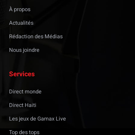
À propos
Actualités
Rédaction des Médias
Nous joindre
Services
Direct monde
Direct Haiti
Les jeux de Gamax Live
Top des tops