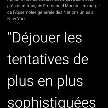
président français Emmanuel Macron, en marge
de l’Assemblée générale des Nations unies à
New York.
“Déjouer les
tentatives de
plus en plus
sophistiquées