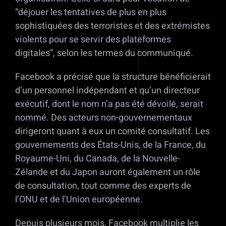
“déjouer les tentatives de plus en plus
sophistiquées des terroristes et des extrémistes
violents pour se servir des plateformes
digitales”, selon les termes du communiqué.
Facebook a précisé que la structure bénéficierait
d’un personnel indépendant et qu’un directeur
exécutif, dont le nom n’a pas été dévoilé, serait
nommé. Des acteurs non-gouvernementaux
dirigeront quant à eux un comité consultatif. Les
gouvernements des États-Unis, de la France, du
Royaume-Uni, du Canada, de la Nouvelle-
Zélande et du Japon auront également un rôle
de consultation, tout comme des experts de
l’ONU et de l’Union européenne.
Depuis plusieurs mois, Facebook multiplie les