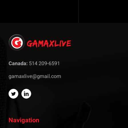
Canada:
514 209-6591
gamaxlive@gmail.com
Navigation