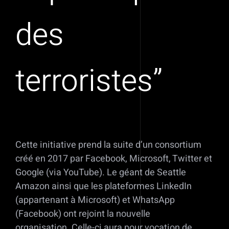
des
terroristes”
Cette initiative prend la suite d’un consortium
créé en 2017 par Facebook, Microsoft, Twitter et
Google (via YouTube). Le géant de Seattle
Amazon ainsi que les plateformes LinkedIn
(appartenant à Microsoft) et WhatsApp
(Facebook) ont rejoint la nouvelle
organisation. Celle-ci aura pour vocation de