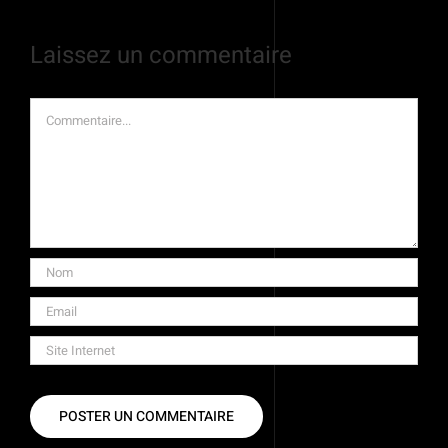
Laissez un commentaire
Commentaire