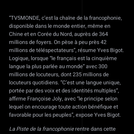
“TV5MONDE, c’est la chaîne de la francophonie,
disponible dans le monde entier, même en
Chine et en Corée du Nord, auprès de 364
millions de foyers. On pèse à peu près 42
millions de téléspectateurs”, résume Yves Bigot.
Logique, lorsque “le français est la cinquième
langue la plus parlée au monde” avec 300
millions de locuteurs, dont 235 millions de
locuteurs quotidiens. “C’est une langue unique,
portée par des voix et des identités multiples”,
affirme Françoise Joly, avec “le principe selon
lequel on encourage toute action bénéfique et
favorable pour les peuples”, expose Yves Bigot.
La Piste de la francophonie
rentre dans cette