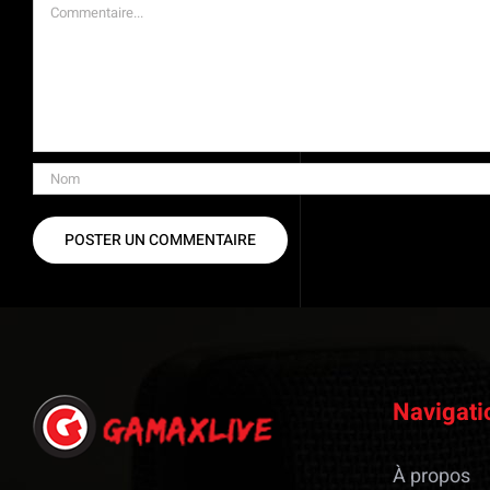
Commentaire
Navigati
À propos