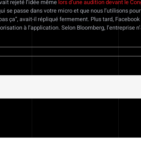
vait rejeté l’idée même
lors d’une audition devant le Con
i se passe dans votre micro et que nous l’utilisons pour 
as ça”, avait-il répliqué fermement. Plus tard, Facebook 
risation à l’application. Selon Bloomberg, l’entreprise n’