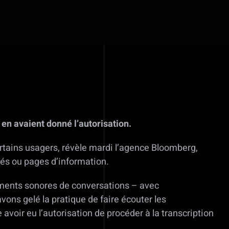
 en avaient donné l’autorisation.
rtains usagers, révèle mardi l’agence Bloomberg,
ités ou pages d’information.
ements sonores de conversations – avec
vons gelé la pratique de faire écouter les
voir eu l’autorisation de procéder à la transcription