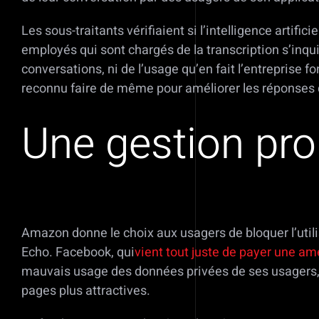
Les sous-traitants vérifiaient si l’intelligence arti
employés qui sont chargés de la transcription s’inqui
conversations, ni de l’usage qu’en fait l’entreprise
reconnu faire de même pour améliorer les réponses d
Une gestion pr
Amazon donne le choix aux usagers de bloquer l’utilis
Echo. Facebook, qui
vient tout juste de payer une am
mauvais usage des données privées de ses usagers, a
pages plus attractives.