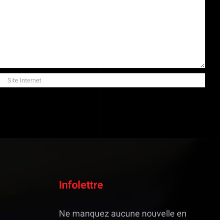
Infolettre
Ne manquez aucune nouvelle en