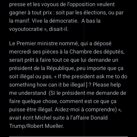
presse et les voyous de l’opposition veulent
gagner à tout prix : soit par les élections, ou par
la manif. Vive la démocratie. A bas la
voyoutocratie », disait-il.
Le Premier ministre nommé, qui a déposé
mercredi ses pièces à la Chambre des députés,
serait prêt à faire tout ce que lui demande un
président de la République, peu importe que ça
soit illégal ou pas. « If the president ask me to do
something how can it be illegal ] ? Please help
me understand (Si le président me demande de
faire quelque chose, comment est ce que ça
puisse être illégal. Aidez-moi à comprendre) »,
avait écrit Michel suite à l’affaire Donald
Trump/Robert Mueller.