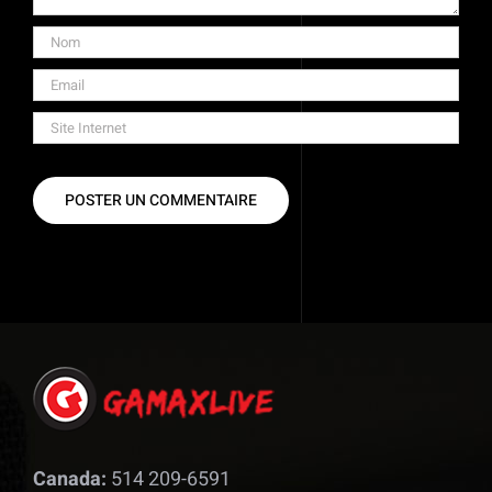
Canada:
514 209-6591