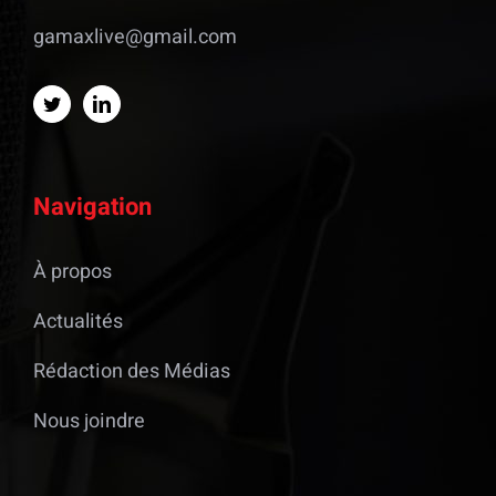
gamaxlive@gmail.com
Navigation
À propos
Actualités
Rédaction des Médias
Nous joindre