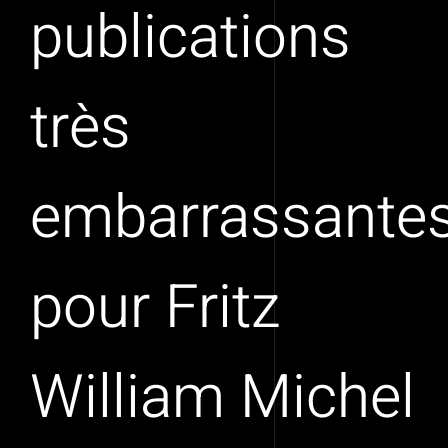
publications
très
embarrassante
pour Fritz
William Michel