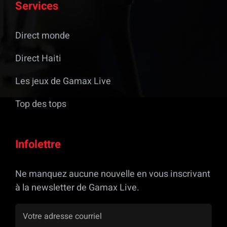
Services
Direct monde
Direct Haiti
Les jeux de Gamax Live
Top des tops
Infolettre
Ne manquez aucune nouvelle en vous inscrivant
à la newsletter de Gamax Live.