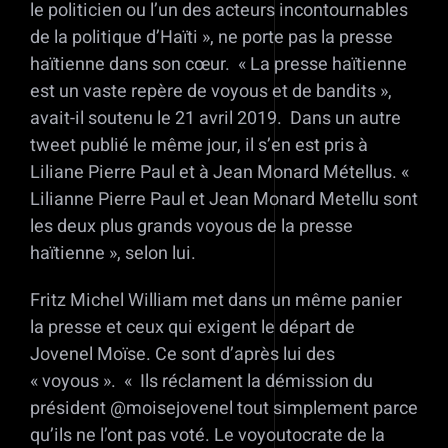
le politicien ou l’un des acteurs incontournables
de la politique d’Haïti », ne porte pas la presse
haïtienne dans son cœur. « La presse haïtienne
est un vaste repère de voyous et de bandits »,
avait-il soutenu le 21 avril 2019. Dans un autre
tweet publié le même jour, il s’en est pris à
Liliane Pierre Paul et à Jean Monard Métellus. «
Lilianne Pierre Paul et Jean Monard Metellu sont
les deux plus grands voyous de la presse
haïtienne », selon lui.
Fritz Michel William met dans un même panier
la presse et ceux qui exigent le départ de
Jovenel Moïse. Ce sont d’après lui des
« voyous ». « Ils réclament la démission du
président @moisejovenel tout simplement parce
qu’ils ne l’ont pas voté. Le voyoutocrate de la