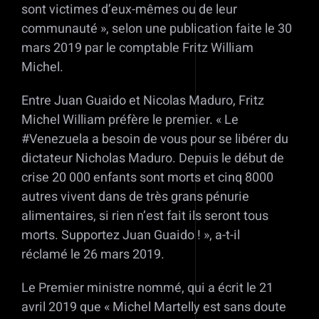
sont victimes d’eux-mêmes ou de leur
communauté », selon une publication faite le 30
mars 2019 par le comptable Fritz William
Michel.
Entre Juan Guaido et Nicolas Maduro, Fritz
Michel William préfère le premier. « Le
#Venezuela a besoin de vous pour se libérer du
dictateur Nicholas Maduro. Depuis le début de
crise 20 000 enfants sont morts et cinq 8000
autres vivent dans de très grans pénurie
alimentaires, si rien n’est fait ils seront tous
morts. Supportez Juan Guaido ! », a-t-il
réclamé le 26 mars 2019.
Le Premier ministre nommé, qui a écrit le 21
avril 2019 que « Michel Martelly est sans doute