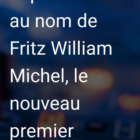
au nom de
Fritz William
Michel, le
nouveau
premier