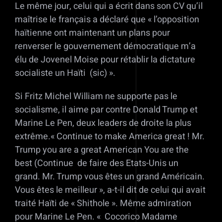
Le même jour, celui qui a écrit dans son CV qu’il
maîtrise le français a déclaré que « l’opposition
haïtienne ont maintenant un plans pour
renverser le gouvernement démocratique m’a
élu de Jovenel Moise pour rétablir la dictature
socialiste un Haïti (sic) ».
Si Fritz Michel William ne supporte pas le
socialisme, il aime par contre Donald Trump et
Marine Le Pen, deux leaders de droite la plus
extrême.« Continue to make America great ! Mr.
Trump you are a great American You are the
best (Continue de faire des Etats-Unis un
grand. Mr. Trump vous êtes un grand Américain.
Vous êtes le meilleur », a-t-il dit de celui qui avait
traité Haïti de « Shithole ». Même admiration
pour Marine Le Pen. « Cocorico Madame