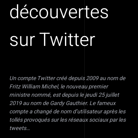
découvertes
sur Twitter
Un compte Twitter créé depuis 2009 au nom de
Fritz William Michel, le nouveau premier
ministre nommé, est depuis le jeudi 25 juillet
2019 au nom de Gardy Gauthier. Le fameux
compte a changé de nom d’utilisateur après les
tollés provoqués sur les réseaux sociaux par les
tweets…