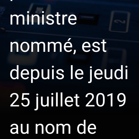
ministre
nommé, est
depuis le jeudi
25 juillet 2019
au nom de