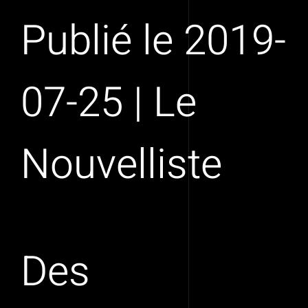
Publié le 2019-
07-25 | Le
Nouvelliste
Des