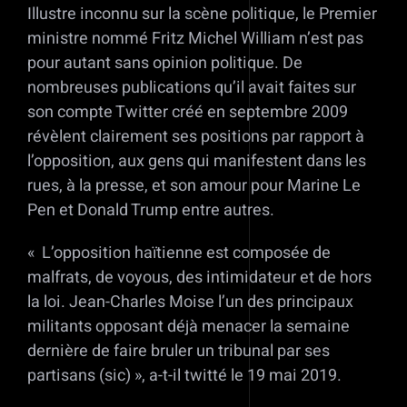
Illustre inconnu sur la scène politique, le Premier
ministre nommé Fritz Michel William n’est pas
pour autant sans opinion politique. De
nombreuses publications qu’il avait faites sur
son compte Twitter créé en septembre 2009
révèlent clairement ses positions par rapport à
l’opposition, aux gens qui manifestent dans les
rues, à la presse, et son amour pour Marine Le
Pen et Donald Trump entre autres.
« L’opposition haïtienne est composée de
malfrats, de voyous, des intimidateur et de hors
la loi. Jean-Charles Moise l’un des principaux
militants opposant déjà menacer la semaine
dernière de faire bruler un tribunal par ses
partisans (sic) », a-t-il twitté le 19 mai 2019.