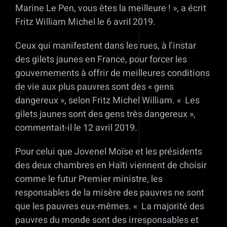
Marine Le Pen, vous êtes la meilleure ! », a écrit
Fritz William Michel le 6 avril 2019.
Ceux qui manifestent dans les rues, à l’instar
des gilets jaunes en France, pour forcer les
gouvernements à offrir de meilleures conditions
de vie aux plus pauvres sont des « gens
dangereux », selon Fritz Michel William. « Les
gilets jaunes sont des gens très dangereux »,
commentait-il le 12 avril 2019.
Pour celui que Jovenel Moïse et les présidents
des deux chambres en Haïti viennent de choisir
comme le futur Premier ministre, les
responsables de la misère des pauvres ne sont
que les pauvres eux-mêmes. « La majorité des
pauvres du monde sont des irresponsables et