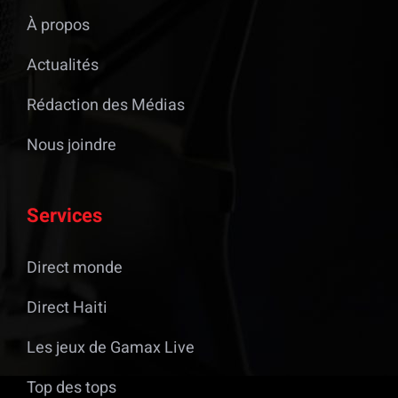
À propos
Actualités
Rédaction des Médias
Nous joindre
Services
Direct monde
Direct Haiti
Les jeux de Gamax Live
Top des tops