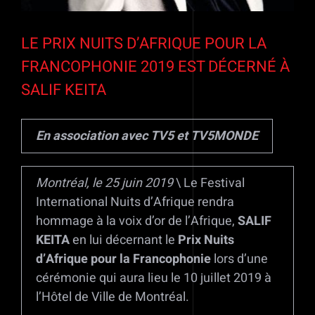
LE PRIX NUITS D’AFRIQUE POUR LA
FRANCOPHONIE 2019 EST DÉCERNÉ À
SALIF KEITA
En association avec TV5 et TV5MONDE
Montréal, le 25 juin 2019
\ Le Festival
International Nuits d’Afrique rendra
hommage à la voix d’or de l’Afrique,
SALIF
KEITA
en lui décernant le
Prix Nuits
d’Afrique pour la Francophonie
lors d’une
cérémonie qui aura lieu le 10 juillet 2019 à
l’Hôtel de Ville de Montréal.