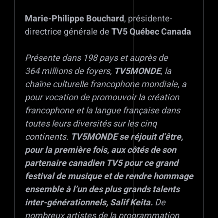
Marie-Philippe Bouchard
, présidente-
directrice générale de
TV5 Québec Canada
Présente dans 198 pays et auprès de
364 millions de foyers,
TV5MONDE
, la
chaîne culturelle francophone mondiale, a
pour vocation de promouvoir la création
francophone et la langue française dans
toutes leurs diversités sur les cinq
continents.
TV5MONDE se réjouit d’être,
pour la première fois, aux côtés de son
partenaire canadien TV5 pour ce grand
festival de musique et de rendre hommage
ensemble à l’un des plus grands talents
inter-générationnels, Salif Keita.
De
nombreux artistes de la programmation