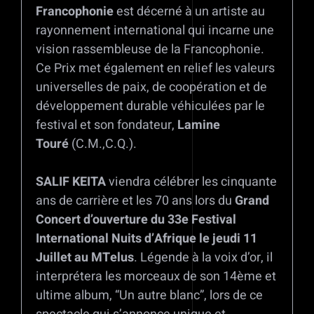
Francophonie
est décerné à un artiste au
rayonnement international qui incarne une
vision rassembleuse de la Francophonie.
Ce Prix met également en relief les valeurs
universelles de paix, de coopération et de
développement durable véhiculées par le
festival et son fondateur,
Lamine
Touré
(C.M.,C.Q.).
SALIF KEITA
viendra célébrer les cinquante
ans de carrière et les 70 ans lors du
Grand
Concert d’ouverture du 33e Festival
International Nuits d’Afrique le jeudi 11
Juillet au MTelus
. Légende à la voix d’or, il
interprétera les morceaux de son 14ème et
ultime album, “Un autre blanc”, lors de ce