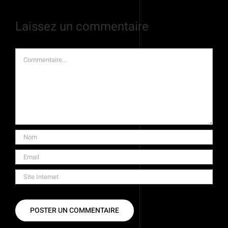
Laissez un commentaire
Commentaire