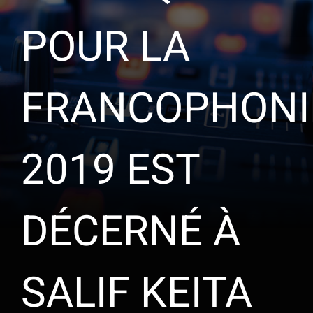
POUR LA
FRANCOPHONI
2019 EST
DÉCERNÉ À
SALIF KEITA