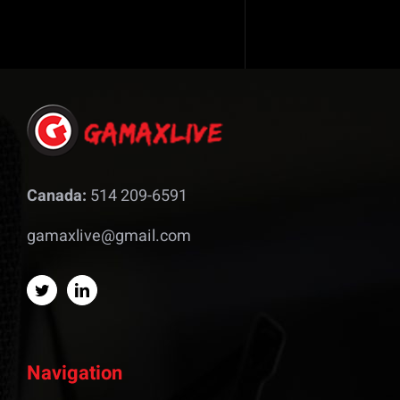
Canada:
514 209-6591
gamaxlive@gmail.com
Navigation