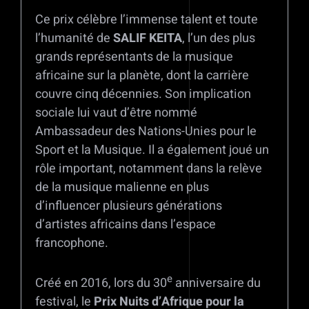
Ce prix célèbre l’immense talent et toute
l’humanité de
SALIF KEITA
, l’un des plus
grands représentants de la musique
africaine sur la planète, dont la carrière
couvre cinq décennies. Son implication
sociale lui vaut d’être nommé
Ambassadeur des Nations-Unies pour le
Sport et la Musique. Il a également joué un
rôle important, notamment dans la relève
de la musique malienne en plus
d’influencer plusieurs générations
d’artistes africains dans l’espace
francophone.
e
Créé en 2016, lors du 30
anniversaire du
festival, le
Prix Nuits d’Afrique pour la