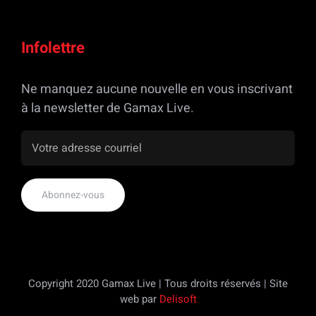
Infolettre
Ne manquez aucune nouvelle en vous inscrivant
à la newsletter de Gamax Live.
Copyright 2020 Gamax Live | Tous droits réservés | Site
web par
Delisoft