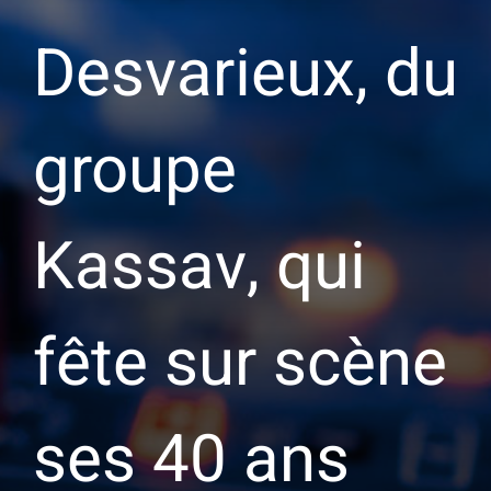
Desvarieux, du
groupe
Kassav, qui
fête sur scène
ses 40 ans