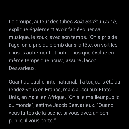
Le groupe, auteur des tubes
Kolé Séré
ou
Ou Lè
,
explique également avoir fait évoluer sa
musique, le zouk, avec son temps. “On a pris de
l’âge, on a pris du plomb dans la tête, on voit les
choses autrement et notre musique évolue en
même temps que nous”, assure Jacob
Desvarieux.
Quant au public, international, il a toujours été au
rendez-vous en France, mais aussi aux Etats-
Unis, en Asie, en Afrique. “On a le meilleur public
du monde”, estime Jacob Desvarieux. “Quand
vous faites de la scène, si vous avez un bon
public, il vous porte.”