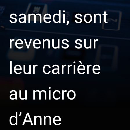
samedi, sont
revenus sur
leur carrière
au micro
d’Anne