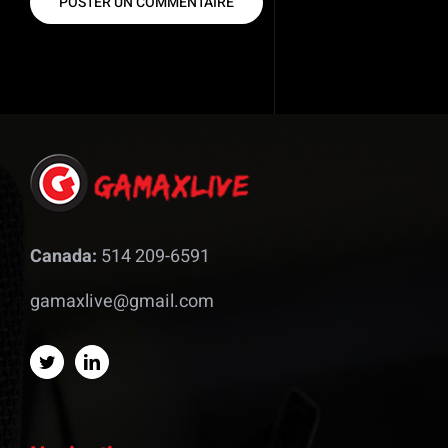
Canada:
514 209-6591
gamaxlive@gmail.com