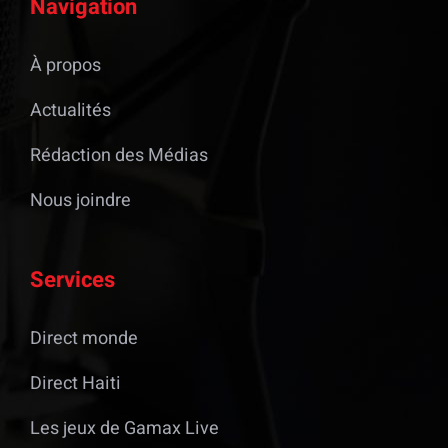
Navigation
À propos
Actualités
Rédaction des Médias
Nous joindre
Services
Direct monde
Direct Haiti
Les jeux de Gamax Live