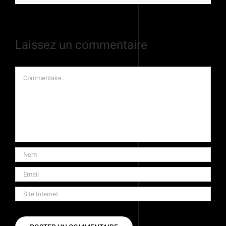
Laissez un commentaire
Commentaire