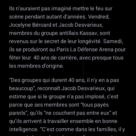
Ils n’auraient pas imaginé mettre le feu sur
scène pendant autant d’années. Vendred,
Jocelyne Béroard et Jacob Desvarieux,
membres du groupe antillais Kassav, sont
revenus sur le secret de leur longévité. Samedi,
ils se produiront au Paris La Défense Arena pour
fêter leur 40 ans de carrière, avec presque tous
les membres d’origine.
“Des groupes qui durent 40 ans, il n’y en a pas
beaucoup”, reconnaît Jacob Desvarieux, qui
estime que si le groupe n’a pas implosé, c’est
parce que ses membres sont “tous payés
pareils”, qu’ils “ne couchent pas entre eux” et
qu’ils arrivent à travailler ensemble en bonne
intelligence. “C’est comme dans les familles, il y