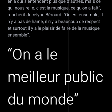
en a qui s’entendent plus que d’autres, mais ce
qui nous relie, c’est la musique, ce qu’on a fait”,
renchérit Jocelyne Béroard. “On est ensemble, il
n’y a pas de haine, il n’y a beaucoup de respect
et surtout il y a le plaisir de faire de la musique
ensemble”.
“On a le
meilleur public
du monde”