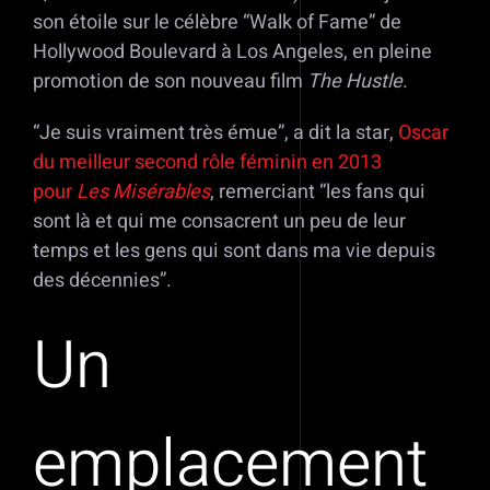
son étoile sur le célèbre “Walk of Fame” de
Hollywood Boulevard à Los Angeles, en pleine
promotion de son nouveau film
The Hustle
.
“Je suis vraiment très émue”, a dit la star,
Oscar
du meilleur second rôle féminin en 2013
pour
Les Misérables
, remerciant “les fans qui
sont là et qui me consacrent un peu de leur
temps et les gens qui sont dans ma vie depuis
des décennies”.
Un
emplacement