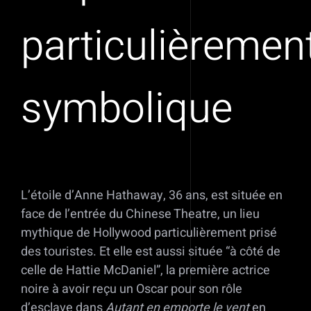
particulièremen
symbolique
L’étoile d’Anne Hathaway, 36 ans, est située en
face de l’entrée du Chinese Theatre, un lieu
mythique de Hollywood particulièrement prisé
des touristes. Et elle est aussi située “à côté de
celle de Hattie McDaniel”, la première actrice
noire à avoir reçu un Oscar pour son rôle
d’esclave dans
Autant en emporte le vent
en