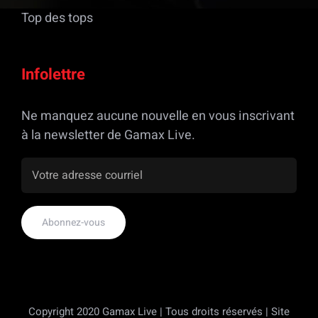
Top des tops
Infolettre
Ne manquez aucune nouvelle en vous inscrivant
à la newsletter de Gamax Live.
Copyright 2020 Gamax Live | Tous droits réservés | Site