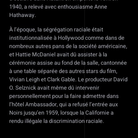
1940, a relevé avec enthousiasme Anne
Hathaway.
À l’époque, la ségrégation raciale était
institutionnalisée à Hollywood comme dans de
nombreux autres pans de la société américaine,
et Hattie McDaniel avait dû assister à la
cérémonie assise au fond de la salle, cantonnée
à une table séparée des autres stars du film,
Vivian Leigh et Clark Gable. Le producteur David
O. Selznick avait même dû intervenir
personnellement pour la faire admettre dans
l’hôtel Ambassador, qui a refusé l’entrée aux
Noirs jusqu’en 1959, lorsque la Californie a
rendu illégale la discrimination raciale.