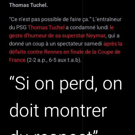
Thomas Tuchel.
“Ce n’est pas possible de faire ça.” L’entraîneur
du PSG
Thomas Tuchel
a condamné lundi
le
geste d’humeur de sa superstar Neymar
, qui a
donné un coup à un spectateur samedi
après la
défaite contre Rennes en finale de la Coupe de
France
(2-2 a.p., 6-5 aux t.a.b).
“Si on perd, on
doit montrer