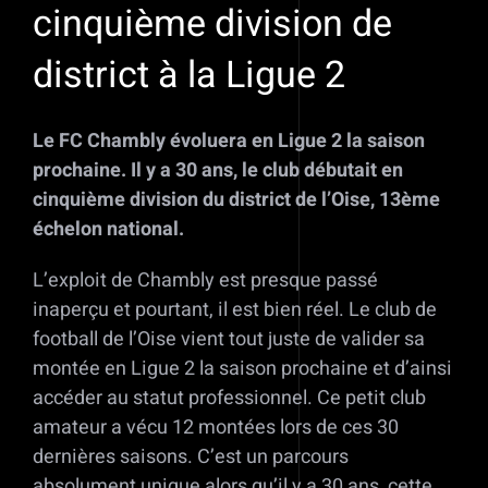
cinquième division de
district à la Ligue 2
Le FC Chambly évoluera en Ligue 2 la saison
prochaine. Il y a 30 ans, le club débutait en
cinquième division du district de l’Oise, 13ème
échelon national.
L’exploit de Chambly est presque passé
inaperçu et pourtant, il est bien réel. Le club de
football de l’Oise vient tout juste de valider sa
montée en Ligue 2 la saison prochaine et d’ainsi
accéder au statut professionnel. Ce petit club
amateur a vécu 12 montées lors de ces 30
dernières saisons. C’est un parcours
absolument unique alors qu’il y a 30 ans, cette