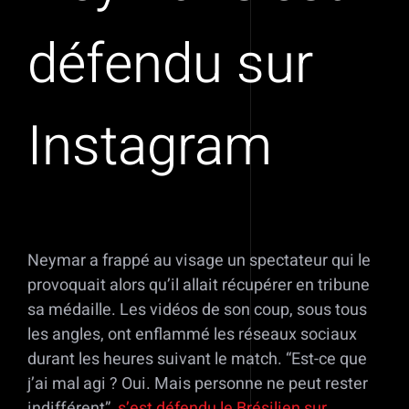
défendu sur
Instagram
Neymar a frappé au visage un spectateur qui le
provoquait alors qu’il allait récupérer en tribune
sa médaille. Les vidéos de son coup, sous tous
les angles, ont enflammé les réseaux sociaux
durant les heures suivant le match. “Est-ce que
j’ai mal agi ? Oui. Mais personne ne peut rester
indifférent”,
s’est défendu le Brésilien sur