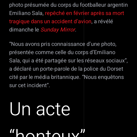
photo présumée du corps du footballeur argentin
Emiliano Sala,
repêché en février après sa mort
tragique dans un accident d’avion
, a révélé
dimanche le
Sunday Mirror
.
“Nous avons pris connaissance d’une photo,
présentée comme celle du corps d’Emiliano
Sala, qui a été partagée sur les réseaux sociaux”,
a déclaré un porte-parole de la police du Dorset
cité par le média britannique. “Nous enquêtons
sur cet incident”.
Un acte