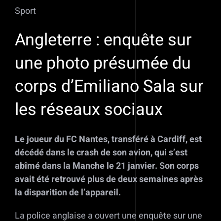
Sport
Angleterre : enquête sur
une photo présumée du
corps d’Emiliano Sala sur
les réseaux sociaux
Le joueur du FC Nantes, transféré à Cardiff, est
décédé dans le crash de son avion, qui s’est
abîmé dans la Manche le 21 janvier. Son corps
avait été retrouvé plus de deux semaines après
la disparition de l’appareil.
La police anglaise a ouvert une enquête sur une