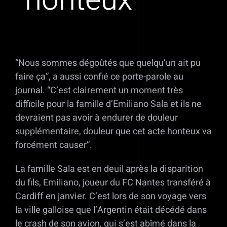
“honteux”
“Nous sommes dégoûtés que quelqu’un ait pu
faire ça”, a aussi confié ce porte-parole au
journal. “C’est clairement un moment très
difficile pour la famille d’Emiliano Sala et ils ne
devraient pas avoir à endurer de douleur
supplémentaire, douleur que cet acte honteux va
forcément causer”.
La famille Sala est en deuil après la disparition
du fils, Emiliano, joueur du FC Nantes transféré à
Cardiff en janvier. C’est lors de son voyage vers
la ville galloise que l’Argentin était décédé dans
le crash de son avion, qui s’est abîmé dans la