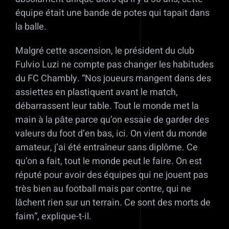
équipe était une bande de potes qui tapait dans
la balle.
Malgré cette ascension, le président du club
Fulvio Luzi ne compte pas changer les habitudes
du FC Chambly. “Nos joueurs mangent dans des
assiettes en plastiquent avant le match,
débarrassent leur table. Tout le monde met la
main à la pâte parce qu’on essaie de garder des
valeurs du foot d’en bas, ici. On vient du monde
amateur, j’ai été entraîneur sans diplôme. Ce
qu’on a fait, tout le monde peut le faire. On est
réputé pour avoir des équipes qui ne jouent pas
très bien au football mais par contre, qui ne
lâchent rien sur un terrain. Ce sont des morts de
faim”, explique-t-il.