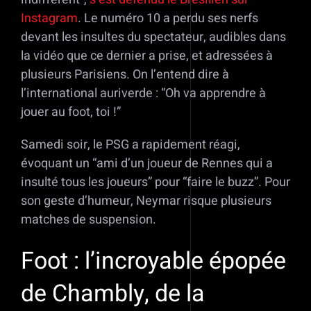
Instagram
. Le numéro 10 a perdu ses nerfs
devant les insultes du spectateur, audibles dans
la vidéo que ce dernier a prise, et adressées à
plusieurs Parisiens. On l’entend dire à
l’international auriverde : “Oh va apprendre à
jouer au foot, toi !”
Samedi soir, le PSG a rapidement réagi,
évoquant un “ami d’un joueur de Rennes qui a
insulté tous les joueurs” pour “faire le buzz”. Pour
son geste d’humeur, Neymar risque plusieurs
matches de suspension.
Foot : l’incroyable épopée
de Chambly, de la