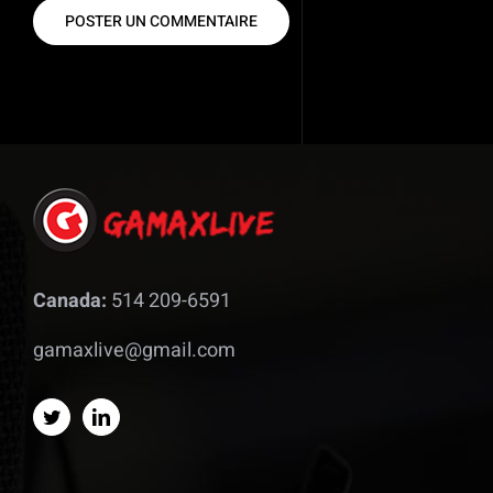
Canada:
514 209-6591
gamaxlive@gmail.com