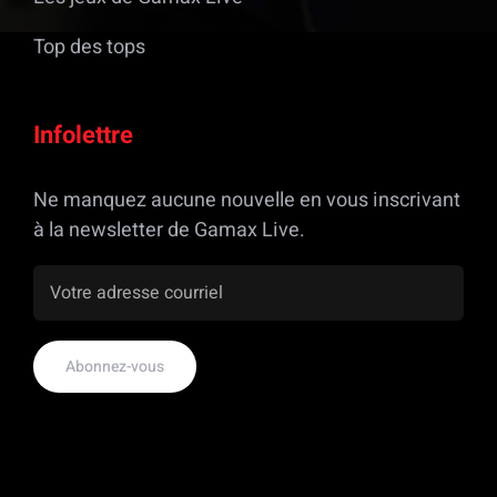
Top des tops
Infolettre
Ne manquez aucune nouvelle en vous inscrivant
à la newsletter de Gamax Live.