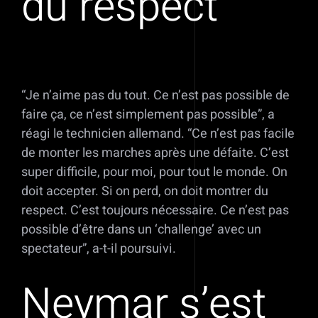
du respect”
“Je n’aime pas du tout. Ce n’est pas possible de
faire ça, ce n’est simplement pas possible”, a
réagi le technicien allemand. “Ce n’est pas facile
de monter les marches après une défaite. C’est
super difficile, pour moi, pour tout le monde. On
doit accepter. Si on perd, on doit montrer du
respect. C’est toujours nécessaire. Ce n’est pas
possible d’être dans un ‘challenge’ avec un
spectateur”, a-t-il poursuivi.
Neymar s’est