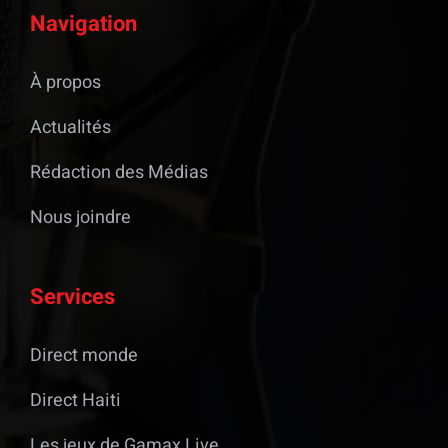
Navigation
À propos
Actualités
Rédaction des Médias
Nous joindre
Services
Direct monde
Direct Haiti
Les jeux de Gamax Live