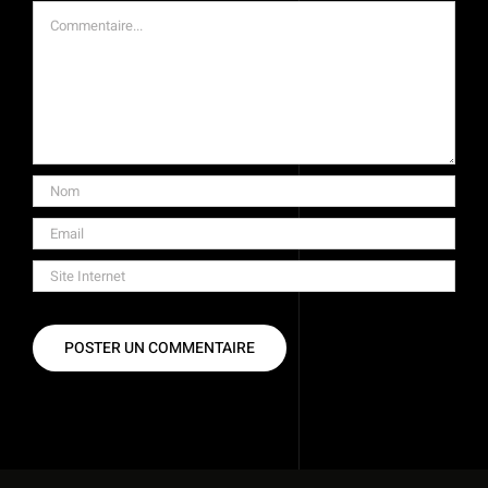
Commentaire