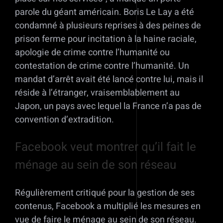
parole du géant américain. Boris Le Lay a été
condamné à plusieurs reprises à des peines de
prison ferme pour incitation à la haine raciale,
apologie de crime contre l’humanité ou
contestation de crime contre l’humanité. Un
mandat d’arrêt avait été lancé contre lui, mais il
réside à l’étranger, vraisemblablement au
Japon, un pays avec lequel la France n’a pas de
convention d’extradition.
Facebook veut montrer qu’il fait le
ménage au sein de son réseau
Régulièrement critiqué pour la gestion de ses
contenus, Facebook a multiplié les mesures en
vue de faire le ménage au sein de son réseau.