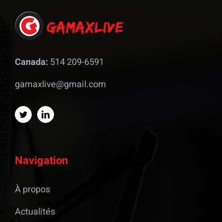
Canada:
514 209-6591
gamaxlive@gmail.com
Navigation
À propos
Actualités