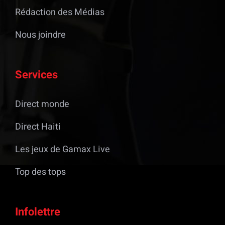
Rédaction des Médias
Nous joindre
Services
Direct monde
Direct Haiti
Les jeux de Gamax Live
Top des tops
Infolettre