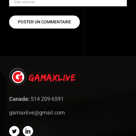
Canada:
514 209-6591
gamaxlive@gmail.com