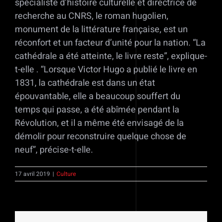
spécialiste d’histoire culturelle et directrice de
recherche au CNRS, le roman hugolien,
monument de la littérature française, est un
réconfort et un facteur d’unité pour la nation. “La
cathédrale a été atteinte, le livre reste”, explique-
t-elle . “Lorsque Victor Hugo a publié le livre en
1831, la cathédrale est dans un état
épouvantable, elle a beaucoup souffert du
temps qui passe, a été abîmée pendant la
Révolution, et il a même été envisagé de la
démolir pour reconstruire quelque chose de
neuf”, précise-t-elle.
17 avril 2019
|
Culture