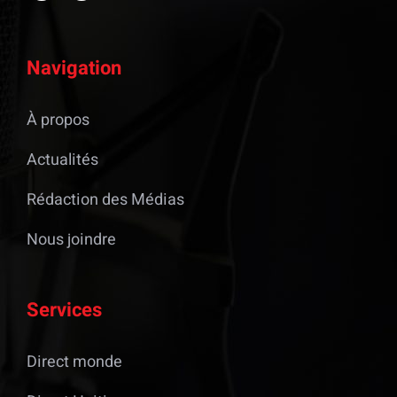
Navigation
À propos
Actualités
Rédaction des Médias
Nous joindre
Services
Direct monde