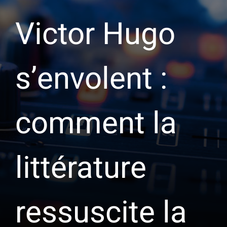
Victor Hugo
s’envolent :
comment la
littérature
ressuscite la