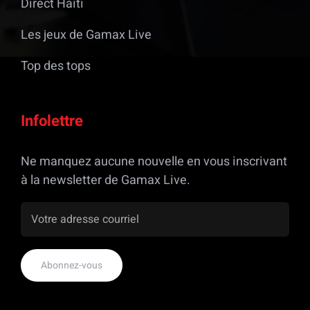
Direct Haiti
Les jeux de Gamax Live
Top des tops
Infolettre
Ne manquez aucune nouvelle en vous inscrivant
à la newsletter de Gamax Live.