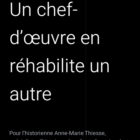
Un chef-
d’œuvre en
réhabilite un
autre
Pour l’historienne Anne-Marie Thiesse,