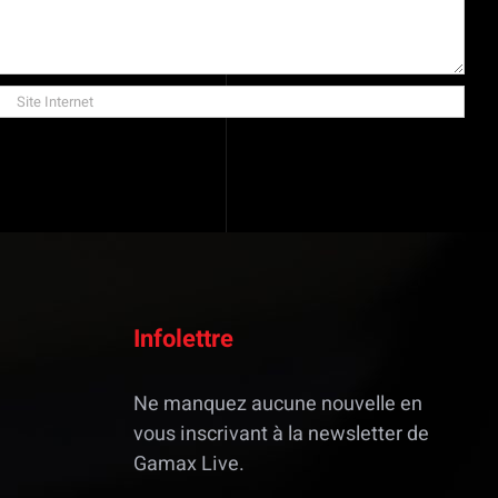
Infolettre
Ne manquez aucune nouvelle en
vous inscrivant à la newsletter de
Gamax Live.