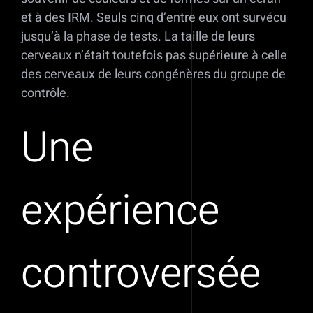
et à des IRM. Seuls cinq d’entre eux ont survécu
jusqu’à la phase de tests. La taille de leurs
cerveaux n’était toutefois pas supérieure à celle
des cerveaux de leurs congénères du groupe de
contrôle.
Une
expérience
controversée