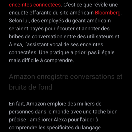
enceintes connectées
. C’est ce que révèle une
enquête effarante du site américain
Bloomberg
.
Selon lui, des employés du géant américain
seraient payés pour écouter et annoter des
bribes de conversation entre des utilisateurs et
Alexa, l’assistant vocal de ses enceintes
connectées. Une pratique a priori pas illégale
mais difficile à comprendre.
Amazon enregistre conversations et
bruits de fond
En fait, Amazon emploie des milliers de
personnes dans le monde avec une tâche bien
précise : améliorer Alexa pour l’aider à
comprendre les spécificités du langage