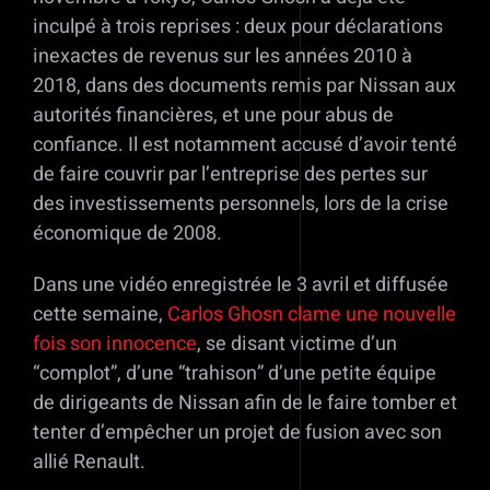
inculpé à trois reprises : deux pour déclarations
inexactes de revenus sur les années 2010 à
2018, dans des documents remis par Nissan aux
autorités financières, et une pour abus de
confiance. Il est notamment accusé d’avoir tenté
de faire couvrir par l’entreprise des pertes sur
des investissements personnels, lors de la crise
économique de 2008.
Dans une vidéo enregistrée le 3 avril et diffusée
cette semaine,
Carlos Ghosn clame une nouvelle
fois son innocence
, se disant victime d’un
“complot”, d’une “trahison” d’une petite équipe
de dirigeants de Nissan afin de le faire tomber et
tenter d’empêcher un projet de fusion avec son
allié Renault.