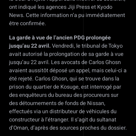
ont indiqué les agences Jiji Press et Kyodo
News. Cette information n’a pu immédiatement
être confirmée.
La garde à vue de l’ancien PDG prolongée
jusqu’au 22 avril.
Vendredi, le tribunal de Tokyo
avait autorisé la prolongation de sa garde à vue
jusqu’au 22 avril. Les avocats de Carlos Ghosn
avaient aussitôt déposé un appel, mais celui-ci a
été rejeté. Carlos Ghosn, qui se trouve dans la
prison du quartier de Kosuge, est interrogé par
des enquêteurs du bureau des procureurs sur
des détournements de fonds de Nissan,
effectués via un distributeur de véhicules du
constructeur à l’étranger. Il s’agit du sultanat
d’Oman, d’après des sources proches du dossier.