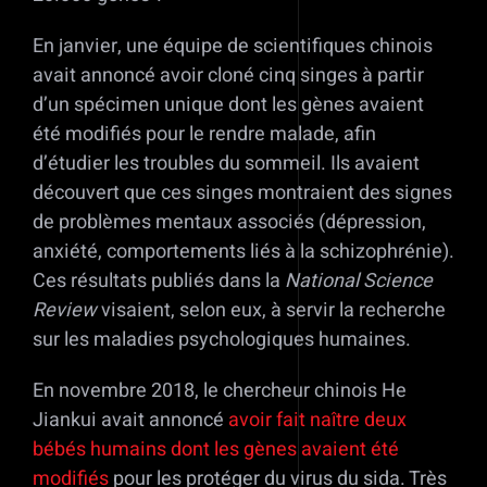
En janvier, une équipe de scientifiques chinois
avait annoncé avoir cloné cinq singes à partir
d’un spécimen unique dont les gènes avaient
été modifiés pour le rendre malade, afin
d’étudier les troubles du sommeil. Ils avaient
découvert que ces singes montraient des signes
de problèmes mentaux associés (dépression,
anxiété, comportements liés à la schizophrénie).
Ces résultats publiés dans la
National Science
Review
visaient, selon eux, à servir la recherche
sur les maladies psychologiques humaines.
En novembre 2018, le chercheur chinois He
Jiankui avait annoncé
avoir fait naître deux
bébés humains dont les gènes avaient été
modifiés
pour les protéger du virus du sida. Très