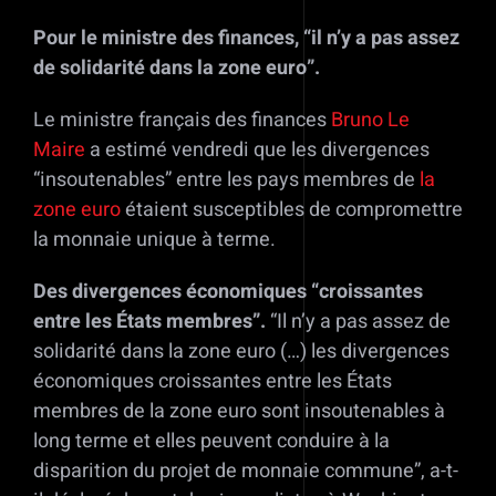
Pour le ministre des finances, “il n’y a pas assez
de solidarité dans la zone euro”.
Le ministre français des finances
Bruno Le
Maire
a estimé vendredi que les divergences
“insoutenables” entre les pays membres de
la
zone euro
étaient susceptibles de compromettre
la monnaie unique à terme.
Des divergences économiques “croissantes
entre les États membres”.
“Il n’y a pas assez de
solidarité dans la zone euro (…) les divergences
économiques croissantes entre les États
membres de la zone euro sont insoutenables à
long terme et elles peuvent conduire à la
disparition du projet de monnaie commune”, a-t-