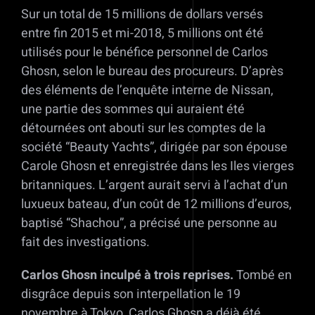
Sur un total de 15 millions de dollars versés
entre fin 2015 et mi-2018, 5 millions ont été
utilisés pour le bénéfice personnel de Carlos
Ghosn, selon le bureau des procureurs. D’après
des éléments de l’enquête interne de Nissan,
une partie des sommes qui auraient été
détournées ont abouti sur les comptes de la
société “Beauty Yachts”, dirigée par son épouse
Carole Ghosn et enregistrée dans les Iles vierges
britanniques. L’argent aurait servi à l’achat d’un
luxueux bateau, d’un coût de 12 millions d’euros,
baptisé “Shachou”, a précisé une personne au
fait des investigations.
Carlos Ghosn inculpé à trois reprises.
Tombé en
disgrâce depuis son interpellation le 19
novembre à Tokyo, Carlos Ghosn a déjà été