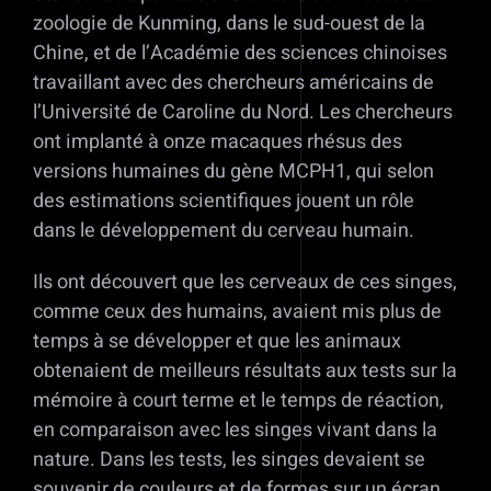
zoologie de Kunming, dans le sud-ouest de la
Chine, et de l’Académie des sciences chinoises
travaillant avec des chercheurs américains de
l’Université de Caroline du Nord. Les chercheurs
ont implanté à onze macaques rhésus des
versions humaines du gène MCPH1, qui selon
des estimations scientifiques jouent un rôle
dans le développement du cerveau humain.
Ils ont découvert que les cerveaux de ces singes,
comme ceux des humains, avaient mis plus de
temps à se développer et que les animaux
obtenaient de meilleurs résultats aux tests sur la
mémoire à court terme et le temps de réaction,
en comparaison avec les singes vivant dans la
nature. Dans les tests, les singes devaient se
souvenir de couleurs et de formes sur un écran