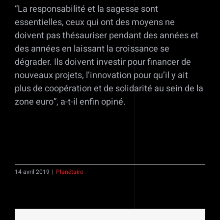
“La responsabilité et la sagesse sont
essentielles, ceux qui ont des moyens ne
doivent pas thésauriser pendant des années et
des années en laissant la croissance se
dégrader. Ils doivent investir pour financer de
nouveaux projets, l’innovation pour qu’il y ait
plus de coopération et de solidarité au sein de la
zone euro”, a-t-il enfin opiné.
14 avril 2019
|
Planétaire