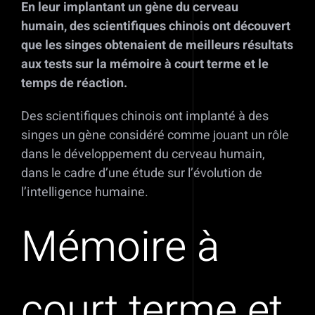
En leur implantant un gène du cerveau
humain, des scientifiques chinois ont découvert
que les singes obtenaient de meilleurs résultats
aux tests sur la mémoire à court terme et le
temps de réaction.
Des scientifiques chinois ont implanté à des
singes un gène considéré comme jouant un rôle
dans le développement du cerveau humain,
dans le cadre d’une étude sur l’évolution de
l’intelligence humaine.
Mémoire à
court terme et