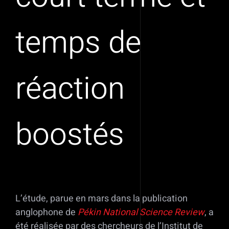
temps de
réaction
boostés
L’étude, parue en mars dans la publication
anglophone de
Pékin National Science Review
, a
été réalisée par des chercheurs de l’Institut de