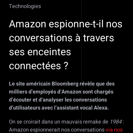
Technologies
Amazon espionne-t-il nos
conversations à travers
ses enceintes
connectées ?
Le site américain Bloomberg révèle que des
milliers d’employés d’Amazon sont chargés
d’écouter et d’analyser les conversations
d’utilisateurs avec l’assistant vocal Alexa.
On se croirait dans un mauvais remake de
1984
:
Amazon espionnerait nos conversations
via nos