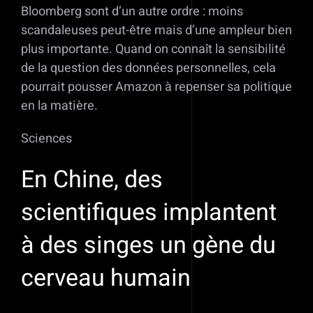
Bloomberg sont d’un autre ordre : moins
scandaleuses peut-être mais d’une ampleur bien
plus importante. Quand on connaît la sensibilité
de la question des données personnelles, cela
pourrait pousser Amazon à repenser sa politique
en la matière.
Sciences
En Chine, des
scientifiques implantent
à des singes un gène du
cerveau humain