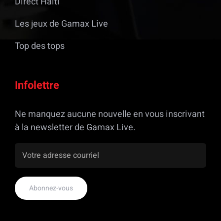
Direct Haiti
Les jeux de Gamax Live
Top des tops
Infolettre
Ne manquez aucune nouvelle en vous inscrivant
à la newsletter de Gamax Live.