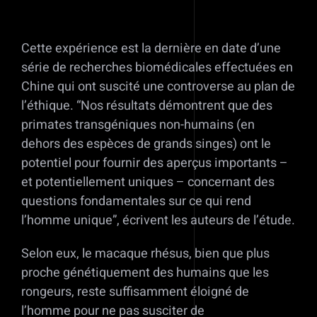
Cette expérience est la dernière en date d’une
série de recherches biomédicales effectuées en
Chine qui ont suscité une controverse au plan de
l’éthique. “Nos résultats démontrent que des
primates transgéniques non-humains (en
dehors des espèces de grands singes) ont le
potentiel pour fournir des aperçus importants –
et potentiellement uniques – concernant des
questions fondamentales sur ce qui rend
l’homme unique”, écrivent les auteurs de l’étude.
Selon eux, le macaque rhésus, bien que plus
proche génétiquement des humains que les
rongeurs, reste suffisamment éloigné de
l’homme pour ne pas susciter de