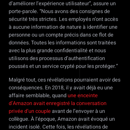
d’améliorer l’expérience utilisateur”, assure un
porte-parole. “Nous avons des consignes de
sécurité très strictes. Les employés n’ont accès
à aucune information de nature à identifier une
personne ou un compte précis dans ce flot de
données. Toutes les informations sont traitées
avec la plus grande confidentialité et nous
utilisons des processus d’authentification
poussés et un service crypté pour les protéger.”
Malgré tout, ces révélations pourraient avoir des
conséquences. En 2018, il y avait déjà eu une
affaire semblable, quand
une enceinte
d’Amazon avait enregistré la conversation
privée d’un couple
avant de l’envoyer à un
collègue. À l’époque, Amazon avait évoqué un
incident isolé. Cette fois, les révélations de