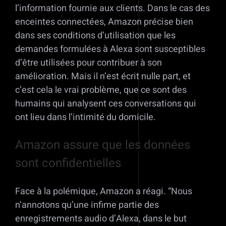
l’information fournie aux clients. Dans le cas des
enceintes connectées, Amazon précise bien
dans ses conditions d’utilisation que les
demandes formulées à Alexa sont susceptibles
d’être utilisées pour contribuer à son
amélioration. Mais il n’est écrit nulle part, et
c’est cela le vrai problème, que ce sont des
humains qui analysent ces conversations qui
ont lieu dans l’intimité du domicile.
Amazon assure que les données
sont confidentielles
Face à la polémique, Amazon a réagi. “Nous
n’annotons qu’une infime partie des
enregistrements audio d’Alexa, dans le but