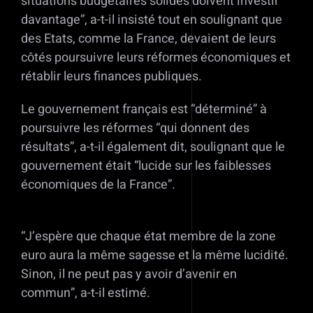
situations budgétaires solides doivent investir
davantage”, a-t-il insisté tout en soulignant que
des Etats, comme la France, devaient de leurs
côtés poursuivre leurs réformes économiques et
rétablir leurs finances publiques.
Le gouvernement français est “déterminé” à
poursuivre les réformes “qui donnent des
résultats”, a-t-il également dit, soulignant que le
gouvernement était “lucide sur les faiblesses
économiques de la France”.
“J’espère que chaque état membre de la zone
euro aura la même sagesse et la même lucidité.
Sinon, il ne peut pas y avoir d’avenir en
commun”, a-t-il estimé.