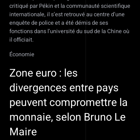
critiqué par Pékin et la communauté scientifique
internationale, il s’est retrouvé au centre d’une
enquête de police et a été démis de ses
fonctions dans l’université du sud de la Chine où
il officiait.
Économie
Zone euro : les
divergences entre pays
peuvent compromettre la
monnaie, selon Bruno Le
Maire