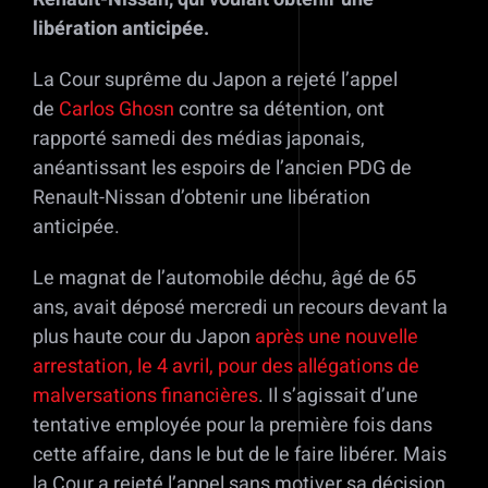
libération anticipée.
La Cour suprême du Japon a rejeté l’appel
de
Carlos Ghosn
contre sa détention, ont
rapporté samedi des médias japonais,
anéantissant les espoirs de l’ancien PDG de
Renault-Nissan d’obtenir une libération
anticipée.
Le magnat de l’automobile déchu, âgé de 65
ans, avait déposé mercredi un recours devant la
plus haute cour du Japon
après une nouvelle
arrestation, le 4 avril, pour des allégations de
malversations financières
. Il s’agissait d’une
tentative employée pour la première fois dans
cette affaire, dans le but de le faire libérer. Mais
la Cour a rejeté l’appel sans motiver sa décision,