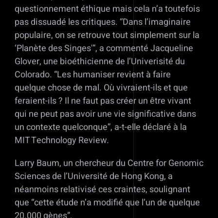
questionnement éthique mais cela n’a toutefois
pas dissuadé les critiques. “Dans l’imaginaire
populaire, on se retrouve tout simplement sur la
‘Planète des Singes'”, a commenté Jacqueline
Glover, une bioéthicienne de l’Univerisité du
Colorado. “Les humaniser revient à faire
quelque chose de mal. Où vivraient-ils et que
feraient-ils ? Il ne faut pas créer un être vivant
qui ne peut pas avoir une vie significative dans
un contexte quelconque”, a-t-elle déclaré à la
MIT Technology Review.
Larry Baum, un chercheur du Centre for Genomic
Sciences de l’Université de Hong Kong, a
néanmoins relativisé ces craintes, soulignant
que “cette étude n’a modifié que l’un de quelque
20.000 gènes”.