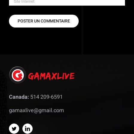
Canada:
514 209-6591
gamaxlive@gmail.com