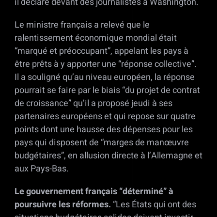
il déclaré devant des journalistes à Washington.
Le ministre français a relevé que le
ralentissement économique mondial était
“marqué et préoccupant”, appelant les pays à
être prêts à y apporter une “réponse collective”.
Il a souligné qu’au niveau européen, la réponse
pourrait se faire par le biais “du projet de contrat
de croissance” qu’il a proposé jeudi à ses
partenaires européens et qui repose sur quatre
points dont une hausse des dépenses pour les
pays qui disposent de “marges de manœuvre
budgétaires”, en allusion directe à l’Allemagne et
aux Pays-Bas.
Le gouvernement français “déterminé” à
poursuivre les réformes.
“Les États qui ont des