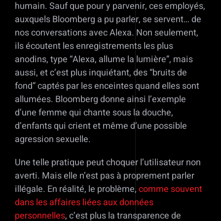
humain. Sauf que pour y parvenir, ces employés,
auxquels Bloomberg a pu parler, se servent… de
nos conversations avec Alexa. Non seulement,
ils écoutent les enregistrements les plus
anodins, type “Alexa, allume la lumière”, mais
aussi, et c’est plus inquiétant, des “bruits de
fond” captés par les enceintes quand elles sont
allumées. Bloomberg donne ainsi l’exemple
d’une femme qui chante sous la douche,
d’enfants qui crient et même d’une possible
agression sexuelle.
Une telle pratique peut choquer l’utilisateur non
averti. Mais elle n’est pas à proprement parler
illégale. En réalité, le problème,
comme souvent
dans les affaires liées aux données
personnelles
, c’est plus la transparence de