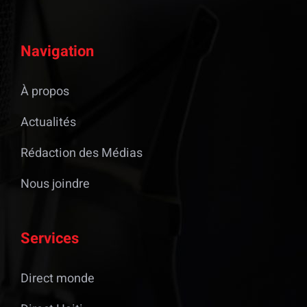
Navigation
À propos
Actualités
Rédaction des Médias
Nous joindre
Services
Direct monde