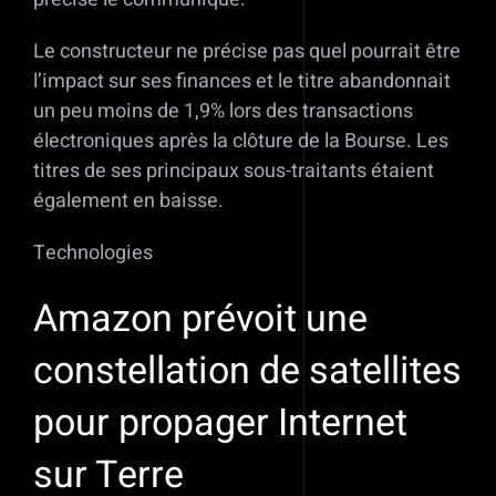
Le constructeur ne précise pas quel pourrait être
l’impact sur ses finances et le titre abandonnait
un peu moins de 1,9% lors des transactions
électroniques après la clôture de la Bourse. Les
titres de ses principaux sous-traitants étaient
également en baisse.
Technologies
Amazon prévoit une
constellation de satellites
pour propager Internet
sur Terre