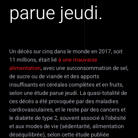
parue jeudi.
Un décès sur cinq dans le monde en 2017, soit
11 millions, était lié
à une mauvaise
alimentation
, avec une surconsommation de sel,
de sucre ou de viande et des apports
insuffisants en céréales complètes et en fruits,
selon une étude parue jeudi. La quasi-totalité de
ces décès a été provoquée par des maladies
cardiovasculaires, et le reste par des cancers et
le diabète de type 2, souvent associé à l’obésité
et aux modes de vie (sédentarité, alimentation
déséquilibrée), selon cette étude publiée