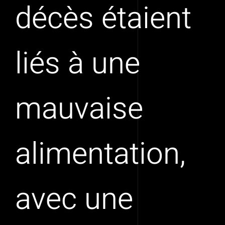
décès étaient
liés à une
mauvaise
alimentation,
avec une