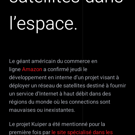
l’espace.
Le géant américain du commerce en
ligne
Amazon
a confirmé jeudi le
développement en interne d’un projet visant à
déployer un réseau de satellites destiné à fournir
un service d’Internet à haut débit dans des
régions du monde où les connections sont
mauvaises ou inexistantes.
Le projet Kuiper a été mentionné pour la
première fois par
le site spécialisé dans les