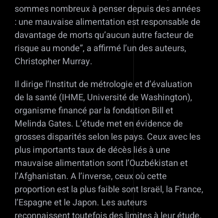
sommes nombreux à penser depuis des années
: une mauvaise alimentation est responsable de
davantage de morts qu’aucun autre facteur de
risque au monde”, a affirmé l’un des auteurs,
Christopher Murray.
Il dirige l’Institut de métrologie et d’évaluation
de la santé (IHME, Université de Washington),
organisme financé par la fondation Bill et
Melinda Gates. L’étude met en évidence de
grosses disparités selon les pays. Ceux avec les
plus importants taux de décès liés à une
mauvaise alimentation sont l’Ouzbékistan et
l’Afghanistan. A l’inverse, ceux où cette
proportion est la plus faible sont Israël, la France,
l’Espagne et le Japon. Les auteurs
reconnaissent toutefois des limites à leur étude.