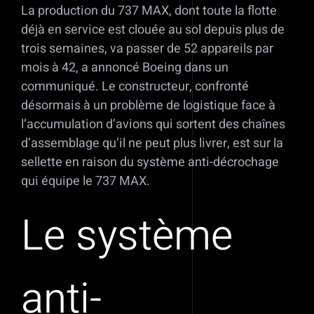
La production du 737 MAX, dont toute la flotte
déjà en service est clouée au sol depuis plus de
trois semaines, va passer de 52 appareils par
mois à 42, a annoncé Boeing dans un
communiqué. Le constructeur, confronté
désormais à un problème de logistique face à
l’accumulation d’avions qui sortent des chaînes
d’assemblage qu’il ne peut plus livrer, est sur la
sellette en raison du système anti-décrochage
qui équipe le 737 MAX.
Le système
anti-