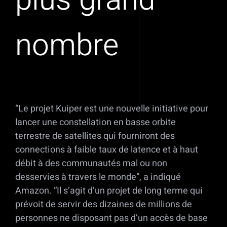
nombre
“Le projet Kuiper est une nouvelle initiative pour
lancer une constellation en basse orbite
terrestre de satellites qui fourniront des
connections à faible taux de latence et à haut
débit à des communautés mal ou non
desservies à travers le monde”, a indiqué
Amazon. “Il s’agit d’un projet de long terme qui
prévoit de servir des dizaines de millions de
personnes ne disposant pas d’un accès de base