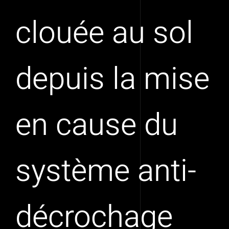
clouée au sol
depuis la mise
en cause du
système anti-
décrochage