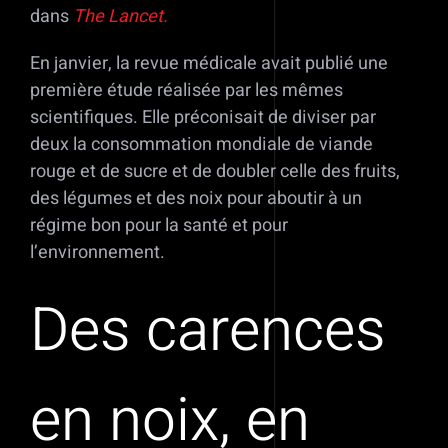
dans
The Lancet.
En janvier, la revue médicale avait publié une
première étude réalisée par les mêmes
scientifiques. Elle préconisait de diviser par
deux la consommation mondiale de viande
rouge et de sucre et de doubler celle des fruits,
des légumes et des noix pour aboutir à un
régime bon pour la santé et pour
l’environnement.
Des carences
en noix, en