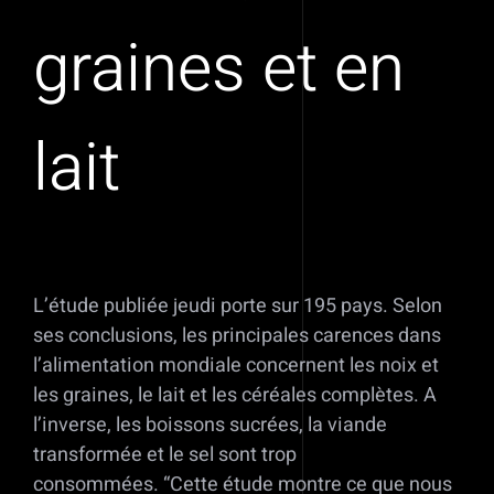
graines et en
lait
L’étude publiée jeudi porte sur 195 pays. Selon
ses conclusions, les principales carences dans
l’alimentation mondiale concernent les noix et
les graines, le lait et les céréales complètes. A
l’inverse, les boissons sucrées, la viande
transformée et le sel sont trop
consommées. “Cette étude montre ce que nous