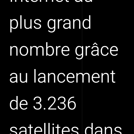
plus grand
nombre grâce
au lancement
de 3.236
satellites dans