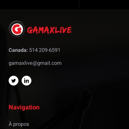
Canada:
514 209-6591
gamaxlive@gmail.com
Navigation
À propos