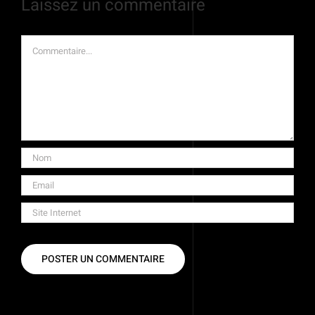
Laissez un commentaire
Commentaire