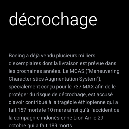
décrochage
Boeing a déjà vendu plusieurs milliers
d’exemplaires dont la livraison est prévue dans
les prochaines années. Le MCAS (“Maneuvering
Characteristics Augmentation System”),
spécialement conçu pour le 737 MAX afin de le
protéger du risque de décrochage, est accusé
d’avoir contribué à la tragédie éthiopienne qui a
fait 157 morts le 10 mars ainsi qu’à l’accident de
la compagnie indonésienne Lion Air le 29
octobre qui a fait 189 morts.