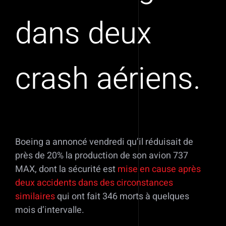
dans deux
crash aériens.
Boeing a annoncé vendredi qu’il réduisait de
près de 20% la production de son avion 737
MAX, dont la sécurité est
mise en cause après
deux accidents dans des circonstances
similaires
qui ont fait 346 morts à quelques
mois d’intervalle.