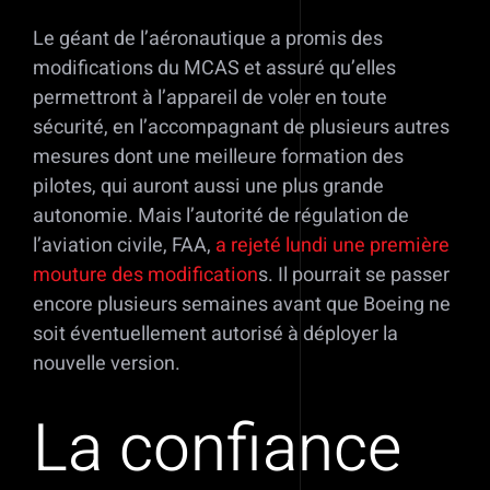
Le géant de l’aéronautique a promis des
modifications du MCAS et assuré qu’elles
permettront à l’appareil de voler en toute
sécurité, en l’accompagnant de plusieurs autres
mesures dont une meilleure formation des
pilotes, qui auront aussi une plus grande
autonomie. Mais l’autorité de régulation de
l’aviation civile, FAA,
a rejeté lundi une première
mouture des modification
s. Il pourrait se passer
encore plusieurs semaines avant que Boeing ne
soit éventuellement autorisé à déployer la
nouvelle version.
La confiance