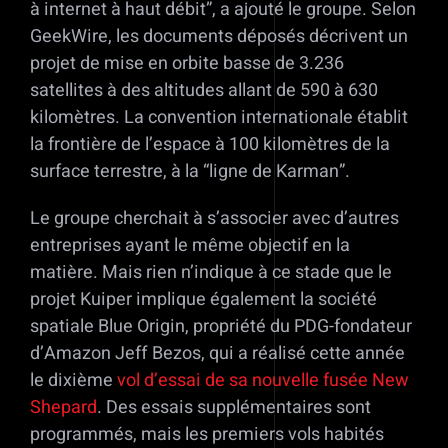
à internet à haut débit”, a ajouté le groupe. Selon
GeekWire, les documents déposés décrivent un
projet de mise en orbite basse de 3.236
satellites à des altitudes allant de 590 à 630
kilomètres. La convention internationale établit
la frontière de l’espace à 100 kilomètres de la
surface terrestre, à la “ligne de Karman”.
Le groupe cherchait à s’associer avec d’autres
entreprises ayant le même objectif en la
matière. Mais rien n’indique à ce stade que le
projet Kuiper implique également la société
spatiale Blue Origin, propriété du PDG-fondateur
d’Amazon Jeff Bezos, qui a réalisé cette année
le dixième
vol d’essai de sa nouvelle fusée New
Shepard
. Des essais supplémentaires sont
programmés, mais les premiers vols habités