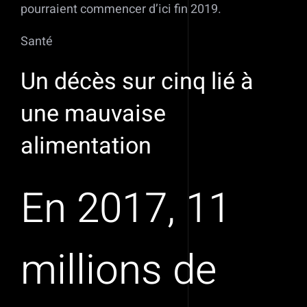
pourraient commencer d’ici fin 2019.
Santé
Un décès sur cinq lié à
une mauvaise
alimentation
En 2017, 11
millions de