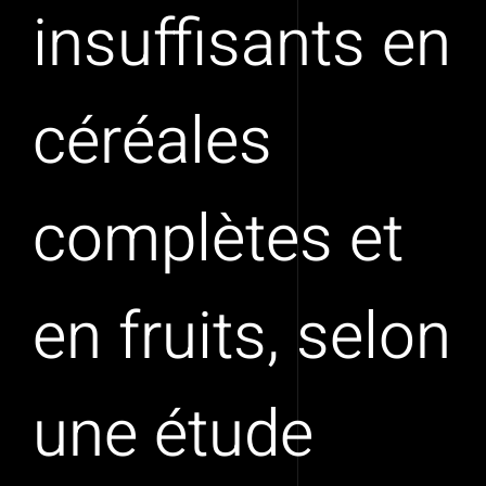
insuffisants en
céréales
complètes et
en fruits, selon
une étude