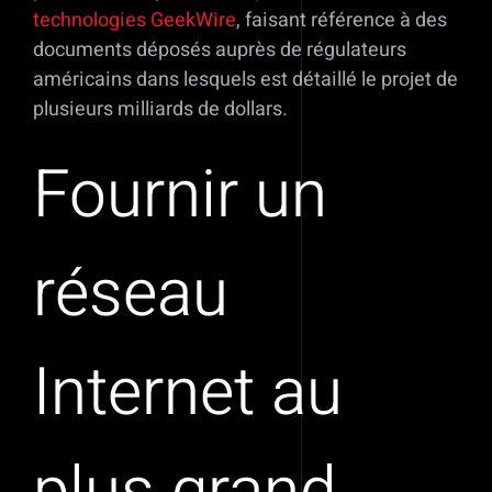
technologies GeekWire
, faisant référence à des
documents déposés auprès de régulateurs
américains dans lesquels est détaillé le projet de
plusieurs milliards de dollars.
Fournir un
réseau
Internet au
plus grand