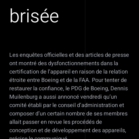
brisée
Les enquêtes officielles et des articles de presse
ont montré des dysfonctionnements dans la
certification de l’appareil en raison de la relation
étroite entre Boeing et de la FAA. Pour tenter de
restaurer la confiance, le PDG de Boeing, Dennis
Muilenburg a aussi annoncé vendredi qu’un
comité établi par le conseil d’administration et
composer d’un certain nombre de ses membres
allait passer en revue les procédés de
conception et de développement des appareils,
précise le communiqué.