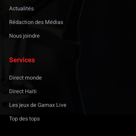
Actualités
Rédaction des Médias
Nous joindre
Services
Direct monde
Direct Haiti
Les jeux de Gamax Live
Top des tops