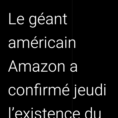
Le géant
américain
Amazon a
confirmé jeudi
l’existence du