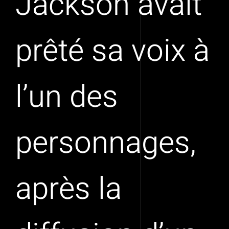
Jackson avait
prêté sa voix à
l’un des
personnages,
après la