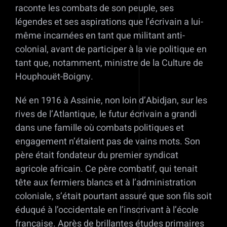
raconte les combats de son peuple, ses
légendes et ses aspirations que l’écrivain a lui-
même incarnées en tant que militant anti-
colonial, avant de participer à la vie politique en
tant que, notamment, ministre de la Culture de
Houphouët-Boigny.
Né en 1916 à Assinie, non loin d’Abidjan, sur les
rives de l’Atlantique, le futur écrivain a grandi
dans une famille où combats politiques et
engagement n’étaient pas de vains mots. Son
père était fondateur du premier syndicat
agricole africain. Ce père combatif, qui tenait
tête aux fermiers blancs et à l’administration
coloniale, s’était pourtant assuré que son fils soit
éduqué à l’occidentale en l’inscrivant à l’école
française. Après de brillantes études primaires