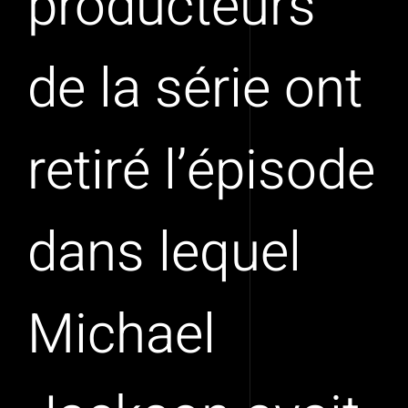
producteurs
de la série ont
retiré l’épisode
dans lequel
Michael