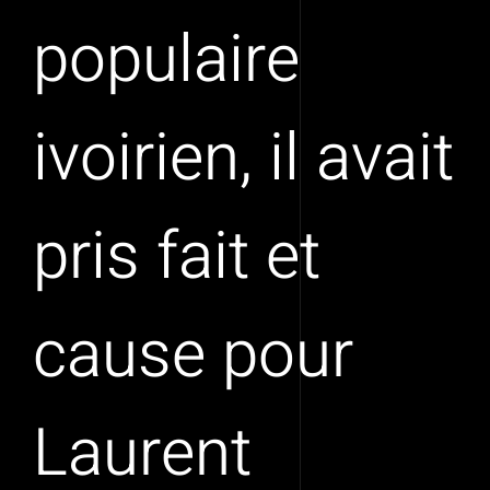
populaire
ivoirien, il avait
pris fait et
cause pour
Laurent