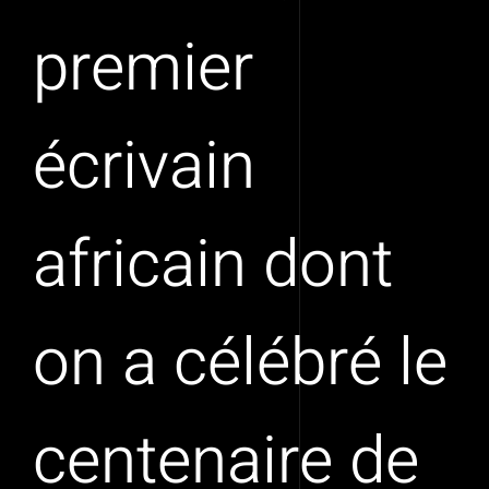
premier
écrivain
africain dont
on a célébré le
centenaire de