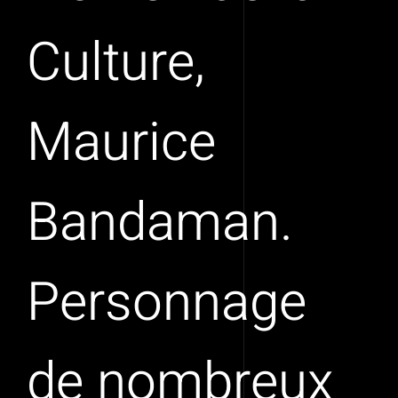
Culture,
Maurice
Bandaman.
Personnage
de nombreux