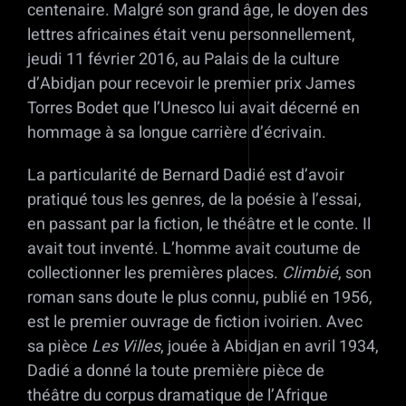
centenaire. Malgré son grand âge, le doyen des
lettres africaines était venu personnellement,
jeudi 11 février 2016, au Palais de la culture
d’Abidjan pour recevoir le premier prix James
Torres Bodet que l’Unesco lui avait décerné en
hommage à sa longue carrière d’écrivain.
La particularité de Bernard Dadié est d’avoir
pratiqué tous les genres, de la poésie à l’essai,
en passant par la fiction, le théâtre et le conte. Il
avait tout inventé. L’homme avait coutume de
collectionner les premières places.
Climbié
, son
roman sans doute le plus connu, publié en 1956,
est le premier ouvrage de fiction ivoirien. Avec
sa pièce
Les Villes
, jouée à Abidjan en avril 1934,
Dadié a donné la toute première pièce de
théâtre du corpus dramatique de l’Afrique