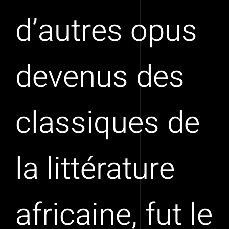
d’autres opus
devenus des
classiques de
la littérature
africaine, fut le