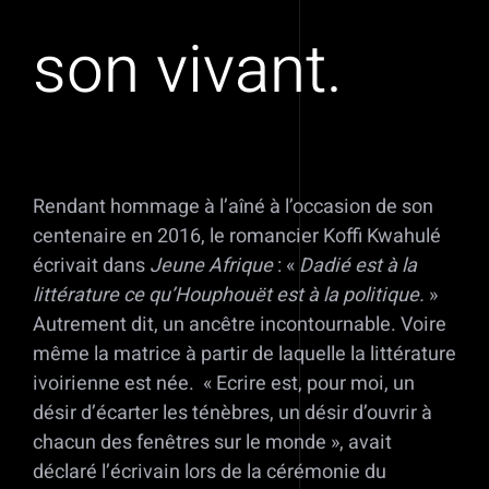
son vivant.
Rendant hommage à l’aîné à l’occasion de son
centenaire en 2016, le romancier Koffi Kwahulé
écrivait dans
Jeune Afrique
: «
Dadié est à la
littérature ce qu’Houphouët est à la politique.
»
Autrement dit, un ancêtre incontournable. Voire
même la matrice à partir de laquelle la littérature
ivoirienne est née. « Ecrire est, pour moi, un
désir d’écarter les ténèbres, un désir d’ouvrir à
chacun des fenêtres sur le monde », avait
déclaré l’écrivain lors de la cérémonie du