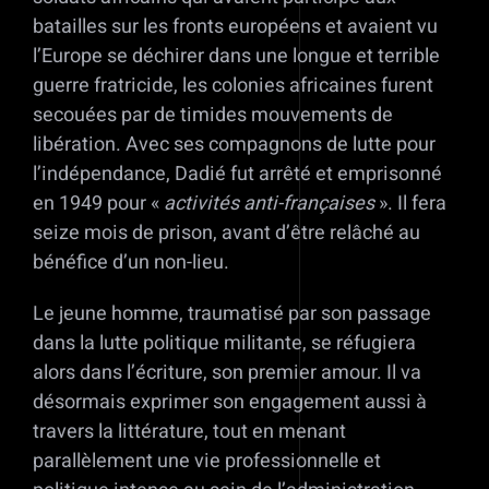
batailles sur les fronts européens et avaient vu
l’Europe se déchirer dans une longue et terrible
guerre fratricide, les colonies africaines furent
secouées par de timides mouvements de
libération. Avec ses compagnons de lutte pour
l’indépendance, Dadié fut arrêté et emprisonné
en 1949 pour «
activités anti-françaises
». Il fera
seize mois de prison, avant d’être relâché au
bénéfice d’un non-lieu.
Le jeune homme, traumatisé par son passage
dans la lutte politique militante, se réfugiera
alors dans l’écriture, son premier amour. Il va
désormais exprimer son engagement aussi à
travers la littérature, tout en menant
parallèlement une vie professionnelle et