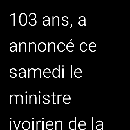
103 ans, a
annoncé ce
samedi le
ministre
ivoirien de la