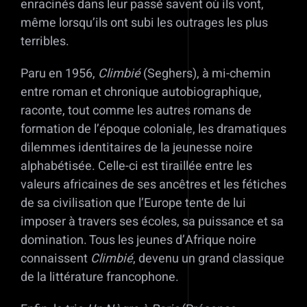
enracinés dans leur passé savent où ils vont,
même lorsqu’ils ont subi les outrages les plus
terribles.
Paru en 1956,
Climbié
(Seghers), à mi-chemin
entre roman et chronique autobiographique,
raconte, tout comme les autres romans de
formation de l’époque coloniale, les dramatiques
dilemmes identitaires de la jeunesse noire
alphabétisée. Celle-ci est tiraillée entre les
valeurs africaines de ses ancêtres et les fétiches
de sa civilisation que l’Europe tente de lui
imposer à travers ses écoles, sa puissance et sa
domination. Tous les jeunes d’Afrique noire
connaissent
Climbié
, devenu un grand classique
de la littérature francophone.