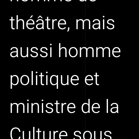
théâtre, mais
aussi homme
politique et
ministre de la
Culture sous