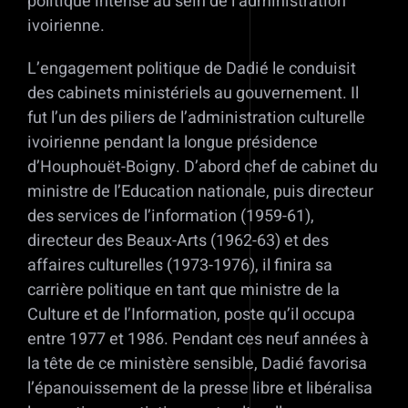
politique intense au sein de l’administration
ivoirienne.
L’engagement politique de Dadié le conduisit
des cabinets ministériels au gouvernement. Il
fut l’un des piliers de l’administration culturelle
ivoirienne pendant la longue présidence
d’Houphouët-Boigny. D’abord chef de cabinet du
ministre de l’Education nationale, puis directeur
des services de l’information (1959-61),
directeur des Beaux-Arts (1962-63) et des
affaires culturelles (1973-1976), il finira sa
carrière politique en tant que ministre de la
Culture et de l’Information, poste qu’il occupa
entre 1977 et 1986. Pendant ces neuf années à
la tête de ce ministère sensible, Dadié favorisa
l’épanouissement de la presse libre et libéralisa