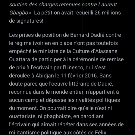
soutien des charges retenues contre Laurent
Gbagbo
». La pétition avait recueilli 26 millions
de signatures!
Les prises de position de Bernard Dadié contre
le régime ivoirien en place n’ont pas toutefois
empêché le ministre de la Culture d’Alassane
Ouattara de participer à la cérémonie de remise
de prix à l’écrivain par l’Unesco, qui s’est
déroulée à Abidjan le 11 février 2016. Sans
doute parce que l’oeuvre littéraire de Dadié,
reconnue dans le monde entier, n’appartient à
aucun camp et dépasse les rivalités politiques
du moment. On pourrait dire qu’elle n’est ni
ouattariste, ni gbagboiste, en parodiant
l’écrivain qui aimait répéter dans ses années de
militantisme politique aux côtés de Félix