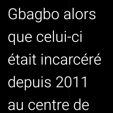
Gbagbo alors
que celui-ci
était incarcéré
depuis 2011
au centre de