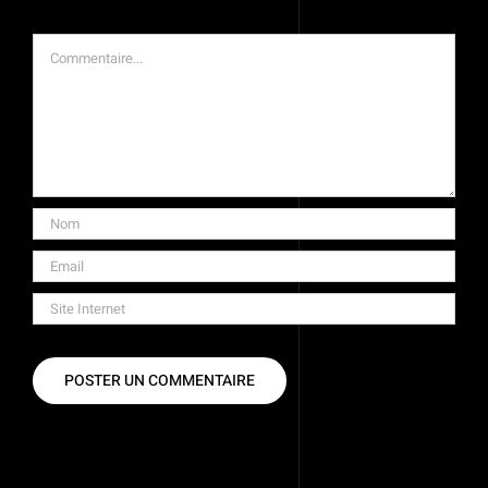
Commentaire