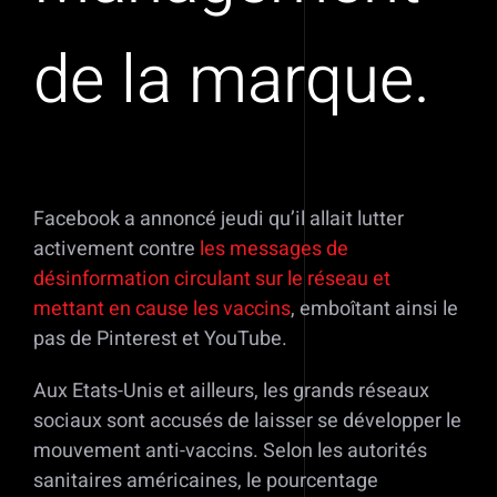
de la marque.
Facebook a annoncé jeudi qu’il allait lutter
activement contre
les messages de
désinformation circulant sur le réseau et
mettant en cause les vaccins
, emboîtant ainsi le
pas de Pinterest et YouTube.
Aux Etats-Unis et ailleurs, les grands réseaux
sociaux sont accusés de laisser se développer le
mouvement anti-vaccins. Selon les autorités
sanitaires américaines, le pourcentage