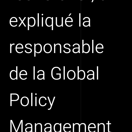
expliqué la
responsable
de la Global
Policy
Management