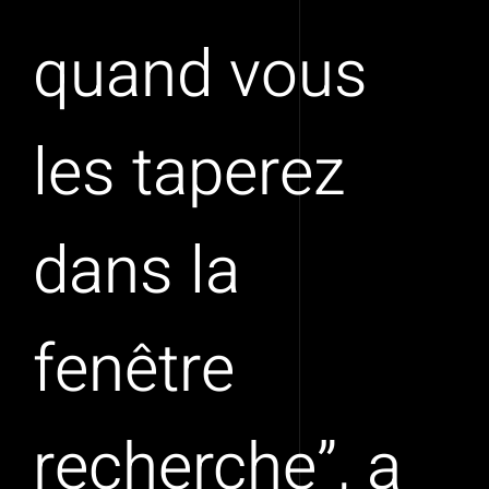
quand vous
les taperez
dans la
fenêtre
recherche”, a