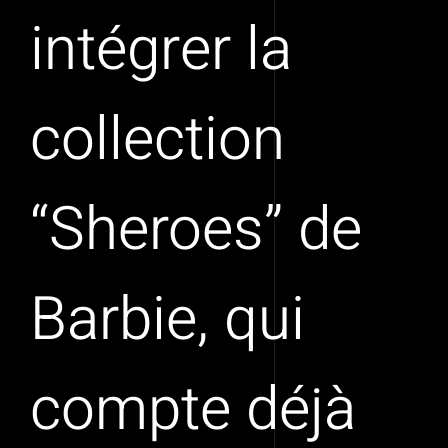
intégrer la
collection
“Sheroes” de
Barbie, qui
compte déjà