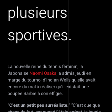
plusieurs
sportives.
La nouvelle reine du tennis féminin, la
Japonaise
Naomi Osaka
, a admis jeudi en
marge du tournoi d’Indian Wells qu’elle avait
encore du mal à réaliser qu’il existait une
poupée Barbie à son effigie.
“C’est un petit peu surréaliste.”
“C’est quelque