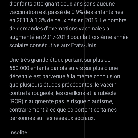
d’enfants atteignant deux ans sans aucune
vaccination est passé de 0,9% des enfants nés
en 2011 à 1,3% de ceux nés en 2015. Le nombre
de demandes d’exemptions vaccinales a
augmenté en 2017-2018 pour la troisième année
scolaire consécutive aux Etats-Unis.
Une très grande étude portant sur plus de
650.000 enfants danois suivis sur plus d’une
décennie est parvenue à la même conclusion
que plusieurs études précédentes: le vaccin
contre la rougeole, les oreillons et la rubéole
(ROR) n’augmente pas le risque d’autisme,
contrairement à ce que colportent certaines
personnes sur les réseaux sociaux.
Insolite