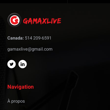
Canada:
514 209-6591
gamaxlive@gmail.com
Navigation
À propos