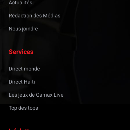
Actualités
Rédaction des Médias
Nous joindre
Services
Direct monde
Direct Haiti
Les jeux de Gamax Live
Top des tops