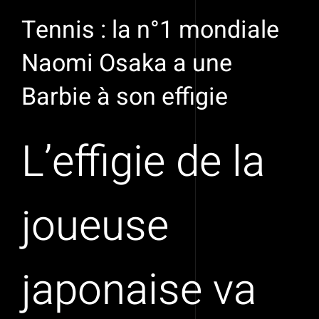
Tennis : la n°1 mondiale
Naomi Osaka a une
Barbie à son effigie
L’effigie de la
joueuse
japonaise va