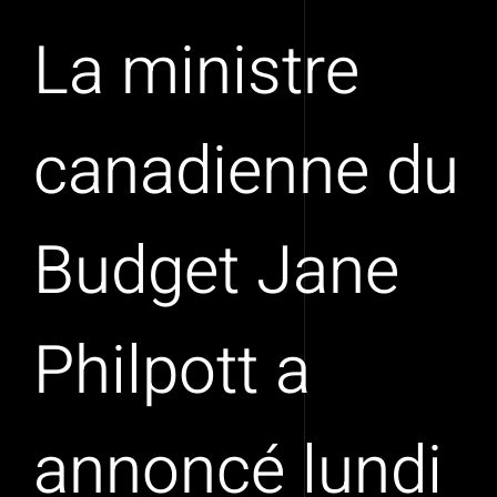
La ministre
canadienne du
Budget Jane
Philpott a
annoncé lundi