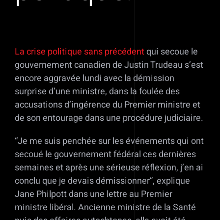
La crise politique sans précédent
qui secoue le
gouvernement canadien de Justin Trudeau s’est
encore aggravée lundi avec la démission
surprise d’une ministre, dans la foulée des
accusations d’ingérence du Premier ministre et
de son entourage dans une procédure judiciaire.
“Je me suis penchée sur les événements qui ont
secoué le gouvernement fédéral ces dernières
semaines et après une sérieuse réflexion, j’en ai
conclu que je devais démissionner”, explique
Jane Philpott dans une lettre au Premier
ministre libéral. Ancienne ministre de la Santé