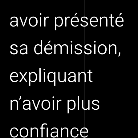
avoir présenté
sa démission,
expliquant
n’avoir plus
confiance