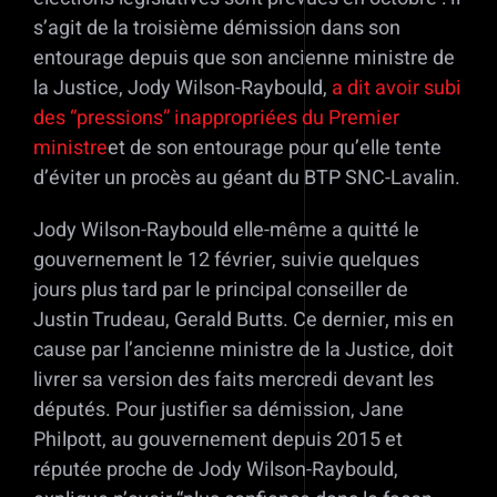
s’agit de la troisième démission dans son
entourage depuis que son ancienne ministre de
la Justice, Jody Wilson-Raybould,
a dit avoir subi
des “pressions” inappropriées du Premier
ministre
et de son entourage pour qu’elle tente
d’éviter un procès au géant du BTP SNC-Lavalin.
Jody Wilson-Raybould elle-même a quitté le
gouvernement le 12 février, suivie quelques
jours plus tard par le principal conseiller de
Justin Trudeau, Gerald Butts. Ce dernier, mis en
cause par l’ancienne ministre de la Justice, doit
livrer sa version des faits mercredi devant les
députés. Pour justifier sa démission, Jane
Philpott, au gouvernement depuis 2015 et
réputée proche de Jody Wilson-Raybould,