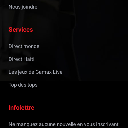
Nous joindre
Services
Direct monde
Direct Haiti
Les jeux de Gamax Live
Top des tops
Infolettre
Ne manquez aucune nouvelle en vous inscrivant