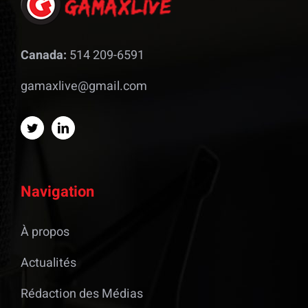
Canada:
514 209-6591
gamaxlive@gmail.com
Navigation
À propos
Actualités
Rédaction des Médias