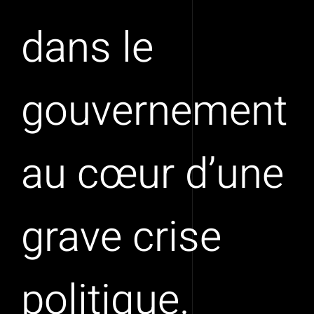
dans le
gouvernement
au cœur d’une
grave crise
politique.