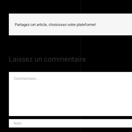
Partagez cet article, choisissez votre plateforme!
Laissez un commentaire
Commentaire