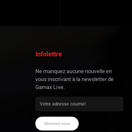
Infolettre
Ne manquez aucune nouvelle en
vous inscrivant à la newsletter de
Gamax Live.