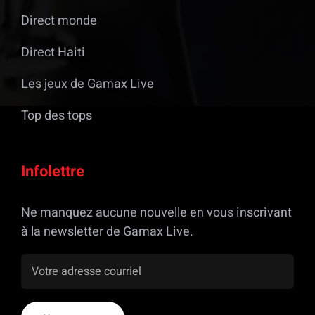
Direct monde
Direct Haiti
Les jeux de Gamax Live
Top des tops
Infolettre
Ne manquez aucune nouvelle en vous inscrivant
à la newsletter de Gamax Live.