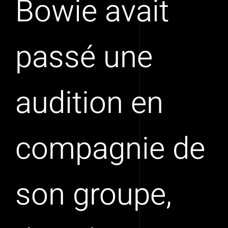
Bowie avait
passé une
audition en
compagnie de
son groupe,