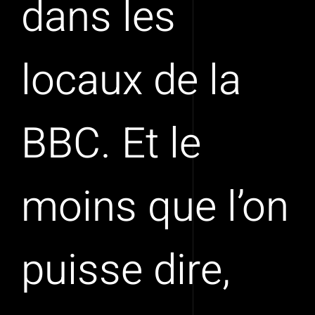
dans les
locaux de la
BBC. Et le
moins que l’on
puisse dire,