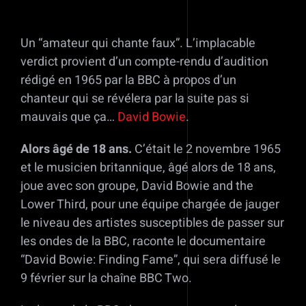
Un “amateur qui chante faux”. L’implacable
verdict provient d’un compte-rendu d’audition
rédigé en 1965 par la BBC à propos d’un
chanteur qui se révélera par la suite pas si
mauvais que ça…
David Bowie
.
Alors âgé de 18 ans.
C’était le 2 novembre 1965
et le musicien britannique, âgé alors de 18 ans,
joue avec son groupe, David Bowie and the
Lower Third, pour une équipe chargée de jauger
le niveau des artistes susceptibles de passer sur
les ondes de la BBC, raconte le documentaire
“David Bowie: Finding Fame”, qui sera diffusé le
9 février sur la chaîne BBC Two.