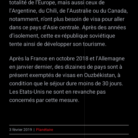
totalité de l’Europe, mais aussi ceux de
l’Argentine, du Chili, de l’Australie ou du Canada,
notamment, n’ont plus besoin de visa pour aller
dans ce pays d’Asie centrale. Après des années
d’isolement, cette ex-république soviétique
tente ainsi de développer son tourisme.
Après la France en octobre 2018 et l’Allemagne
en janvier dernier, des dizaines de pays sont à
présent exemptés de visas en Ouzbékistan, à
condition que le séjour dure moins de 30 jours.
Les Etats-Unis ne sont en revanche pas
concernés par cette mesure.
3 février 2019
|
Planétaire