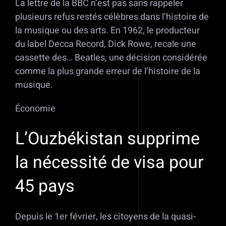
La lettre de la BBC n’est pas sans rappeler
plusieurs refus restés célèbres dans l’histoire de
la musique ou des arts. En 1962, le producteur
du label Decca Record, Dick Rowe, recale une
cassette des… Beatles, une décision considérée
comme la plus grande erreur de l’histoire de la
musique.
Économie
L’Ouzbékistan supprime
la nécessité de visa pour
45 pays
Depuis le 1er février, les citoyens de la quasi-