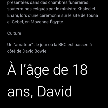
présentées dans des chambres funéraires
souterraines exiguës par le ministre Khaled el-
Enani, lors d’une cérémonie sur le site de Touna
el-Gebel, en Moyenne-Égypte.
Culture
Un “amateur” : le jour où la BBC est passée à
côté de David Bowie
À l’âge de 18
ans, David