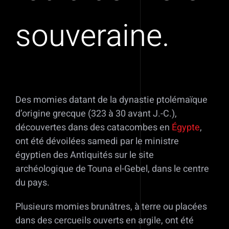
souveraine.
Des momies datant de la dynastie ptolémaïque
d’origine grecque (323 à 30 avant J.-C.),
découvertes dans des catacombes en
Égypte
,
ont été dévoilées samedi par le ministre
égyptien des Antiquités sur le site
archéologique de Touna el-Gebel, dans le centre
du pays.
Plusieurs momies brunâtres, à terre ou placées
dans des cercueils ouverts en argile, ont été