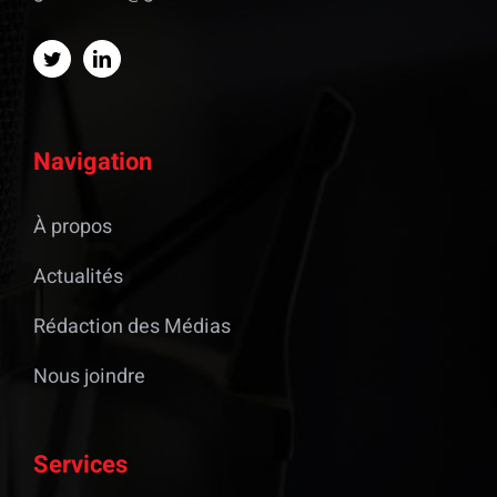
Navigation
À propos
Actualités
Rédaction des Médias
Nous joindre
Services