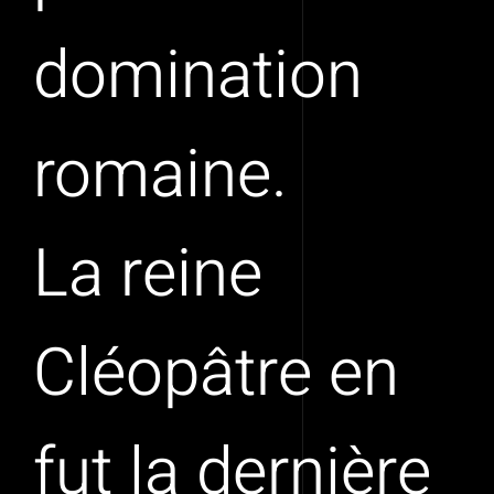
domination
romaine.
La reine
Cléopâtre en
fut la dernière