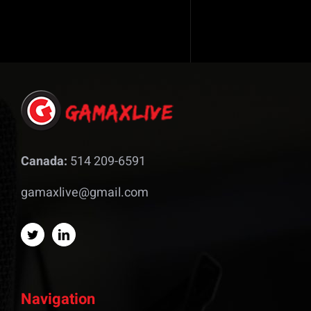
Canada:
514 209-6591
gamaxlive@gmail.com
Navigation