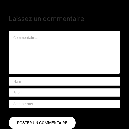
Laissez un commentaire
Commentaire