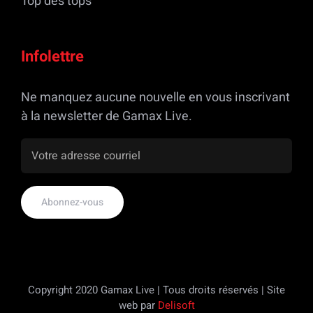
Top des tops
Infolettre
Ne manquez aucune nouvelle en vous inscrivant
à la newsletter de Gamax Live.
Copyright 2020 Gamax Live | Tous droits réservés | Site
web par
Delisoft