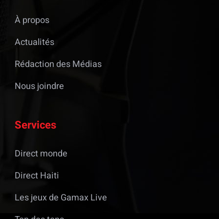
À propos
Actualités
Rédaction des Médias
Nous joindre
Services
Direct monde
Direct Haiti
Les jeux de Gamax Live