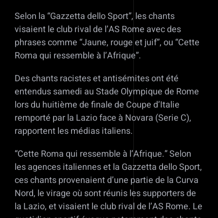
Selon la “Gazzetta dello Sport”, les chants
visaient le club rival de l’AS Rome avec des
phrases comme “Jaune, rouge et juif”, ou “Cette
Roma qui ressemble à l’Afrique”.
Des chants racistes et antisémites ont été
entendus samedi au Stade Olympique de Rome
lors du huitième de finale de Coupe d’Italie
remporté par la Lazio face à Novara (Serie C),
rapportent les médias italiens.
“Cette Roma qui ressemble à l’Afrique.” Selon
les agences italiennes et la Gazzetta dello Sport,
ces chants provenaient d’une partie de la Curva
Nord, le virage où sont réunis les supporters de
la Lazio, et visaient le club rival de l’AS Rome. Le