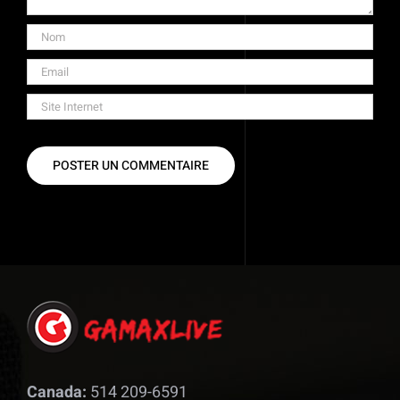
Canada:
514 209-6591