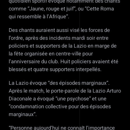
quotidien sportif évoque notamment des chants
comme “Jaune, rouge et juif”, ou “Cette Roma
qui ressemble à l’Afrique”.
Des chants auraient aussi visé les forces de
l’ordre, après des incidents mardi soir entre
policiers et supporters de la Lazio en marge de
la fête organisée en centre-ville pour
l’anniversaire du club. Huit policiers avaient été
blessés et quatre supporters interpellés.
La Lazio évoque “des épisodes marginaux”.
Après le match, le porte-parole de la Lazio Arturo
Diaconale a évoqué “une psychose” et une
“condamnation collective pour des épisodes
marginaux”.
“Personne aujourd’hui ne connaît l’importance