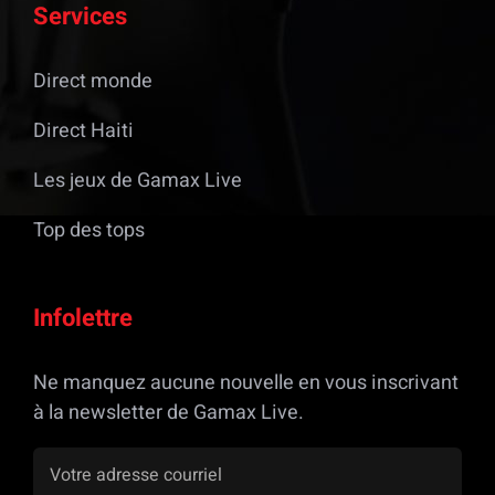
Services
Direct monde
Direct Haiti
Les jeux de Gamax Live
Top des tops
Infolettre
Ne manquez aucune nouvelle en vous inscrivant
à la newsletter de Gamax Live.