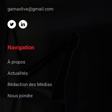
gamaxlive@gmail.com
Navigation
À propos
Actualités
Rédaction des Médias
Nous joindre