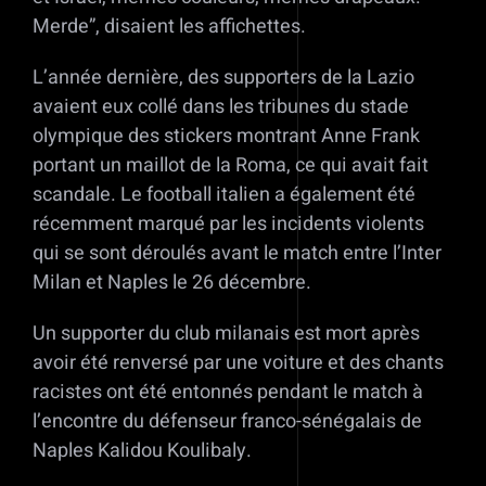
Merde”, disaient les affichettes.
L’année dernière, des supporters de la Lazio
avaient eux collé dans les tribunes du stade
olympique des stickers montrant Anne Frank
portant un maillot de la Roma, ce qui avait fait
scandale. Le football italien a également été
récemment marqué par les incidents violents
qui se sont déroulés avant le match entre l’Inter
Milan et Naples le 26 décembre.
Un supporter du club milanais est mort après
avoir été renversé par une voiture et des chants
racistes ont été entonnés pendant le match à
l’encontre du défenseur franco-sénégalais de
Naples Kalidou Koulibaly.