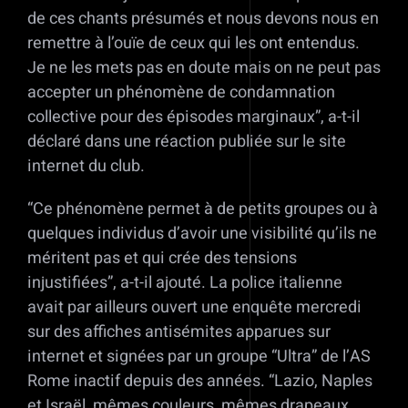
de ces chants présumés et nous devons nous en
remettre à l’ouïe de ceux qui les ont entendus.
Je ne les mets pas en doute mais on ne peut pas
accepter un phénomène de condamnation
collective pour des épisodes marginaux”, a-t-il
déclaré dans une réaction publiée sur le site
internet du club.
“Ce phénomène permet à de petits groupes ou à
quelques individus d’avoir une visibilité qu’ils ne
méritent pas et qui crée des tensions
injustifiées”, a-t-il ajouté. La police italienne
avait par ailleurs ouvert une enquête mercredi
sur des affiches antisémites apparues sur
internet et signées par un groupe “Ultra” de l’AS
Rome inactif depuis des années. “Lazio, Naples
et Israël, mêmes couleurs, mêmes drapeaux.