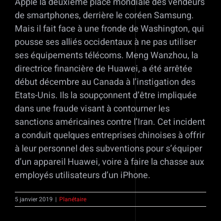
Apple la deuxième place mondiale des vendeurs
de smartphones, derrière le coréen Samsung.
Mais il fait face à une fronde de Washington, qui
pousse ses alliés occidentaux à ne pas utiliser
ses équipements télécoms. Meng Wanzhou, la
directrice financière de Huawei, a été arrêtée
début décembre au Canada à l’instigation des
Etats-Unis. Ils la soupçonnent d’être impliquée
dans une fraude visant à contourner les
sanctions américaines contre l’Iran. Cet incident
a conduit quelques entreprises chinoises à offrir
à leur personnel des subventions pour s’équiper
d’un appareil Huawei, voire à faire la chasse aux
employés utilisateurs d’un iPhone.
5 janvier 2019
|
Planétaire