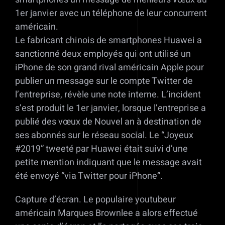
1er janvier avec un téléphone de leur concurrent
américain.
Le fabricant chinois de smartphones Huawei a
sanctionné deux employés qui ont utilisé un
iPhone de son grand rival américain Apple pour
publier un message sur le compte Twitter de
l’entreprise, révèle une note interne. L’incident
s’est produit le 1er janvier, lorsque l’entreprise a
publié des vœux de Nouvel an à destination de
ses abonnés sur le réseau social. Le “Joyeux
#2019” tweeté par Huawei était suivi d’une
petite mention indiquant que le message avait
été envoyé “via Twitter pour iPhone”.
Capture d’écran. Le populaire youtubeur
américain Marques Brownlee a alors effectué