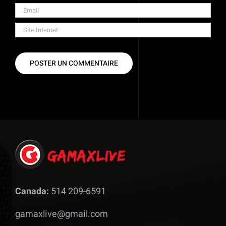
Canada:
514 209-6591
gamaxlive@gmail.com