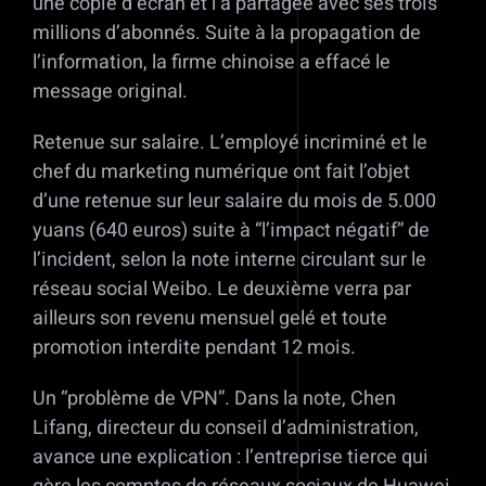
une copie d’écran et l’a partagée avec ses trois
millions d’abonnés. Suite à la propagation de
l’information, la firme chinoise a effacé le
message original.
Retenue sur salaire. L’employé incriminé et le
chef du marketing numérique ont fait l’objet
d’une retenue sur leur salaire du mois de 5.000
yuans (640 euros) suite à “l’impact négatif” de
l’incident, selon la note interne circulant sur le
réseau social Weibo. Le deuxième verra par
ailleurs son revenu mensuel gelé et toute
promotion interdite pendant 12 mois.
Un “problème de VPN”. Dans la note, Chen
Lifang, directeur du conseil d’administration,
avance une explication : l’entreprise tierce qui