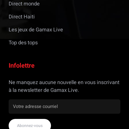
Direct monde
Direct Haiti
Les jeux de Gamax Live
Top des tops
Infolettre
Ne manquez aucune nouvelle en vous inscrivant
à la newsletter de Gamax Live.