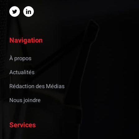
Navigation
À propos
Actualités
Rédaction des Médias
Nous joindre
Services