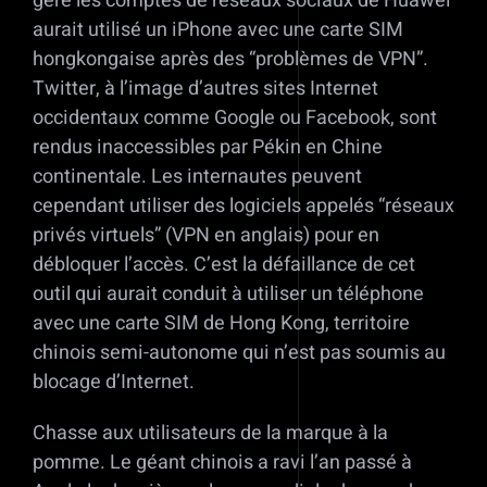
gère les comptes de réseaux sociaux de Huawei
aurait utilisé un iPhone avec une carte SIM
hongkongaise après des “problèmes de VPN”.
Twitter, à l’image d’autres sites Internet
occidentaux comme Google ou Facebook, sont
rendus inaccessibles par Pékin en Chine
continentale. Les internautes peuvent
cependant utiliser des logiciels appelés “réseaux
privés virtuels” (VPN en anglais) pour en
débloquer l’accès. C’est la défaillance de cet
outil qui aurait conduit à utiliser un téléphone
avec une carte SIM de Hong Kong, territoire
chinois semi-autonome qui n’est pas soumis au
blocage d’Internet.
Chasse aux utilisateurs de la marque à la
pomme. Le géant chinois a ravi l’an passé à