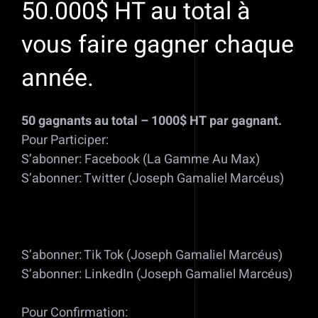
50.000$ HT au total à
vous faire gagner chaque
année.
50
gagnants au total –
1000
$ HT par gagnant.
Pour Participer:
S’abonner: Facebook (La Gamme Au Max)
S’abonner: Twitter (Joseph Gamaliel Marcéus)
S’abonner: Tik Tok (Joseph Gamaliel Marcéus)
S’abonner: LinkedIn (Joseph Gamaliel Marcéus)
Pour Confirmation: