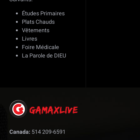
Études Primaires
Plats Chauds
Vêtements
Livres
Foire Médicale
La Parole de DIEU
Canada:
514 209-6591