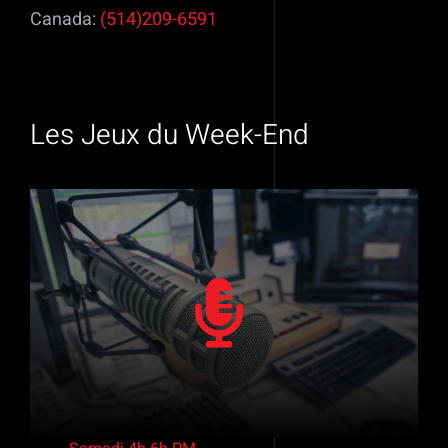
Canada:
(514)209-6591
Les Jeux du
Week-End