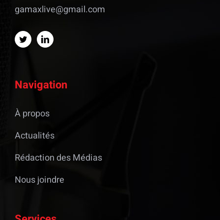
gamaxlive@gmail.com
Navigation
À propos
Actualités
Rédaction des Médias
Nous joindre
Services