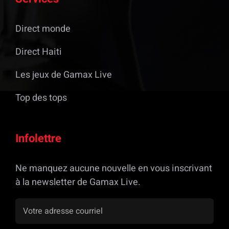
Direct monde
Direct Haiti
Les jeux de Gamax Live
Top des tops
Infolettre
Ne manquez aucune nouvelle en vous inscrivant
à la newsletter de Gamax Live.