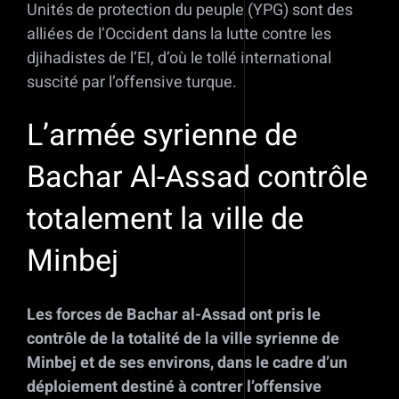
Unités de protection du peuple (YPG) sont des
alliées de l’Occident dans la lutte contre les
djihadistes de l’EI, d’où le tollé international
suscité par l’offensive turque.
L’armée syrienne de
Bachar Al-Assad contrôle
totalement la ville de
Minbej
Les forces de Bachar al-Assad ont pris le
contrôle de la totalité de la ville syrienne de
Minbej et de ses environs, dans le cadre d’un
déploiement destiné à contrer l’offensive