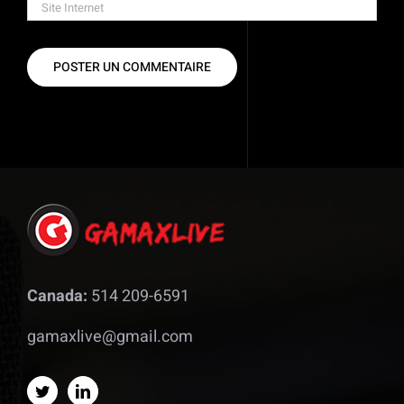
Canada:
514 209-6591
gamaxlive@gmail.com