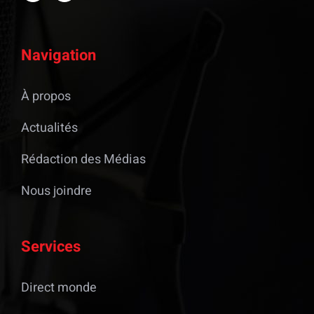
Navigation
À propos
Actualités
Rédaction des Médias
Nous joindre
Services
Direct monde