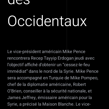
Occidentaux
Le vice-président américain Mike Pence
rencontrera Recep Tayyip Erdogan jeudi avec
l’objectif affiché d’obtenir un “cessez-le-feu
immédiat” dans le nord de la Syrie. Mike Pence
sera accompagné en Turquie de Mike Pompeo,
chef de la diplomatie américaine, Robert
O’Brien, conseiller à la sécurité nationale, et
James Jeffrey, émissaire américain pour la
Syrie, a précisé la Maison Blanche. Le vice-