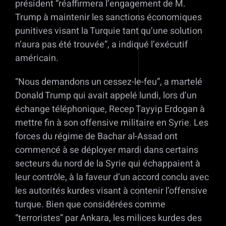
président “réaffirmera l’engagement de M.
Trump à maintenir les sanctions économiques
punitives visant la Turquie tant qu’une solution
n’aura pas été trouvée”, a indiqué l’exécutif
américain.
“Nous demandons un cessez-le-feu”, a martelé
Donald Trump qui avait appelé lundi, lors d’un
échange téléphonique, Recep Tayyip Erdogan à
mettre fin à son offensive militaire en Syrie. Les
forces du régime de Bachar al-Assad ont
commencé à se déployer mardi dans certains
secteurs du nord de la Syrie qui échappaient à
leur contrôle, à la faveur d’un accord conclu avec
les autorités kurdes visant à contenir l’offensive
turque. Bien que considérées comme
“terroristes” par Ankara, les milices kurdes des