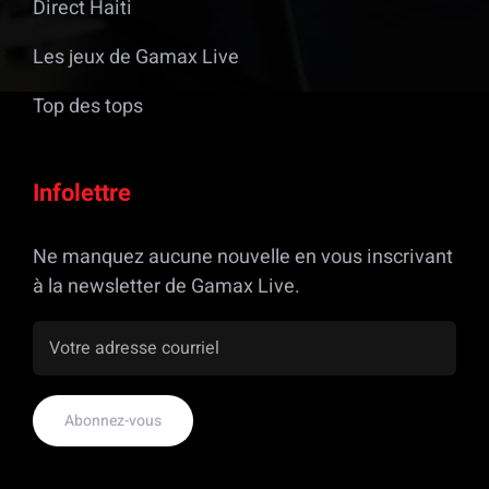
Direct Haiti
Les jeux de Gamax Live
Top des tops
Infolettre
Ne manquez aucune nouvelle en vous inscrivant
à la newsletter de Gamax Live.