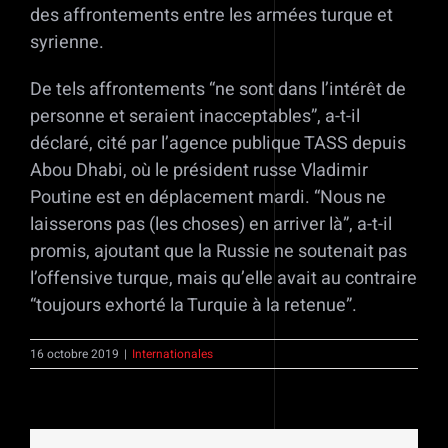
des affrontements entre les armées turque et
syrienne.
De tels affrontements “ne sont dans l’intérêt de
personne et seraient inacceptables”, a-t-il
déclaré, cité par l’agence publique TASS depuis
Abou Dhabi, où le président russe Vladimir
Poutine est en déplacement mardi. “Nous ne
laisserons pas (les choses) en arriver là”, a-t-il
promis, ajoutant que la Russie ne soutenait pas
l’offensive turque, mais qu’elle avait au contraire
“toujours exhorté la Turquie à la retenue”.
16 octobre 2019
|
Internationales