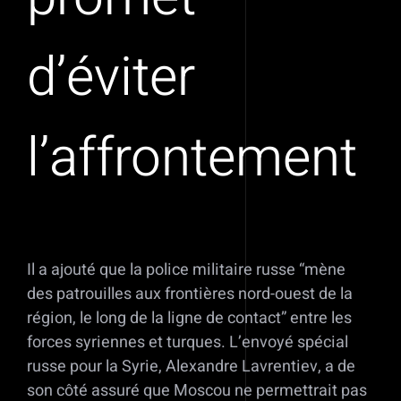
d’éviter
l’affrontement
Il a ajouté que la police militaire russe “mène
des patrouilles aux frontières nord-ouest de la
région, le long de la ligne de contact” entre les
forces syriennes et turques. L’envoyé spécial
russe pour la Syrie, Alexandre Lavrentiev, a de
son côté assuré que Moscou ne permettrait pas