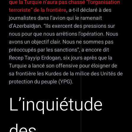
que la Turquie n’aura pas chassé “l’organisation
terroriste” de la frontière
, a-t-il déclaré à des
journalistes dans l’avion qui le ramenait
d’Azerbaïdjan. “Ils exercent des pressions sur
nous pour que nous arrêtions l’opération. Nous
avons un objectif clair. Nous ne sommes pas
préoccupés par les sanctions”, a encore dit
Recep Tayyip Erdogan, six jours après que la
Turquie a lancé son offensive pour éloigner de
sa frontière les Kurdes de la milice des Unités de
protection du peuple (YPG).
L’inquiétude
des