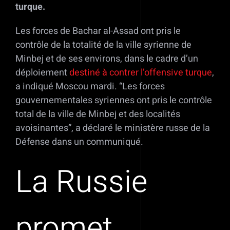
turque.
Les forces de Bachar al-Assad ont pris le
contrôle de la totalité de la ville syrienne de
Minbej et de ses environs, dans le cadre d’un
déploiement
destiné à contrer l’offensive turque
,
a indiqué Moscou mardi. “Les forces
gouvernementales syriennes ont pris le contrôle
total de la ville de Minbej et des localités
avoisinantes”, a déclaré le ministère russe de la
Défense dans un communiqué.
La Russie
promet