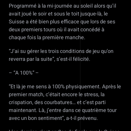
Programmé à la mi-journée au soleil alors qu’il
avait joué le soir et sous le toit jusque-là, le
Suisse a été bien plus efficace que lors de ses
deux premiers tours où il avait concédé à
chaque fois la première manche.
“J’ai su gérer les trois conditions de jeu qu’on
reverra par la suite”, s’est-il félicité.
– “A 100%” –
“Et là je me sens à 100% physiquement. Après le
premier match, c’était encore le stress, la
crispation, des courbatures… et c’est parti
maintenant. Là, j’entre dans ce quatrième tour
avec un bon sentiment”, a-t-il prévenu.