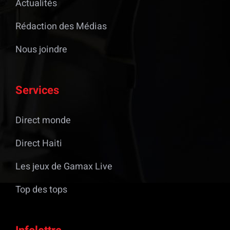
Actualités
Rédaction des Médias
Nous joindre
Services
Direct monde
Direct Haiti
Les jeux de Gamax Live
Top des tops