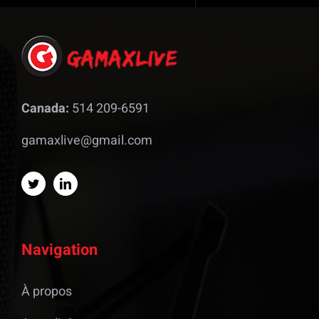
Canada:
514 209-6591
gamaxlive@gmail.com
Navigation
À propos