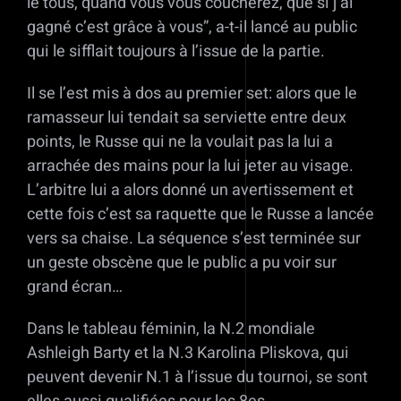
le tous, quand vous vous coucherez, que si j’ai
gagné c’est grâce à vous”, a-t-il lancé au public
qui le sifflait toujours à l’issue de la partie.
Il se l’est mis à dos au premier set: alors que le
ramasseur lui tendait sa serviette entre deux
points, le Russe qui ne la voulait pas la lui a
arrachée des mains pour la lui jeter au visage.
L’arbitre lui a alors donné un avertissement et
cette fois c’est sa raquette que le Russe a lancée
vers sa chaise. La séquence s’est terminée sur
un geste obscène que le public a pu voir sur
grand écran…
Dans le tableau féminin, la N.2 mondiale
Ashleigh Barty et la N.3 Karolina Pliskova, qui
peuvent devenir N.1 à l’issue du tournoi, se sont