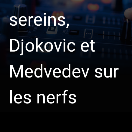
sereins,
Djokovic et
Medvedev sur
les nerfs