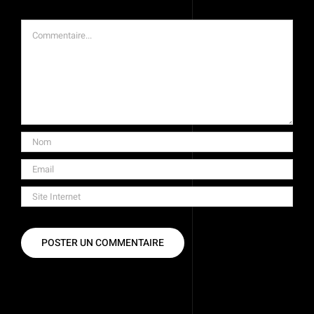
Commentaire