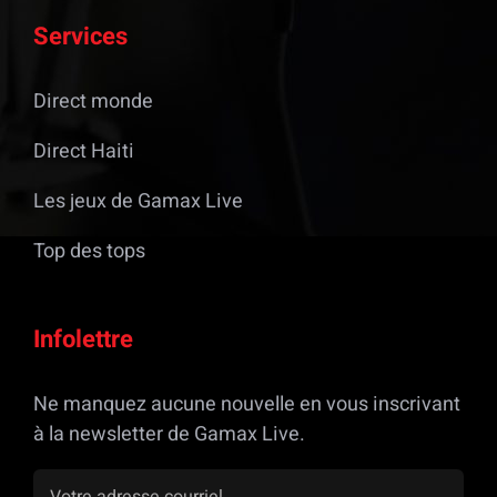
Services
Direct monde
Direct Haiti
Les jeux de Gamax Live
Top des tops
Infolettre
Ne manquez aucune nouvelle en vous inscrivant
à la newsletter de Gamax Live.