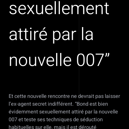
sexuellement
attiré par la
nouvelle 007”
Et cette nouvelle rencontre ne devrait pas laisser
l’ex-agent secret indifférent. “Bond est bien
évidemment sexuellement attiré par la nouvelle
007 et teste ses techniques de séduction
habituelles sur elle, mais il est dérouté