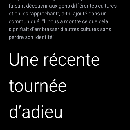
faisant découvrir aux gens différentes cultures
et en les rapprochant”, a-t-il ajouté dans un
communiqué. “Il nous a montré ce que cela
signifiait d’embrasser d’autres cultures sans
perdre son identité”.
Une récente
tournée
d’adieu