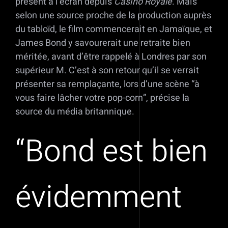
présent à l’écran depuis
Casino Royale
. Mais
selon une source proche de la production auprès
du tabloïd, le film commencerait en Jamaïque, et
James Bond y savourerait une retraite bien
méritée, avant d’être rappelé à Londres par son
supérieur M. C’est à son retour qu’il se verrait
présenter sa remplaçante, lors d’une scène “à
vous faire lâcher votre pop-corn”, précise la
source du média britannique.
“Bond est bien
évidemment