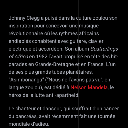
Johnny Clegg a puisé dans la culture zoulou son
inspiration pour concevoir une musique
révolutionnaire où les rythmes africains
endiablés cohabitent avec guitare, clavier
électrique et accordéon. Son album
Scatterlings
of Africa
en 1982 l’avait propulsé en tête des hit-
parades en Grande-Bretagne et en France. L’un
de ses plus grands tubes planétaires,
“Asimbonanga” (“Nous ne l’avons pas vu”, en
langue zoulou), est dédié à
Nelson Mandela
, le
héros de la lutte anti-apartheid.
Le chanteur et danseur, qui souffrait d’un cancer
du pancréas, avait récemment fait une tournée
mondiale d’adieu.