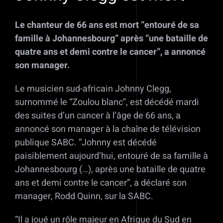
Le chanteur de 66 ans est mort “entouré de sa
famille à Johannesbourg” après “une bataille de
quatre ans et demi contre le cancer”, a annoncé
son manager.
Le musicien sud-africain Johnny Clegg,
surnommé le “Zoulou blanc”, est décédé mardi
des suites d’un cancer à l’âge de 66 ans, a
annoncé son manager à la chaîne de télévision
publique SABC. “Johnny est décédé
paisiblement aujourd’hui, entouré de sa famille à
Johannesbourg (…), après une bataille de quatre
ans et demi contre le cancer”, a déclaré son
manager, Rodd Quinn, sur la SABC.
“Il a joué un rôle majeur en Afrique du Sud en