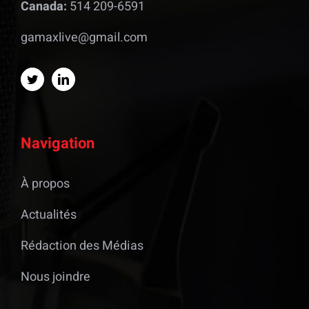
Canada:
514 209-6591
gamaxlive@gmail.com
Navigation
À propos
Actualités
Rédaction des Médias
Nous joindre