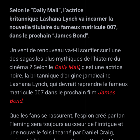
Selon le “Daily Mail”, l’actrice
britannique Lashana Lynch va incarner la
nouvelle titulaire du fameux matricule 007,
dans le prochain “James Bond”.
Un vent de renouveau va-t-il souffler sur l’une
des sagas les plus mythiques de l’histoire du
cinéma ? Selon le
Daily Mail
, c’est une actrice
noire, la britannique d’origine jamaïcaine
Lashana Lynch, qui devrait reprendre le fameux
matricule 007 dans le prochain film
James
Bond
.
Que les fans se rassurent, l’espion créé par Ian
Fleming sera toujours au coeur de l’intrigue et
une nouvelle fois incarné par Daniel Craig,