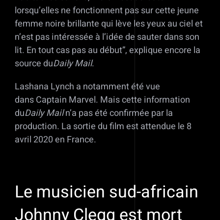
lorsqu’elles ne fonctionnent pas sur cette jeune
femme noire brillante qui lève les yeux au ciel et
n’est pas intéressée à l’idée de sauter dans son
lit. En tout cas pas au début”, explique encore la
source du
Daily Mail
.
Lashana Lynch a notamment été vue
dans Captain Marvel. Mais cette information
du
Daily Mail
n’a pas été confirmée par la
production. La sortie du film est attendue le 8
avril 2020 en France.
Le musicien sud-africain
Johnny Clegg est mort