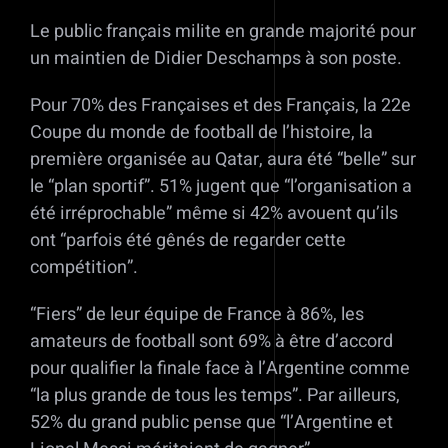
Le public français milite en grande majorité pour
un maintien de Didier Deschamps à son poste.
Pour 70% des Françaises et des Français, la 22e
Coupe du monde de football de l’histoire, la
première organisée au Qatar, aura été “belle” sur
le “plan sportif”. 51% jugent que “l’organisation a
été irréprochable” même si 42% avouent qu’ils
ont “parfois été gênés de regarder cette
compétition”.
“Fiers” de leur équipe de France à 86%, les
amateurs de football sont 69% à être d’accord
pour qualifier la finale face à l’Argentine comme
“la plus grande de tous les temps”. Par ailleurs,
52% du grand public pense que “l’Argentine et