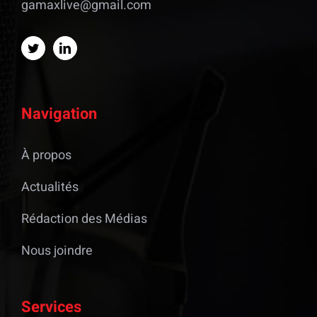
gamaxlive@gmail.com
Navigation
À propos
Actualités
Rédaction des Médias
Nous joindre
Services