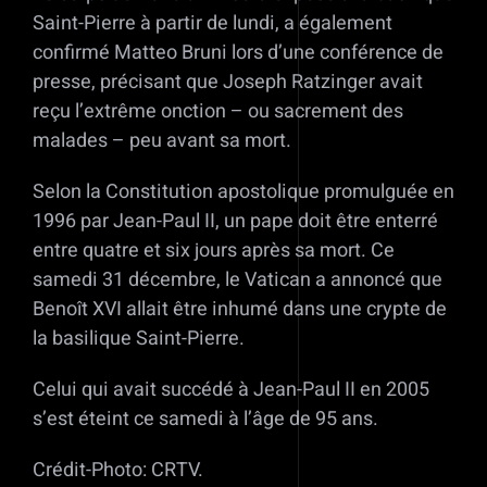
Saint-Pierre à partir de lundi, a également
confirmé Matteo Bruni lors d’une conférence de
presse, précisant que Joseph Ratzinger avait
reçu l’extrême onction – ou sacrement des
malades – peu avant sa mort.
Selon la Constitution apostolique promulguée en
1996 par Jean-Paul II, un pape doit être enterré
entre quatre et six jours après sa mort. Ce
samedi 31 décembre, le Vatican a annoncé que
Benoît XVI allait être inhumé dans une crypte de
la basilique Saint-Pierre.
Celui qui avait succédé à Jean-Paul II en 2005
s’est éteint ce samedi à l’âge de 95 ans.
Crédit-Photo: CRTV.