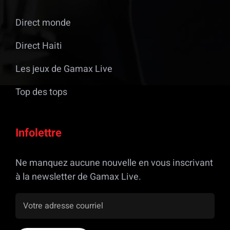
Direct monde
Direct Haiti
Les jeux de Gamax Live
Top des tops
Infolettre
Ne manquez aucune nouvelle en vous inscrivant
à la newsletter de Gamax Live.