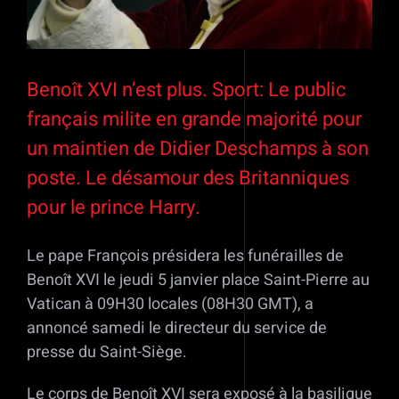
Benoît XVI n’est plus. Sport: Le public
français milite en grande majorité pour
un maintien de Didier Deschamps à son
poste. Le désamour des Britanniques
pour le prince Harry.
Le pape François présidera les funérailles de
Benoît XVI le jeudi 5 janvier place Saint-Pierre au
Vatican à 09H30 locales (08H30 GMT), a
annoncé samedi le directeur du service de
presse du Saint-Siège.
Le corps de Benoît XVI sera exposé à la basilique