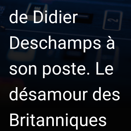
de Didier
Deschamps à
son poste. Le
désamour des
Britanniques