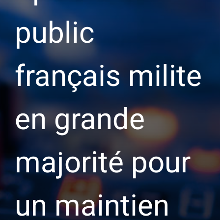
public
français milite
en grande
majorité pour
un maintien