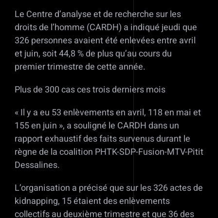
Le Centre d’analyse et de recherche sur les
droits de l’homme (CARDH) a indiqué jeudi que
326 personnes avaient été enlevées entre avril
et juin, soit 44,8 % de plus qu’au cours du
premier trimestre de cette année.
Plus de 300 cas ces trois derniers mois
« Il y a eu 53 enlèvements en avril, 118 en mai et
155 en juin », a souligné le CARDH dans un
rapport exhaustif des faits survenus durant le
règne de la coalition PHTK-SDP-Fusion-MTV-Pitit
Dessalines.
L’organisation a précisé que sur les 326 actes de
kidnapping, 15 étaient des enlèvements
collectifs au deuxième trimestre et que 36 des