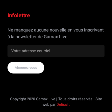
Infolettre
Ne manquez aucune nouvelle en vous inscrivant
à la newsletter de Gamax Live.
Copyright 2020 Gamax Live | Tous droits réservés | Site
web par
Delisoft