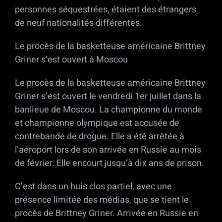
personnes séquestrées, étaient des étrangers
de neuf nationalités différentes.
Le procès de la basketteuse américaine Brittney
Griner s’est ouvert à Moscou
Le procès de la basketteuse américaine Brittney
Griner s’est ouvert le vendredi 1er juillet dans la
banlieue de Moscou. La championne du monde
et championne olympique est accusée de
contrebande de drogue. Elle a été arrêtée à
l’aéroport lors de son arrivée en Russie au mois
de février. Elle encourt jusqu’à dix ans de prison.
C’est dans un huis clos partiel, avec une
présence limitée des médias, que se tient le
procès de Brittney Griner. Arrivée en Russie en