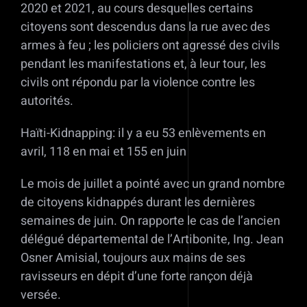
2020 et 2021, au cours desquelles certains
citoyens sont descendus dans la rue avec des
armes à feu ; les policiers ont agressé des civils
pendant les manifestations et, à leur tour, les
civils ont répondu par la violence contre les
autorités.
Haïti-Kidnapping: il y a eu 53 enlèvements en
avril, 118 en mai et 155 en juin
Le mois de juillet a pointé avec un grand nombre
de citoyens kidnappés durant les dernières
semaines de juin. On rapporte le cas de l’ancien
délégué départemental de l’Artibonite, Ing. Jean
Osner Amisial, toujours aux mains de ses
ravisseurs en dépit d’une forte rançon déjà
versée.