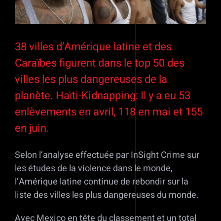
38 villes d’Amérique latine et des
Caraïbes figurent dans le top 50 des
villes les plus dangereuses de la
planète. Haïti-Kidnapping: Il y a eu 53
enlèvements en avril, 118 en mai et 155
en juin.
Selon l’analyse effectuée par InSight Crime sur
les études de la violence dans le monde,
l’Amérique latine continue de rebondir sur la
liste des villes les plus dangereuses du monde.
Avec Mexico en tête du classement et un total