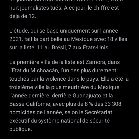
huit journalistes tués. A ce jour, le chiffre est
déjà de 12.
L’étude, qui se base uniquement sur l’année
2021, fait la part belle au Mexique avec 18 villes
sur la liste, 11 au Brésil, 7 aux États-Unis.
La première ville de la liste est Zamora, dans
l’État du Michoacán, l’un des plus durement
touchés par la violence dans le pays. Elle a été la
troisième ville la plus meurtrière du Mexique
l’année dernière, derrière Guanajuato et la
Basse-Californie, avec plus de 8 % des 33 308
homicides de l’année, selon le Secrétariat
exécutif du système national de sécurité
publique.