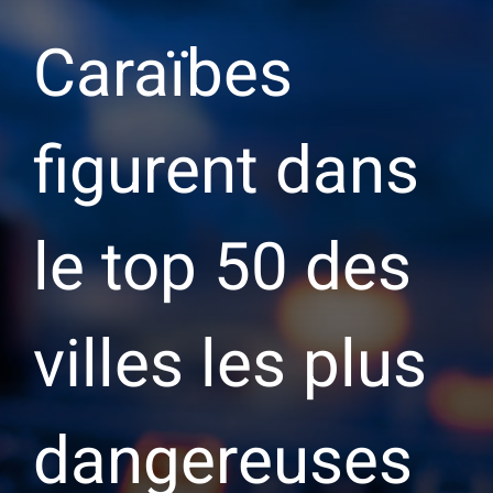
Caraïbes
figurent dans
le top 50 des
villes les plus
dangereuses