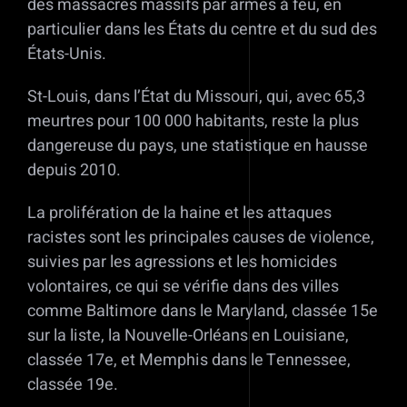
des massacres massifs par armes à feu, en
particulier dans les États du centre et du sud des
États-Unis.
St-Louis, dans l’État du Missouri, qui, avec 65,3
meurtres pour 100 000 habitants, reste la plus
dangereuse du pays, une statistique en hausse
depuis 2010.
La prolifération de la haine et les attaques
racistes sont les principales causes de violence,
suivies par les agressions et les homicides
volontaires, ce qui se vérifie dans des villes
comme Baltimore dans le Maryland, classée 15e
sur la liste, la Nouvelle-Orléans en Louisiane,
classée 17e, et Memphis dans le Tennessee,
classée 19e.