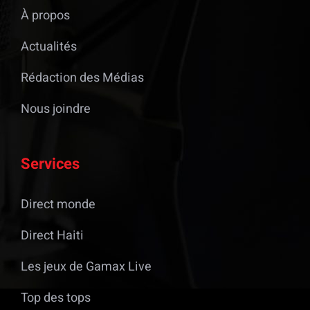
À propos
Actualités
Rédaction des Médias
Nous joindre
Services
Direct monde
Direct Haiti
Les jeux de Gamax Live
Top des tops