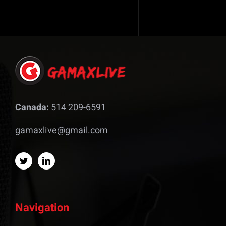
Canada:
514 209-6591
gamaxlive@gmail.com
Navigation