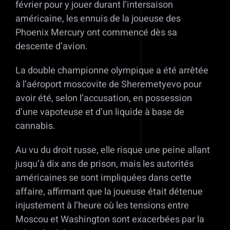
février pour y jouer durant l’intersaison
américaine, les ennuis de la joueuse des
Phoenix Mercury ont commencé dès sa
descente d’avion.
La double championne olympique a été arrêtée
à l’aéroport moscovite de Sheremetyevo pour
avoir été, selon l’accusation, en possession
d’une vapoteuse et d’un liquide à base de
cannabis.
Au vu du droit russe, elle risque une peine allant
jusqu’à dix ans de prison, mais les autorités
américaines se sont impliquées dans cette
affaire, affirmant que la joueuse était détenue
injustement à l’heure où les tensions entre
Moscou et Washington sont exacerbées par la