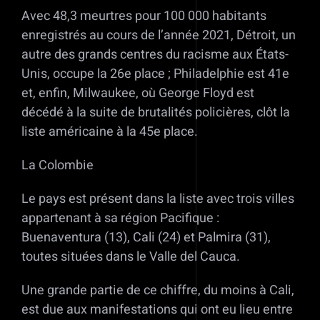
Avec 48,3 meurtres pour 100 000 habitants
enregistrés au cours de l’année 2021, Détroit, un
autre des grands centres du racisme aux États-
Unis, occupe la 26e place ; Philadelphie est 41e
et, enfin, Milwaukee, où George Floyd est
décédé à la suite de brutalités policières, clôt la
liste américaine à la 45e place.
La Colombie
Le pays est présent dans la liste avec trois villes
appartenant à sa région Pacifique :
Buenaventura (13), Cali (24) et Palmira (31),
toutes situées dans le Valle del Cauca.
Une grande partie de ce chiffre, du moins à Cali,
est due aux manifestations qui ont eu lieu entre