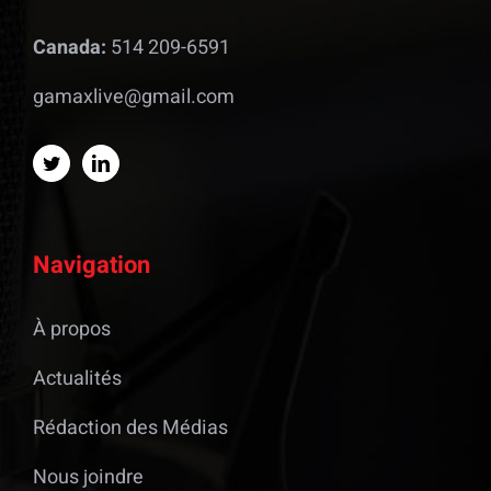
Canada:
514 209-6591
gamaxlive@gmail.com
Navigation
À propos
Actualités
Rédaction des Médias
Nous joindre