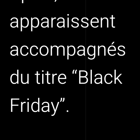
apparaissent
accompagnés
du titre “Black
Friday”.