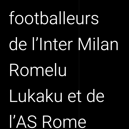
footballeurs
de l’Inter Milan
Romelu
Lukaku et de
l’AS Rome