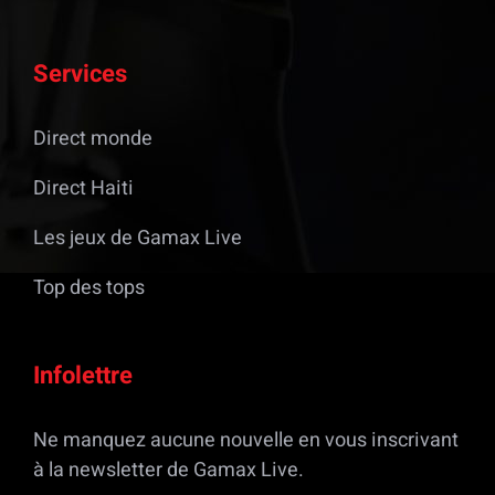
Services
Direct monde
Direct Haiti
Les jeux de Gamax Live
Top des tops
Infolettre
Ne manquez aucune nouvelle en vous inscrivant
à la newsletter de Gamax Live.