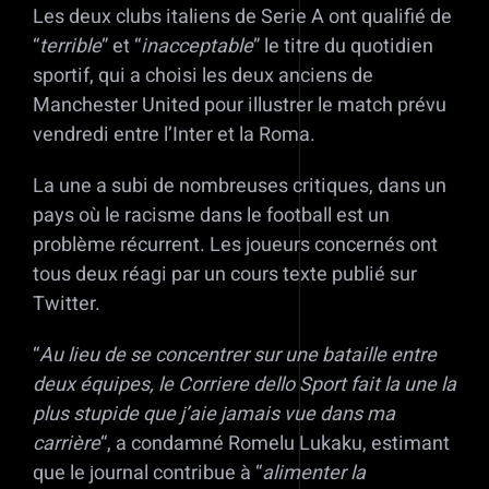
Les deux clubs italiens de Serie A ont qualifié de
“
terrible
” et “
inacceptable
” le titre du quotidien
sportif, qui a choisi les deux anciens de
Manchester United pour illustrer le match prévu
vendredi entre l’Inter et la Roma.
La une a subi de nombreuses critiques, dans un
pays où le racisme dans le football est un
problème récurrent. Les joueurs concernés ont
tous deux réagi par un cours texte publié sur
Twitter.
“
Au lieu de se concentrer sur une bataille entre
deux équipes, le Corriere dello Sport fait la une la
plus stupide que j’aie jamais vue dans ma
carrière
“, a condamné Romelu Lukaku, estimant
que le journal contribue à “
alimenter la