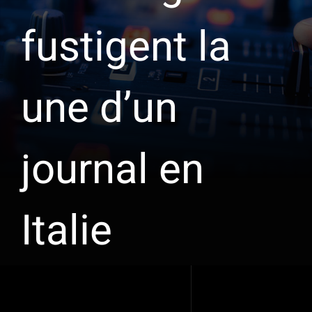
fustigent la
une d’un
journal en
Italie