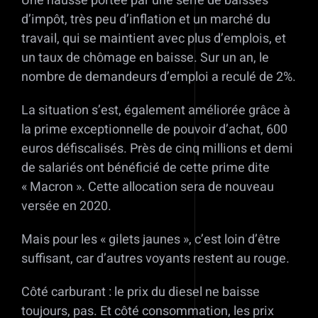
Une hausse portée par une série de baisses
d’impôt, très peu d’inflation et un marché du
travail, qui se maintient avec plus d’emplois, et
un taux de chômage en baisse. Sur un an, le
nombre de demandeurs d’emploi a reculé de 2%.
La situation s’est, également améliorée grâce à
la prime exceptionnelle de pouvoir d’achat, 600
euros défiscalisés. Près de cinq millions et demi
de salariés ont bénéficié de cette prime dite
« Macron ». Cette allocation sera de nouveau
versée en 2020.
Mais pour les « gilets jaunes », c’est loin d’être
suffisant, car d’autres voyants restent au rouge.
Côté carburant : le prix du diesel ne baisse
toujours, pas. Et côté consommation, les prix