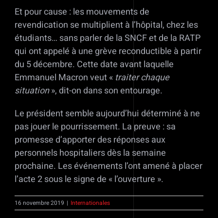
Et pour cause : les mouvements de
revendication se multiplient à l’hôpital, chez les
étudiants… sans parler de la SNCF et de la RATP
qui ont appelé à une grève reconductible à partir
du 5 décembre. Cette date avant laquelle
Emmanuel Macron veut «
traiter chaque
situation
», dit-on dans son entourage.
Le président semble aujourd’hui déterminé à ne
pas jouer le pourrissement. La preuve : sa
promesse d’apporter des réponses aux
personnels hospitaliers dès la semaine
prochaine. Les événements l’ont amené à placer
l’acte 2 sous le signe de « l’ouverture ».
16 novembre 2019
|
Internationales