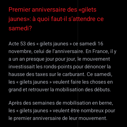
Voir
l'image
Premier anniversaire des «gilets
agrandie
jaunes»: à quoi faut-il s’attendre ce
samedi?
Acte 53 des « gilets jaunes » ce samedi 16
novembre, celui de l’anniversaire. En France, il y
a un an presque jour pour jour, le mouvement
investissait les ronds-points pour dénoncer la
hausse des taxes sur le carburant. Ce samedi,
les « gilets jaunes » veulent faire les choses en
grand et retrouver la mobilisation des débuts.
Après des semaines de mobilisation en berne,
les « gilets jaunes » veulent être nombreux pour
le premier anniversaire de leur mouvement.