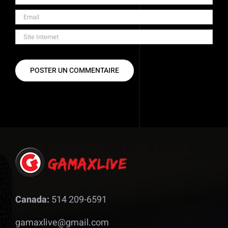
Canada:
514 209-6591
gamaxlive@gmail.com