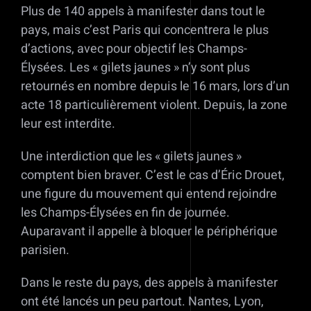
Plus de 140 appels à manifester dans tout le
pays, mais c’est Paris qui concentrera le plus
d’actions, avec pour objectif les Champs-
Élysées. Les « gilets jaunes » n’y sont plus
retournés en nombre depuis le 16 mars, lors d’un
acte 18 particulièrement violent. Depuis, la zone
leur est interdite.
Une interdiction que les « gilets jaunes »
comptent bien braver. C’est le cas d’Éric Drouet,
une figure du mouvement qui entend rejoindre
les Champs-Élysées en fin de journée.
Auparavant il appelle à bloquer le périphérique
parisien.
Dans le reste du pays, des appels à manifester
ont été lancés un peu partout. Nantes, Lyon,