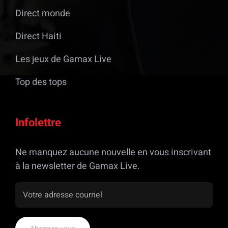
Direct monde
Direct Haiti
Les jeux de Gamax Live
Top des tops
Infolettre
Ne manquez aucune nouvelle en vous inscrivant
à la newsletter de Gamax Live.