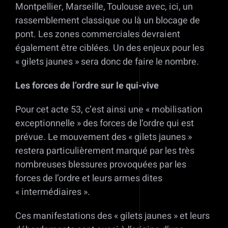
Montpellier, Marseille, Toulouse avec, ici, un
rassemblement classique ou là un blocage de
pont. Les zones commerciales devraient
également être ciblées. Un des enjeux pour les
« gilets jaunes » sera donc de faire le nombre.
Les forces de l’ordre sur le qui-vive
Pour cet acte 53, c’est ainsi une « mobilisation
exceptionnelle » des forces de l’ordre qui est
prévue. Le mouvement des « gilets jaunes »
restera particulièrement marqué par les très
nombreuses blessures provoquées par les
forces de l’ordre et leurs armes dites
« intermédiaires ».
Ces manifestations des « gilets jaunes » et leurs