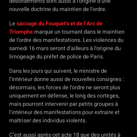
débordements sont aussi à l’origine d’une
nouvelle doctrine du maintien de l’ordre.
Le
saccage du Fouquet’s et de l’Arc de
Triomphe
marque un tournant dans le maintien
de l’ordre des manifestations. Les violences du
samedi 16 mars seront d’ailleurs à l’origine du
limogeage du préfet de police de Paris.
Dans les jours qui suivent, le ministre de
l’Intérieur donne aussi de nouvelles consignes :
désormais, les forces de l’ordre ne seront plus
uniquement en défense, le long des cortèges,
mais pourront intervenir par petits groupes à
l’intérieur des manifestations pour extraire et
maîtriser des individus violents.
C’est aussi après cet acte 18 que des unités à