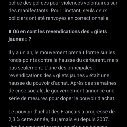
police des polices pour violences volontaires sur
des manifestants. Pour l’instant, seuls deux
policiers ont été renvoyés en correctionnelle.
■ Où en sont les revendications des «
gilets
jaunes
» ?
Il y a un an, le mouvement prenait forme sur les
ronds-points contre la hausse du carburant, mais
pas seulement. L’une des principales
revendications des « gilets jaunes » était une
hausse du pouvoir d’achat. Après des semaines
de crise sociale, le gouvernement annonce une
série de mesures pour doper le pouvoir d’achat.
Le pouvoir d’achat des Français a progressé de
2,3 % cette année, du jamais vu depuis 2007.