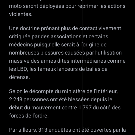
moto seront déployées pour réprimer les actions
violentes.
Une doctrine prônant plus de contact vivement
critiquée par des associations et certains
médecins puisqu’elle serait à l’origine de
nombreuses blessures causées par l’utilisation
massive des armes dites intermédiaires comme
les LBD, les fameux lanceurs de balles de
défense.
Selon le décompte du ministère de l’Intérieur,
2 248 personnes ont été blessées depuis le
début du mouvement contre 1 797 du côté des
forces de l’ordre.
Par ailleurs, 313 enquêtes ont été ouvertes par la