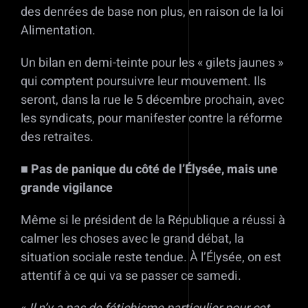
des denrées de base non plus, en raison de la loi
Alimentation.
Un bilan en demi-teinte pour les « gilets jaunes »
qui comptent poursuivre leur mouvement. Ils
seront, dans la rue le 5 décembre prochain, avec
les syndicats, pour manifester contre la réforme
des retraites.
■ Pas de panique du côté de l’Élysée, mais une
grande vigilance
Même si le président de la République a réussi à
calmer les choses avec le grand débat, la
situation sociale reste tendue. À l’Élysée, on est
attentif à ce qui va se passer ce samedi.