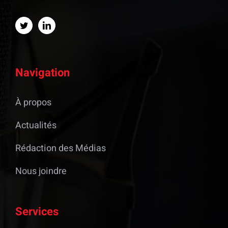
Navigation
À propos
Actualités
Rédaction des Médias
Nous joindre
Services