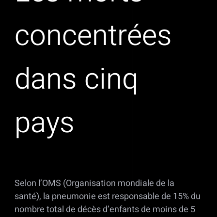
concentrées
dans cinq
pays
Selon l’OMS (Organisation mondiale de la
santé), la pneumonie est responsable de 15% du
nombre total de décès d’enfants de moins de 5