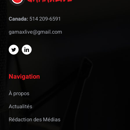
Canada:
514 209-6591
gamaxlive@gmail.com
Navigation
À propos
Actualités
Rédaction des Médias