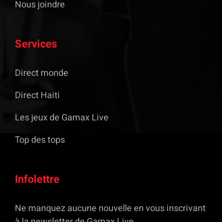
Nous joindre
Services
Direct monde
Direct Haiti
Les jeux de Gamax Live
Top des tops
Infolettre
Ne manquez aucune nouvelle en vous inscrivant
à la newsletter de Gamax Live.