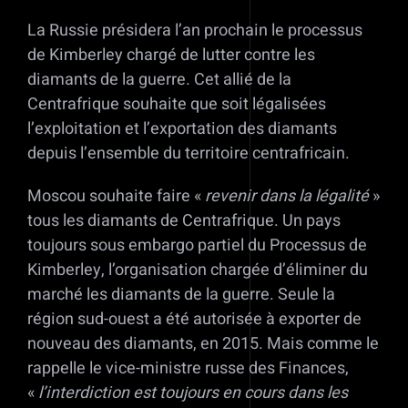
La Russie présidera l’an prochain le processus
de Kimberley chargé de lutter contre les
diamants de la guerre. Cet allié de la
Centrafrique souhaite que soit légalisées
l’exploitation et l’exportation des diamants
depuis l’ensemble du territoire centrafricain.
Moscou souhaite faire «
revenir dans la légalité
»
tous les diamants de Centrafrique. Un pays
toujours sous embargo partiel du Processus de
Kimberley, l’organisation chargée d’éliminer du
marché les diamants de la guerre. Seule la
région sud-ouest a été autorisée à exporter de
nouveau des diamants, en 2015. Mais comme le
rappelle le vice-ministre russe des Finances,
«
l’interdiction est toujours en cours dans les