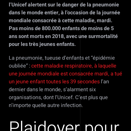
l’Unicef alertent sur le danger de la pneumonie
dans le monde entier, à l’occasion de la journée
mondiale consacrée à cette maladie, mardi.
Pas moins de 800.000 enfants de moins de 5
ans sont morts en 2018, avec une surmortalité
pour les très jeunes enfants.
La pneumonie, tueuse d’enfants et “épidémie
oubliée” :
cette maladie respiratoire, à laquelle
une journée mondiale est consacrée mardi, a tué
un jeune enfant toutes les 39 secondes
l’an
dernier dans le monde, s’alarment six
organisations, dont l’Unicef. C’est plus que
n’importe quelle autre infection.
Plaidoyer pour