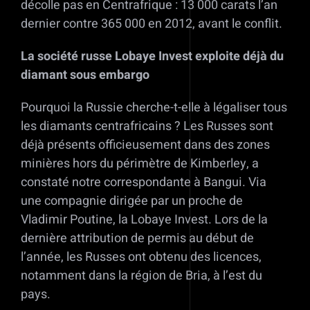
décolle pas en Centrafrique : 13 000 carats l’an
dernier contre 365 000 en 2012, avant le conflit.
La société russe Lobaye Invest exploite déjà du
diamant sous embargo
Pourquoi la Russie cherche-t-elle à légaliser tous
les diamants centrafricains ? Les Russes sont
déjà présents officieusement dans des zones
minières hors du périmètre de Kimberley, a
constaté notre correspondante à Bangui. Via
une compagnie dirigée par un proche de
Vladimir Poutine, la Lobaye Invest. Lors de la
dernière attribution de permis au début de
l’année, les Russes ont obtenu des licences,
notamment dans la région de Bria, à l’est du
pays.