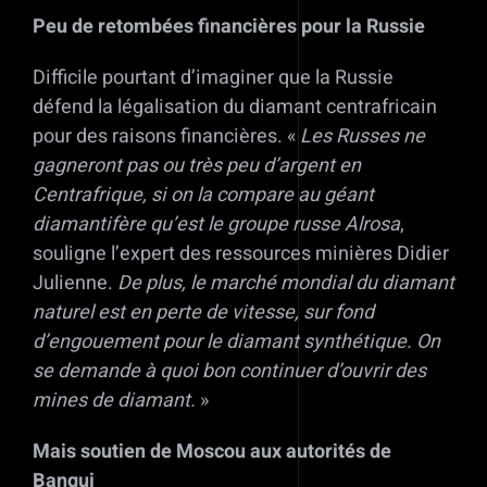
Peu de retombées financières pour la Russie
Difficile pourtant d’imaginer que la Russie
défend la légalisation du diamant centrafricain
pour des raisons financières. «
Les Russes ne
gagneront pas ou très peu d’argent en
Centrafrique, si on la compare au géant
diamantifère qu’est le groupe russe Alrosa
,
souligne l’expert des ressources minières Didier
Julienne.
De plus, le marché mondial du diamant
naturel est en perte de vitesse, sur fond
d’engouement pour le diamant synthétique. On
se demande à quoi bon continuer d’ouvrir des
mines de diamant.
»
Mais soutien
de Moscou aux autorités de
Bangui