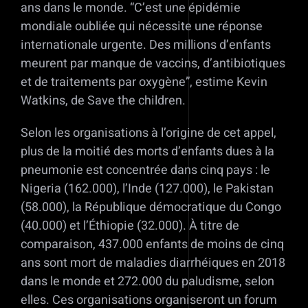
ans dans le monde. “C’est une épidémie
mondiale oubliée qui nécessite une réponse
internationale urgente. Des millions d’enfants
meurent par manque de vaccins, d’antibiotiques
et de traitements par oxygène”, estime Kevin
Watkins, de Save the children.
Selon les organisations à l’origine de cet appel,
plus de la moitié des morts d’enfants dues à la
pneumonie est concentrée dans cinq pays : le
Nigeria (162.000), l’Inde (127.000), le Pakistan
(58.000), la République démocratique du Congo
(40.000) et l’Éthiopie (32.000). À titre de
comparaison, 437.000 enfants de moins de cinq
ans sont mort de maladies diarrhéiques en 2018
dans le monde et 272.000 du paludisme, selon
elles. Ces organisations organiseront un forum