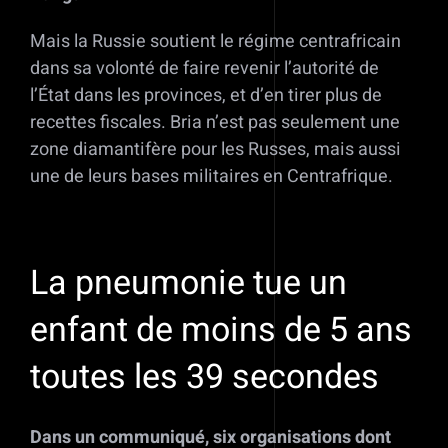
Mais la Russie soutient le régime centrafricain
dans sa volonté de faire revenir l’autorité de
l’État dans les provinces, et d’en tirer plus de
recettes fiscales. Bria n’est pas seulement une
zone diamantifère pour les Russes, mais aussi
une de leurs bases militaires en Centrafrique.
La pneumonie tue un
enfant de moins de 5 ans
toutes les 39 secondes
Dans un communiqué, six organisations dont