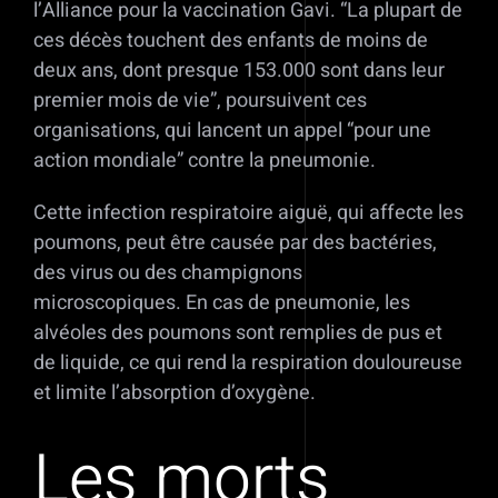
l’Alliance pour la vaccination Gavi. “La plupart de
ces décès touchent des enfants de moins de
deux ans, dont presque 153.000 sont dans leur
premier mois de vie”, poursuivent ces
organisations, qui lancent un appel “pour une
action mondiale” contre la pneumonie.
Cette infection respiratoire aiguë, qui affecte les
poumons, peut être causée par des bactéries,
des virus ou des champignons
microscopiques. En cas de pneumonie, les
alvéoles des poumons sont remplies de pus et
de liquide, ce qui rend la respiration douloureuse
et limite l’absorption d’oxygène.
Les morts