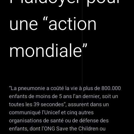
une “action
mondiale”
“La pneumonie a coûté la vie à plus de 800.000
enfants de moins de 5 ans l’an dernier, soit un
toutes les 39 secondes”, assurent dans un
communiqué l’Unicef et cinq autres
organisations de santé ou de défense des
enfants, dont l’ONG Save the Children ou