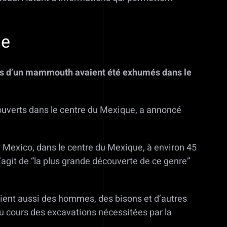
ue
stes d’un mammouth avaient été exhumés dans le
ouverts dans le centre du Mexique, a annoncé
 Mexico, dans le centre du Mexique, à environ 45
 s’agit de “la plus grande découverte de ce genre”
ent aussi des hommes, des bisons et d’autres
 cours des excavations nécessitées par la
.