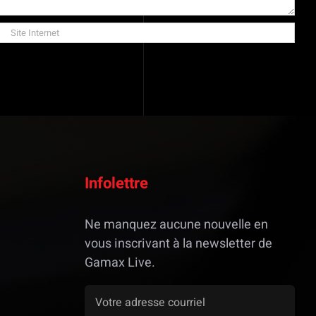
Infolettre
Ne manquez aucune nouvelle en
vous inscrivant à la newsletter de
Gamax Live.