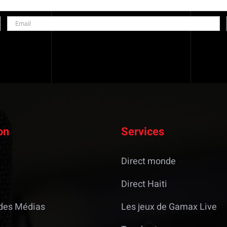
on
Services
Direct monde
Direct Haiti
des Médias
Les jeux de Gamax Live