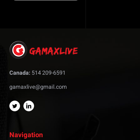
Canada:
514 209-6591
gamaxlive@gmail.com
Navigation