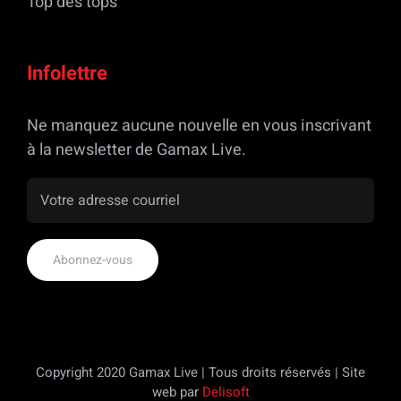
Top des tops
Infolettre
Ne manquez aucune nouvelle en vous inscrivant
à la newsletter de Gamax Live.
Copyright 2020 Gamax Live | Tous droits réservés | Site
web par
Delisoft