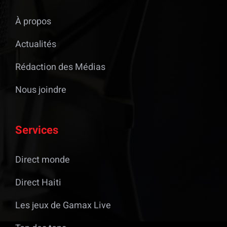
À propos
Actualités
Rédaction des Médias
Nous joindre
Services
Direct monde
Direct Haiti
Les jeux de Gamax Live