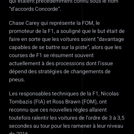
qui étaient précédemment connu sous le nom
“d’accords Concorde”.
Chase Carey qui représente la FOM, le
promoteur de la F1, a souligné que le but était de
faire en sorte que les voitures soient “davantage
capables de se battre sur la piste”, alors que les
courses de F1 se résument souvent
actuellement à des processions dont l’issue
dépend des stratégies de changements de
pneus.
Les responsables techniques de la F1, Nicolas
Tombazis (FIA) et Ross Brawn (FOM), ont
reconnu que ces nouvelles règles allaient
toutefois ralentir les voitures de l’ordre de 3 à 3,5
secondes au tour pour les ramener à leur niveau