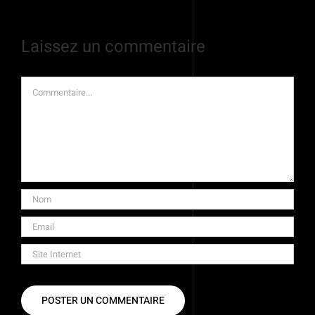
Laissez un commentaire
Commentaire