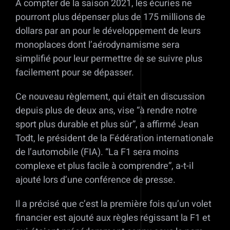
A compter de la saison 2021, les écuries ne
pourront plus dépenser plus de 175 millions de
dollars par an pour le développement de leurs
monoplaces dont l’aérodynamisme sera
simplifié pour leur permettre de se suivre plus
facilement pour se dépasser.
Ce nouveau règlement, qui était en discussion
depuis plus de deux ans, vise “à rendre notre
sport plus durable et plus sûr”, a affirmé Jean
Todt, le président de la Fédération internationale
de l’automobile (FIA). “La F1 sera moins
complexe et plus facile à comprendre”, a-t-il
ajouté lors d’une conférence de presse.
Il a précisé que c’est la première fois qu’un volet
financier est ajouté aux règles régissant la F1 et