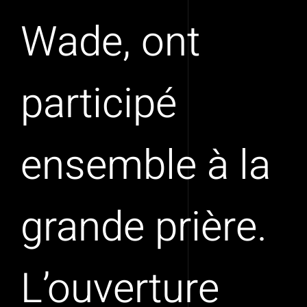
Wade, ont
participé
ensemble à la
grande prière.
L’ouverture