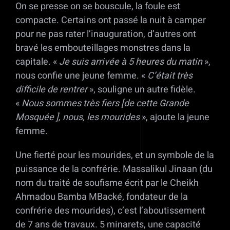
On se presse on se bouscule, la foule est
compacte. Certains ont passé la nuit à camper
pour ne pas rater l’inauguration, d’autres ont
bravé les embouteillages monstres dans la
capitale. «
Je suis arrivée à 5 heures du matin
»,
nous confie une jeune femme. «
C’était très
difficile de rentrer
», souligne un autre fidèle.
«
Nous sommes très fiers [de cette Grande
Mosquée ], nous, les mourides
», ajoute la jeune
femme.
Une fierté pour les mourides, et un symbole de la
puissance de la confrérie. Massalikul Jinaan (du
nom du traité de soufisme écrit par le Cheikh
Ahmadou Bamba MBacké, fondateur de la
confrérie des mourides), c’est l’aboutissement
de 7 ans de travaux. 5 minarets, une capacité