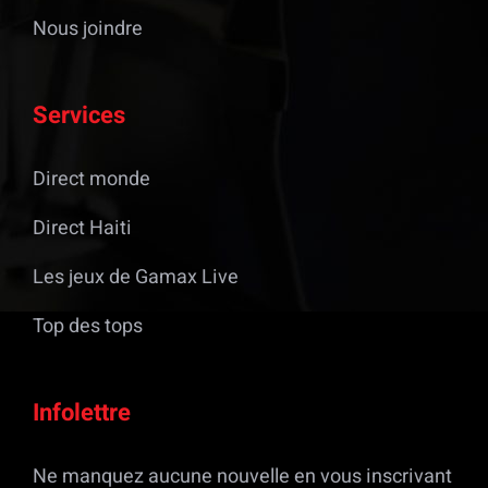
Nous joindre
Services
Direct monde
Direct Haiti
Les jeux de Gamax Live
Top des tops
Infolettre
Ne manquez aucune nouvelle en vous inscrivant