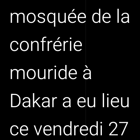
mosquée de la
confrérie
mouride à
Dakar a eu lieu
ce vendredi 27