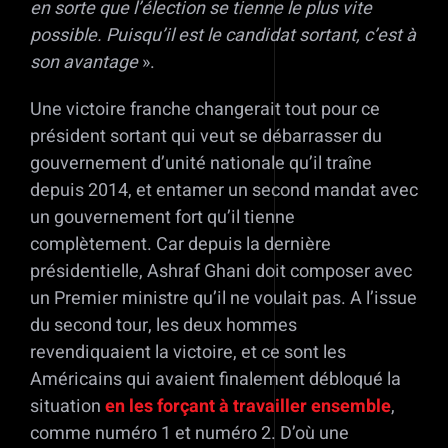
en sorte que l’élection se tienne le plus vite
possible. Puisqu’il est le candidat sortant, c’est à
son avantage
».
Une victoire franche changerait tout pour ce
président sortant qui veut se débarrasser du
gouvernement d’unité nationale qu’il traîne
depuis 2014, et entamer un second mandat avec
un gouvernement fort qu’il tienne
complètement. Car depuis la dernière
présidentielle, Ashraf Ghani doit composer avec
un Premier ministre qu’il ne voulait pas. A l’issue
du second tour, les deux hommes
revendiquaient la victoire, et ce sont les
Américains qui avaient finalement débloqué la
situation
en les forçant à travailler ensemble
,
comme numéro 1 et numéro 2. D’où une