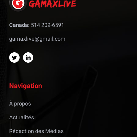
Canada:
514 209-6591
gamaxlive@gmail.com
Navigation
À propos
Actualités
Rédaction des Médias