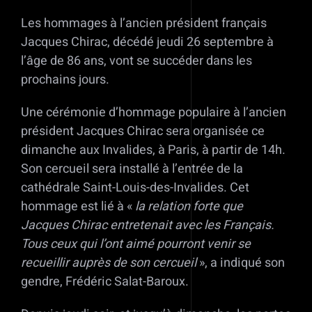
Les hommages à l’ancien président français
Jacques Chirac, décédé jeudi 26 septembre à
l’âge de 86 ans, vont se succéder dans les
prochains jours.
Une cérémonie d’hommage populaire à l’ancien
président Jacques Chirac sera organisée ce
dimanche aux Invalides, à Paris, à partir de 14h.
Son cercueil sera installé à l’entrée de la
cathédrale Saint-Louis-des-Invalides. Cet
hommage est lié à «
la relation forte que
Jacques Chirac entretenait avec les Français.
Tous ceux qui l’ont aimé pourront venir se
recueillir auprès de son cercueil
», a indiqué son
gendre, Frédéric Salat-Baroux.