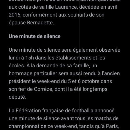
aux côtés de sa fille Laurence, décédée en avril
2016, conformément aux souhaits de son
épouse Bernadette.
Une minute de silence
Une minute de silence sera également observée
lundi à 15h dans les établissements et les
écoles. À la demande de sa famille, un
hommage particulier sera aussi rendu à l’ancien
président le week-end du 5 et 6 octobre dans
son fief de Corrèze, dont il a été longtemps
député.
La Fédération française de football a annoncé
une minute de silence avant tous les matchs de
championnat de ce week-end, tandis qu’à Paris,