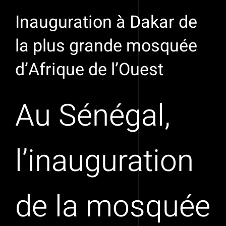
Inauguration à Dakar de
la plus grande mosquée
d’Afrique de l’Ouest
Au Sénégal,
l’inauguration
de la mosquée