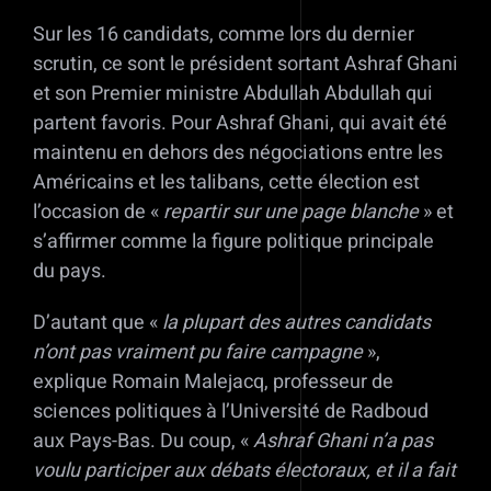
Sur les 16 candidats, comme lors du dernier
scrutin, ce sont le président sortant Ashraf Ghani
et son Premier ministre Abdullah Abdullah qui
partent favoris. Pour Ashraf Ghani, qui avait été
maintenu en dehors des négociations entre les
Américains et les talibans, cette élection est
l’occasion de «
repartir sur une page blanche
» et
s’affirmer comme la figure politique principale
du pays.
D’autant que «
la plupart des autres candidats
n’ont pas vraiment pu faire campagne
»,
explique Romain Malejacq, professeur de
sciences politiques à l’Université de Radboud
aux Pays-Bas. Du coup, «
Ashraf Ghani n’a pas
voulu participer aux débats électoraux, et il a fait