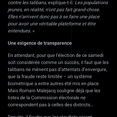
contre les talibans,
explique-t-il.
Les populations
jeunes, en réalité, n’ont pas fait grand-chose.
Elles n’arrivent donc pas à se faire une place
pour avoir une véritable plateforme et être
entendues.
»
Une exigence de transparence
En attendant, pour que l’élection de ce samedi
soit considérée comme un succès, il faut que les
talibans ne mènent pas d’attentats d’envergure,
que la fraude reste limitée – un système
biométrique a entre autres été mis en place.
Mais Romain Malejacq souligne déjà que les
listes de la Commission électorale ne
correspondent pas à celles des districts…