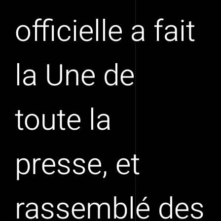
officielle a fait
la Une de
toute la
presse, et
rassemblé des