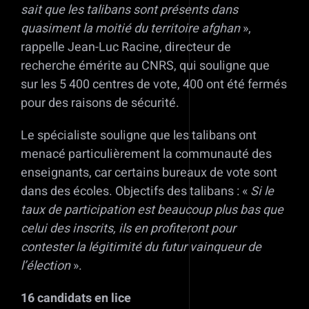
sait que les talibans sont présents dans
quasiment la moitié du territoire afghan
»,
rappelle Jean-Luc Racine, directeur de
recherche émérite au CNRS, qui souligne que
sur les 5 400 centres de vote, 400 ont été fermés
pour des raisons de sécurité.
Le spécialiste souligne que les talibans ont
menacé particulièrement la communauté des
enseignants, car certains bureaux de vote sont
dans des écoles. Objectifs des talibans : «
Si le
taux de participation est beaucoup plus bas que
celui des inscrits, ils en profiteront pour
contester la légitimité du futur vainqueur de
l’élection
».
16 candidats en lice