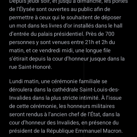
Depuis jeudi soir, et jusqu’à dimanche, les portes
de l’Élysée sont ouvertes au public afin de
permettre à ceux qui le souhaitent de déposer
un mot dans les livres d’or installés dans le hall
d’entrée du palais présidentiel. Près de 700
personnes y sont venues entre 21h et 2h du
matin, et ce vendredi midi, une longue file
s’étirait depuis la cour d’honneur jusque dans la
rue Saint-Honoré.
Lundi matin, une cérémonie familiale se
déroulera dans la cathédrale Saint-Louis-des-
Invalides dans la plus stricte intimité. À l’issue
de cette cérémonie, les honneurs militaires
seront rendus à l’ancien chef de l’État, dans la
cour d’honneur des Invalides, en présence du
président de la République Emmanuel Macron.