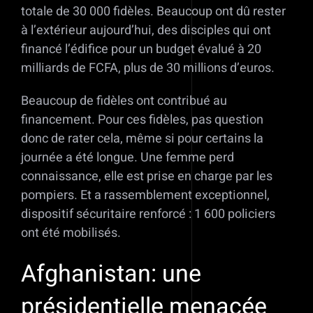
totale de 30 000 fidèles. Beaucoup ont dû rester
à l’extérieur aujourd’hui, des disciples qui ont
financé l’édifice pour un budget évalué à 20
milliards de FCFA, plus de 30 millions d’euros.
Beaucoup de fidèles ont contribué au
financement. Pour ces fidèles, pas question
donc de rater cela, même si pour certains la
journée a été longue. Une femme perd
connaissance, elle est prise en charge par les
pompiers. Et a rassemblement exceptionnel,
dispositif sécuritaire renforcé : 1 600 policiers
ont été mobilisés.
Afghanistan: une
présidentielle menacée