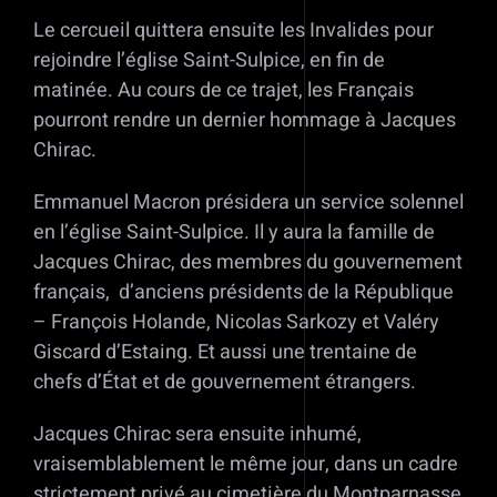
Le cercueil quittera ensuite les Invalides pour
rejoindre l’église Saint-Sulpice, en fin de
matinée. Au cours de ce trajet, les Français
pourront rendre un dernier hommage à Jacques
Chirac.
Emmanuel Macron présidera un service solennel
en l’église Saint-Sulpice. Il y aura la famille de
Jacques Chirac, des membres du gouvernement
français, d’anciens présidents de la République
– François Holande, Nicolas Sarkozy et Valéry
Giscard d’Estaing. Et aussi une trentaine de
chefs d’État et de gouvernement étrangers.
Jacques Chirac sera ensuite inhumé,
vraisemblablement le même jour, dans un cadre
strictement privé au cimetière du Montparnasse