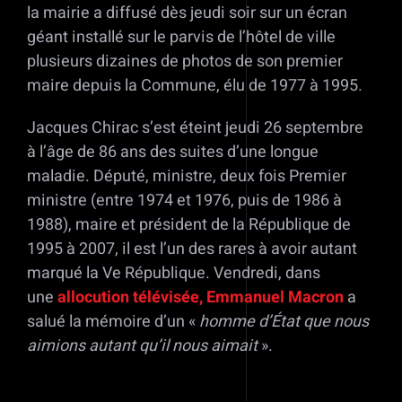
la mairie a diffusé dès jeudi soir sur un écran
géant installé sur le parvis de l’hôtel de ville
plusieurs dizaines de photos de son premier
maire depuis la Commune, élu de 1977 à 1995.
Jacques Chirac s’est éteint jeudi 26 septembre
à l’âge de 86 ans des suites d’une longue
maladie. Député, ministre, deux fois Premier
ministre (entre 1974 et 1976, puis de 1986 à
1988), maire et président de la République de
1995 à 2007, il est l’un des rares à avoir autant
marqué la Ve République. Vendredi, dans
une
allocution télévisée, Emmanuel Macron
a
salué la mémoire d’un «
homme d’État que nous
aimions autant qu’il nous aimait
».