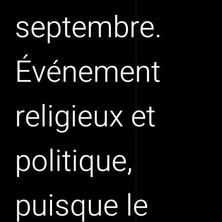
septembre.
Événement
religieux et
politique,
puisque le