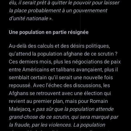
élu, il serait prêt à quitter le pouvoir pour laisser
la place probablement à un gouvernement
d’unité nationale
».
Une population en partie résignée
Au-delà des calculs et des désirs politiques,
qu’attend la population afghane de ce scrutin ?
Ces derniers mois, plus les négociations de paix
entre Américains et talibans avançaient, plus il
semblait certain qu’il serait une nouvelle fois
repoussé. Avec l’échec des discussions, les
Afghans se retrouvent avec une élection qui
revient au premier plan, mais pour Romain
Malejacq, «
pas sûr que la population attende
grand-chose de ce scrutin, qui sera marqué par
la fraude, par les violences. La population