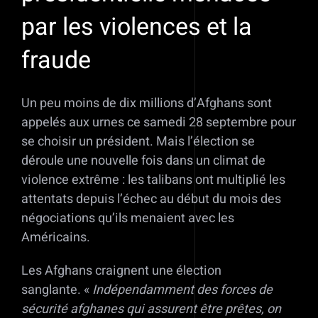
par les violences et la
fraude
Un peu moins de dix millions d’Afghans sont
appelés aux urnes ce samedi 28 septembre pour
se choisir un président. Mais l’élection se
déroule une nouvelle fois dans un climat de
violence extrême : les talibans ont multiplié les
attentats depuis l’échec au début du mois des
négociations qu’ils menaient avec les
Américains.
Les Afghans craignent une élection
sanglante. «
Indépendamment des forces de
sécurité afghanes qui assurent être prêtes, on