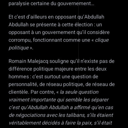
paralysie certaine du gouvernement…
Et c’est d’ailleurs en opposant qu’Abdullah
Abdullah se présente à cette élection : un
opposant à un gouvernement qu’il considère
corrompu, fonctionnant comme une «
clique
politique
».
Romain Malejacq souligne qu’il n’existe pas de
différence politique majeure entre les deux
hommes : c’est surtout une question de
personnalité, de réseau politique, de réseau de
clientèle. Par contre, «
la seule question
vraiment importante qui semble les séparer
c’est qu’Abdullah Abdullah a affirmé qu’en cas
de négociations avec les talibans, s’ils étaient
véritablement décidés à faire la paix, s’il était