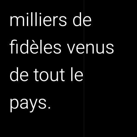
milliers de
fidèles venus
de tout le
pays.