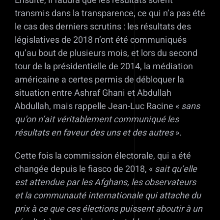
Ensuite, il faudra que les résultats soient
transmis dans la transparence, ce qui n’a pas été
le cas des derniers scrutins : les résultats des
législatives de 2018 n’ont été communiqués
qu’au bout de plusieurs mois, et lors du second
tour de la présidentielle de 2014, la médiation
américaine a certes permis de débloquer la
situation entre Ashraf Ghani et Abdullah
Abdullah, mais rappelle Jean-Luc Racine «
sans
qu’on n’ait véritablement communiqué les
résultats en faveur des uns et des autres
».
Cette fois la commission électorale, qui a été
changée depuis le fiasco de 2018, «
sait qu’elle
est attendue par les Afghans, les observateurs
et la communauté internationale qui attache du
prix à ce que ces élections puissent aboutir à un