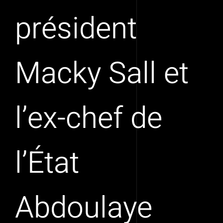
président
Macky Sall et
l’ex-chef de
l’État
Abdoulaye