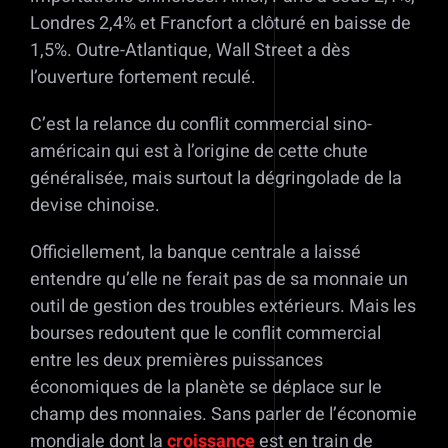
Londres 2,4% et Francfort a clôturé en baisse de
1,5%. Outre-Atlantique, Wall Street a dès
l’ouverture fortement reculé.
C’est la relance du conflit commercial sino-
américain qui est à l’origine de cette chute
généralisée, mais surtout la dégringolade de la
devise chinoise.
Officiellement, la banque centrale a laissé
entendre qu’elle ne ferait pas de sa monnaie un
outil de gestion des troubles extérieurs. Mais les
bourses redoutent que le conflit commercial
entre les deux premières puissances
économiques de la planète se déplace sur le
champ des monnaies. Sans parler de l’économie
mondiale dont la
croissance
est en train de