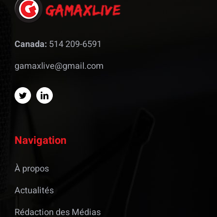
Canada:
514 209-6591
gamaxlive@gmail.com
Navigation
À propos
Actualités
Rédaction des Médias