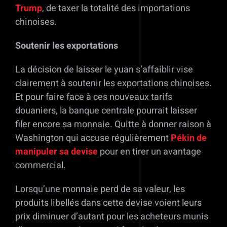
Trump
, de taxer la totalité des importations
chinoises.
Soutenir les exportations
La décision de laisser le yuan s’affaiblir vise
clairement à soutenir les exportations chinoises.
Et pour faire face à ces nouveaux tarifs
douaniers, la banque centrale pourrait laisser
filer encore sa monnaie. Quitte à donner raison à
Washington qui accuse régulièrement
Pékin de
manipuler sa devise
pour en tirer un avantage
commercial.
Lorsqu’une monnaie perd de sa valeur, les
produits libellés dans cette devise voient leurs
prix diminuer d’autant pour les acheteurs munis