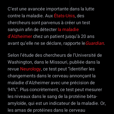
C’est une avancée importante dans la lutte
contre la maladie. Aux
États-Unis
, des
chercheurs sont parvenus à créer un test
sanguin afin de détecter
la maladie
d’Alzheimer
chez un patient jusqu’à 20 ans
avant qu’elle ne se déclare, rapporte le
Guardian
.
Selon l’étude des chercheurs de l’Université de
Washington, dans le Missouri, publiée dans la
revue
Neurology
, ce test peut “identifier les
changements dans le cerveau annonçant la
maladie d’Alzheimer avec une précision de
94%”. Plus concrètement, ce test peut mesurer
les niveaux dans le sang de la protéine bêta-
amyloïde, qui est un indicateur de la maladie. Or,
les amas de protéines dans le cerveau