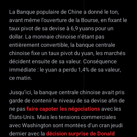
La Banque populaire de Chine a donné le ton,
avant même l’ouverture de la Bourse, en fixant le
taux pivot de sa devise à 6,9 yuans pour un
dollar. La monnaie chinoise n’étant pas
entièrement convertible, la banque centrale
chinoise fixe un taux pivot du yuan, les marchés
décident ensuite de sa valeur. Conséquence
immédiate : le yuan a perdu 1,4% de sa valeur,
ce matin.
Jusqu’ici, la banque centrale chinoise avait pris
garde de contenir le niveau de sa devise afin de
ne pas
faire capoter les négociations
avec les
États-Unis. Mais les tensions commerciales
avec Washington sont montées d’un cran jeudi
dernier avec la
décision surprise de Donald