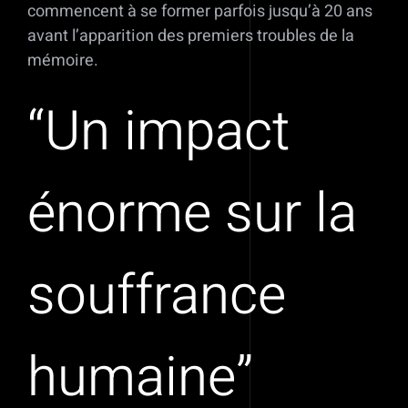
commencent à se former parfois jusqu’à 20 ans
avant l’apparition des premiers troubles de la
mémoire.
“Un impact
énorme sur la
souffrance
humaine”