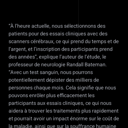
“À l’heure actuelle, nous sélectionnons des
patients pour des essais cliniques avec des
scanners cérébraux, ce qui prend du temps et de
l’argent, et l’inscription des participants prend
des années”, explique l’auteur de l’étude, le
professeur de neurologie Randall Bateman.
“Avec un test sanguin, nous pourrons
potentiellement dépister des milliers de
personnes chaque mois. Cela signifie que nous
pouvons enrôler plus efficacement les
participants aux essais cliniques, ce qui nous
aidera à trouver les traitements plus rapidement
et pourrait avoir un impact énorme sur le coût de
la maladie, ainsi que sur la souffrance humaine