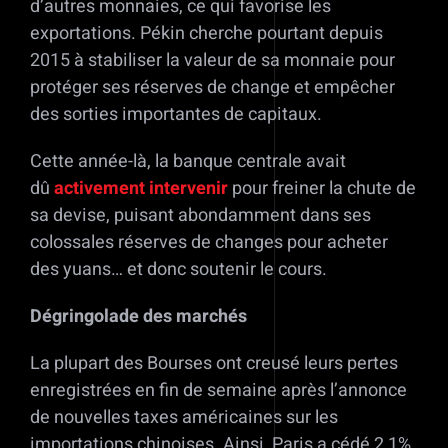
d’autres monnaies, ce qui favorise les
exportations. Pékin cherche pourtant depuis
2015 à stabiliser la valeur de sa monnaie pour
protéger ses réserves de change et empêcher
des sorties importantes de capitaux.
Cette année-là, la banque centrale avait
dû
activement intervenir
pour freiner la chute de
sa devise, puisant abondamment dans ses
colossales réserves de changes pour acheter
des yuans… et donc soutenir le cours.
Dégringolade des marchés
La plupart des Bourses ont creusé leurs pertes
enregistrées en fin de semaine après l’annonce
de nouvelles taxes américaines sur les
importations chinoises. Ainsi, Paris a cédé 2,1%,