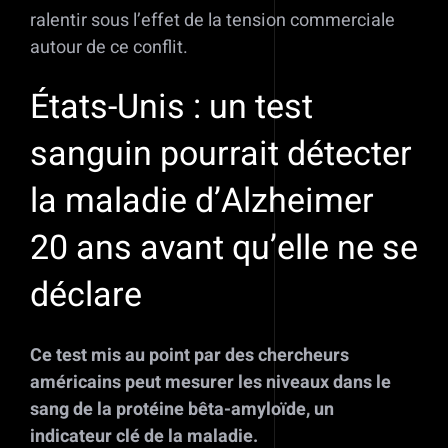
ralentir sous l’effet de la tension commerciale
autour de ce conflit.
États-Unis : un test
sanguin pourrait détecter
la maladie d’Alzheimer
20 ans avant qu’elle ne se
déclare
Ce test mis au point par des chercheurs
américains peut mesurer les niveaux dans le
sang de la protéine bêta-amyloïde, un
indicateur clé de la maladie.